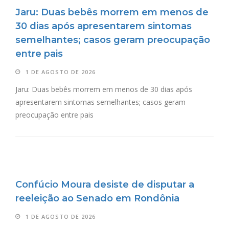
Jaru: Duas bebês morrem em menos de
30 dias após apresentarem sintomas
semelhantes; casos geram preocupação
entre pais
1 DE AGOSTO DE 2026
Jaru: Duas bebês morrem em menos de 30 dias após
apresentarem sintomas semelhantes; casos geram
preocupação entre pais
Confúcio Moura desiste de disputar a
reeleição ao Senado em Rondônia
1 DE AGOSTO DE 2026