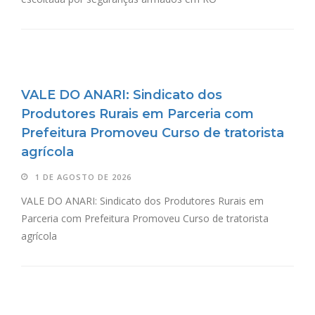
VALE DO ANARI: Sindicato dos
Produtores Rurais em Parceria com
Prefeitura Promoveu Curso de tratorista
agrícola
1 DE AGOSTO DE 2026
VALE DO ANARI: Sindicato dos Produtores Rurais em
Parceria com Prefeitura Promoveu Curso de tratorista
agrícola