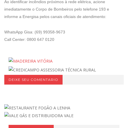
Ao identificar incêndios próximos à rede elétrica, acione
imediatamente o Corpo de Bombeiros pelo telefone 193 e
informe a Energisa pelos canais oficiais de atendimento:
WhatsApp Gisa: (69) 99358-9673
Call Center: 0800 647 0120
DEIXE SEU COMENTARIO