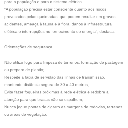
para a população e para o sistema elétrico.
“A população precisa estar consciente quanto aos riscos
provocados pelas queimadas, que podem resultar em graves
acidentes, ameaça à fauna e à flora, danos à infraestrutura
elétrica e interrupções no fornecimento de energia”, destaca.
Orientações de segurança
Não utilize fogo para limpeza de terrenos, formação de pastagem
ou preparo de plantio;
Respeite a faixa de servidão das linhas de transmissão,
mantendo distância segura de 30 a 40 metros;
Evite fazer fogueiras próximas à rede elétrica e redobre a
atenção para que brasas não se espalhem;
Nunca jogue pontas de cigarro às margens de rodovias, terrenos
ou áreas de vegetação.