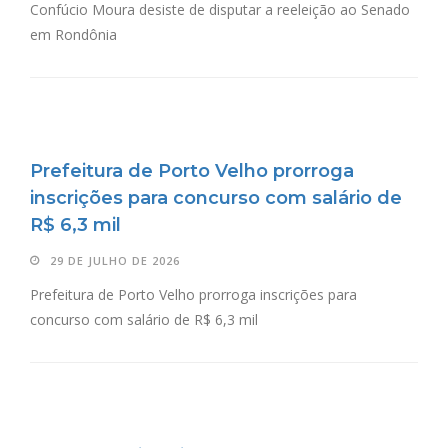
Confúcio Moura desiste de disputar a reeleição ao Senado
em Rondônia
Prefeitura de Porto Velho prorroga
inscrições para concurso com salário de
R$ 6,3 mil
29 DE JULHO DE 2026
Prefeitura de Porto Velho prorroga inscrições para
concurso com salário de R$ 6,3 mil