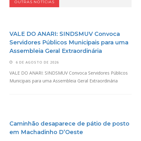
OUTRAS NOTÍCIAS
VALE DO ANARI: SINDSMUV Convoca
Servidores Públicos Municipais para uma
Assembleia Geral Extraordinária
6 DE AGOSTO DE 2026
VALE DO ANARI: SINDSMUV Convoca Servidores Públicos
Municipais para uma Assembleia Geral Extraordinária
Caminhão desaparece de pátio de posto
em Machadinho D’Oeste