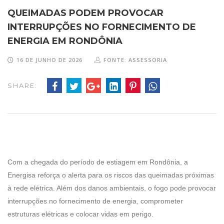
QUEIMADAS PODEM PROVOCAR
INTERRUPÇÕES NO FORNECIMENTO DE
ENERGIA EM RONDÔNIA
16 DE JUNHO DE 2026
FONTE: ASSESSORIA
SHARE:
Com a chegada do período de estiagem em Rondônia, a
Energisa reforça o alerta para os riscos das queimadas próximas
à rede elétrica. Além dos danos ambientais, o fogo pode provocar
interrupções no fornecimento de energia, comprometer
estruturas elétricas e colocar vidas em perigo.