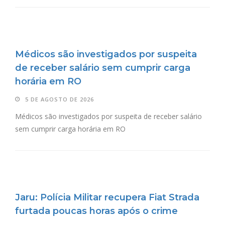
Médicos são investigados por suspeita
de receber salário sem cumprir carga
horária em RO
5 DE AGOSTO DE 2026
Médicos são investigados por suspeita de receber salário
sem cumprir carga horária em RO
Jaru: Polícia Militar recupera Fiat Strada
furtada poucas horas após o crime