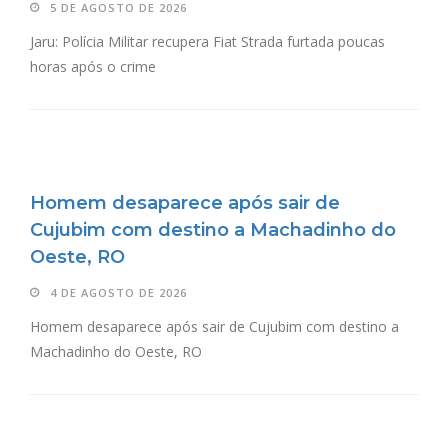
5 DE AGOSTO DE 2026
Jaru: Polícia Militar recupera Fiat Strada furtada poucas
horas após o crime
Homem desaparece após sair de
Cujubim com destino a Machadinho do
Oeste, RO
4 DE AGOSTO DE 2026
Homem desaparece após sair de Cujubim com destino a
Machadinho do Oeste, RO