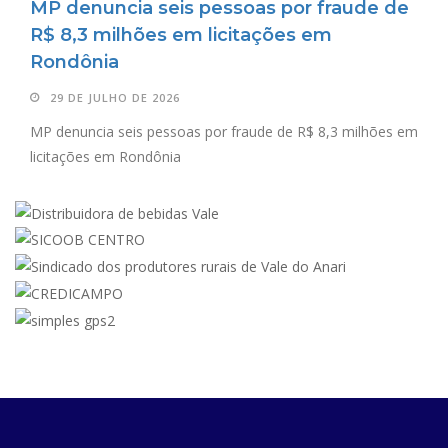
MP denuncia seis pessoas por fraude de
R$ 8,3 milhões em licitações em
Rondônia
29 DE JULHO DE 2026
MP denuncia seis pessoas por fraude de R$ 8,3 milhões em
licitações em Rondônia