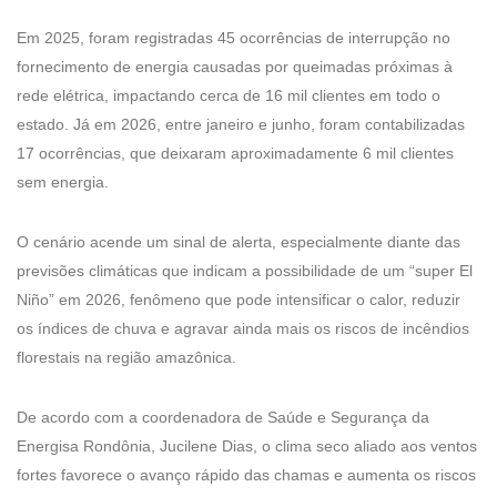
Em 2025, foram registradas 45 ocorrências de interrupção no
fornecimento de energia causadas por queimadas próximas à
rede elétrica, impactando cerca de 16 mil clientes em todo o
estado. Já em 2026, entre janeiro e junho, foram contabilizadas
17 ocorrências, que deixaram aproximadamente 6 mil clientes
sem energia.
O cenário acende um sinal de alerta, especialmente diante das
previsões climáticas que indicam a possibilidade de um “super El
Niño” em 2026, fenômeno que pode intensificar o calor, reduzir
os índices de chuva e agravar ainda mais os riscos de incêndios
florestais na região amazônica.
De acordo com a coordenadora de Saúde e Segurança da
Energisa Rondônia, Jucilene Dias, o clima seco aliado aos ventos
fortes favorece o avanço rápido das chamas e aumenta os riscos