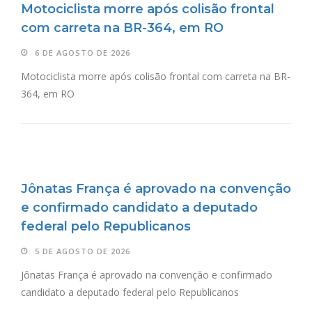
Motociclista morre após colisão frontal
com carreta na BR-364, em RO
6 DE AGOSTO DE 2026
Motociclista morre após colisão frontal com carreta na BR-
364, em RO
Jônatas França é aprovado na convenção
e confirmado candidato a deputado
federal pelo Republicanos
5 DE AGOSTO DE 2026
Jônatas França é aprovado na convenção e confirmado
candidato a deputado federal pelo Republicanos