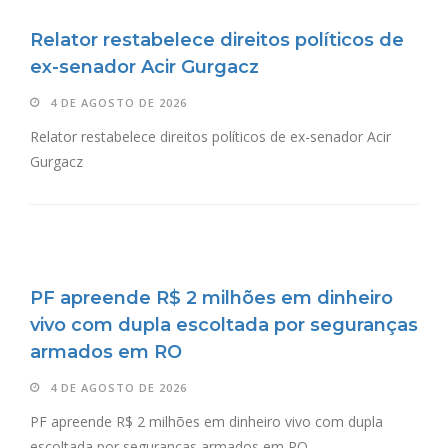
Relator restabelece direitos políticos de
ex-senador Acir Gurgacz
4 DE AGOSTO DE 2026
Relator restabelece direitos políticos de ex-senador Acir
Gurgacz
PF apreende R$ 2 milhões em dinheiro
vivo com dupla escoltada por seguranças
armados em RO
4 DE AGOSTO DE 2026
PF apreende R$ 2 milhões em dinheiro vivo com dupla
escoltada por seguranças armados em RO