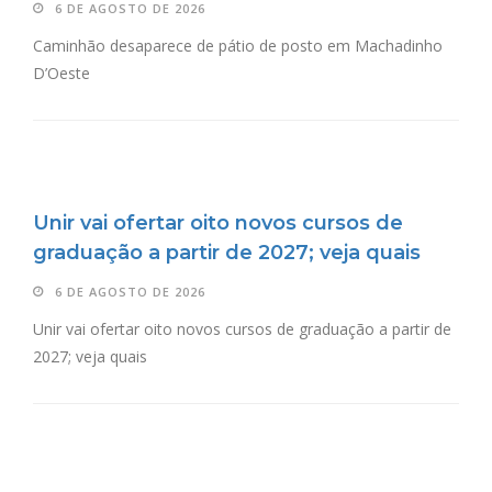
6 DE AGOSTO DE 2026
Caminhão desaparece de pátio de posto em Machadinho
D’Oeste
Unir vai ofertar oito novos cursos de
graduação a partir de 2027; veja quais
6 DE AGOSTO DE 2026
Unir vai ofertar oito novos cursos de graduação a partir de
2027; veja quais