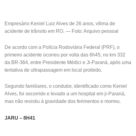
Empresário Keniel Luiz Alves de 26 anos, vítima de
acidente de trânsito em RO. — Foto: Arquivo pessoal
De acordo com a Polícia Rodoviária Federal (PRF), o
primeiro acidente ocorreu por volta das 6h45, no km 332
da BR-364, entre Presidente Médici e Ji-Paraná, após uma
tentativa de ultrapassagem em local proibido.
Segundo familiares, o condutor, identificado como Keniel
Alves, foi socorrido e levado a um hospital em ji-Paraná,
mas não resistiu à gravidade dos ferimentos e morreu.
JARU – 8H41