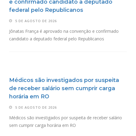
e confirmado candidato a deputado
federal pelo Republicanos
5 DE AGOSTO DE 2026
Jônatas França é aprovado na convenção e confirmado
candidato a deputado federal pelo Republicanos
Médicos são investigados por suspeita
de receber salário sem cumprir carga
horária em RO
5 DE AGOSTO DE 2026
Médicos são investigados por suspeita de receber salário
sem cumprir carga horária em RO