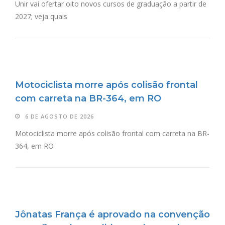
Unir vai ofertar oito novos cursos de graduação a partir de
2027; veja quais
Motociclista morre após colisão frontal
com carreta na BR-364, em RO
6 DE AGOSTO DE 2026
Motociclista morre após colisão frontal com carreta na BR-
364, em RO
Jônatas França é aprovado na convenção