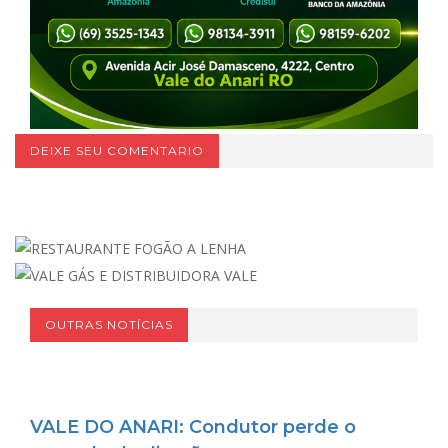
DEIXE SEU COMENTARIO
OUTRAS NOTÍCIAS
VALE DO ANARI: Condutor perde o