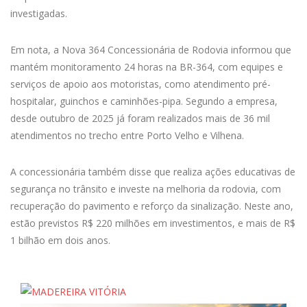
investigadas.
Em nota, a Nova 364 Concessionária de Rodovia informou que
mantém monitoramento 24 horas na BR-364, com equipes e
serviços de apoio aos motoristas, como atendimento pré-
hospitalar, guinchos e caminhões-pipa. Segundo a empresa,
desde outubro de 2025 já foram realizados mais de 36 mil
atendimentos no trecho entre Porto Velho e Vilhena.
A concessionária também disse que realiza ações educativas de
segurança no trânsito e investe na melhoria da rodovia, com
recuperação do pavimento e reforço da sinalização. Neste ano,
estão previstos R$ 220 milhões em investimentos, e mais de R$
1 bilhão em dois anos.