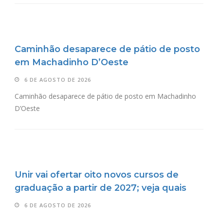
Caminhão desaparece de pátio de posto
em Machadinho D’Oeste
6 DE AGOSTO DE 2026
Caminhão desaparece de pátio de posto em Machadinho
D’Oeste
Unir vai ofertar oito novos cursos de
graduação a partir de 2027; veja quais
6 DE AGOSTO DE 2026