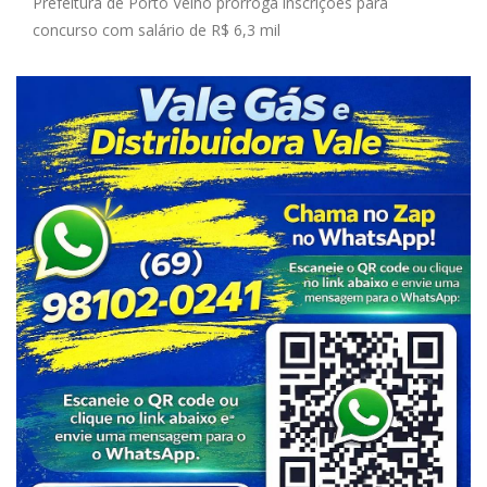
Prefeitura de Porto Velho prorroga inscrições para
concurso com salário de R$ 6,3 mil