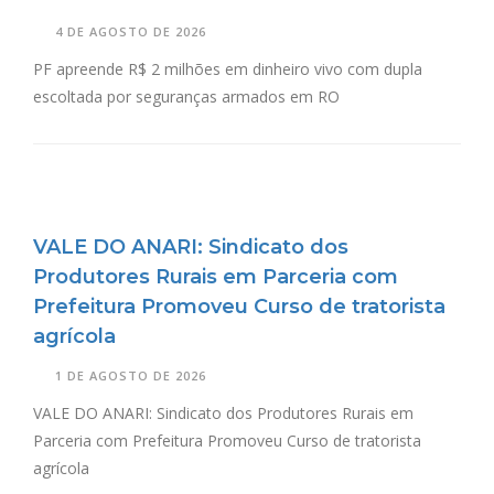
4 DE AGOSTO DE 2026
PF apreende R$ 2 milhões em dinheiro vivo com dupla
escoltada por seguranças armados em RO
VALE DO ANARI: Sindicato dos
Produtores Rurais em Parceria com
Prefeitura Promoveu Curso de tratorista
agrícola
1 DE AGOSTO DE 2026
VALE DO ANARI: Sindicato dos Produtores Rurais em
Parceria com Prefeitura Promoveu Curso de tratorista
agrícola