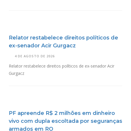
Relator restabelece direitos políticos de
ex-senador Acir Gurgacz
4 DE AGOSTO DE 2026
Relator restabelece direitos políticos de ex-senador Acir
Gurgacz
PF apreende R$ 2 milhões em dinheiro
vivo com dupla escoltada por seguranças
armados em RO