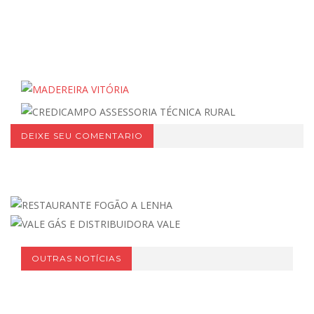
DEIXE SEU COMENTARIO
OUTRAS NOTÍCIAS