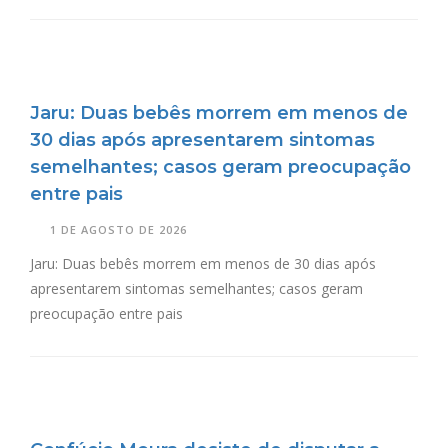
Jaru: Duas bebês morrem em menos de
30 dias após apresentarem sintomas
semelhantes; casos geram preocupação
entre pais
1 DE AGOSTO DE 2026
Jaru: Duas bebês morrem em menos de 30 dias após
apresentarem sintomas semelhantes; casos geram
preocupação entre pais