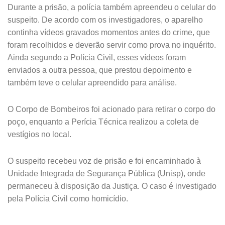
Durante a prisão, a polícia também apreendeu o celular do
suspeito. De acordo com os investigadores, o aparelho
continha vídeos gravados momentos antes do crime, que
foram recolhidos e deverão servir como prova no inquérito.
Ainda segundo a Polícia Civil, esses vídeos foram
enviados a outra pessoa, que prestou depoimento e
também teve o celular apreendido para análise.
O Corpo de Bombeiros foi acionado para retirar o corpo do
poço, enquanto a Perícia Técnica realizou a coleta de
vestígios no local.
O suspeito recebeu voz de prisão e foi encaminhado à
Unidade Integrada de Segurança Pública (Unisp), onde
permaneceu à disposição da Justiça. O caso é investigado
pela Polícia Civil como homicídio.