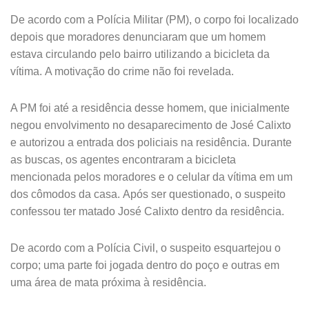
De acordo com a Polícia Militar (PM), o corpo foi localizado
depois que moradores denunciaram que um homem
estava circulando pelo bairro utilizando a bicicleta da
vítima.
A motivação do crime não foi revelada.
A PM foi até a residência desse homem, que inicialmente
negou envolvimento no desaparecimento de José Calixto
e autorizou a entrada dos policiais na residência. Durante
as buscas, os agentes encontraram a bicicleta
mencionada pelos moradores e o celular da vítima em um
dos cômodos da casa.
Após ser questionado, o suspeito
confessou ter matado José Calixto dentro da residência.
De acordo com a Polícia Civil, o suspeito esquartejou o
corpo; uma parte foi jogada dentro do poço e outras em
uma área de mata próxima à residência.