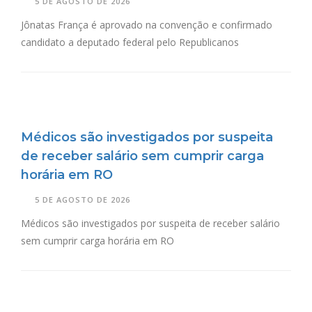
5 DE AGOSTO DE 2026
Jônatas França é aprovado na convenção e confirmado
candidato a deputado federal pelo Republicanos
Médicos são investigados por suspeita
de receber salário sem cumprir carga
horária em RO
5 DE AGOSTO DE 2026
Médicos são investigados por suspeita de receber salário
sem cumprir carga horária em RO