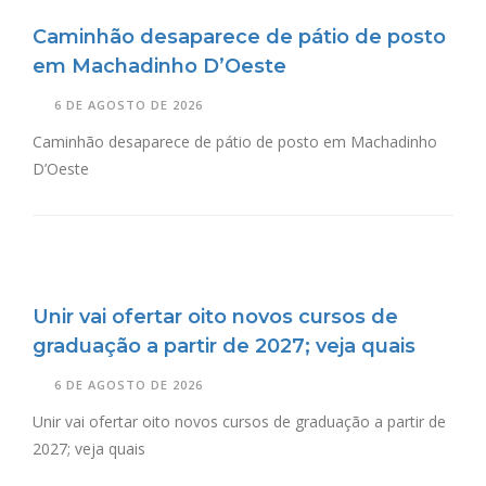
Caminhão desaparece de pátio de posto
em Machadinho D’Oeste
6 DE AGOSTO DE 2026
Caminhão desaparece de pátio de posto em Machadinho
D’Oeste
Unir vai ofertar oito novos cursos de
graduação a partir de 2027; veja quais
6 DE AGOSTO DE 2026
Unir vai ofertar oito novos cursos de graduação a partir de
2027; veja quais