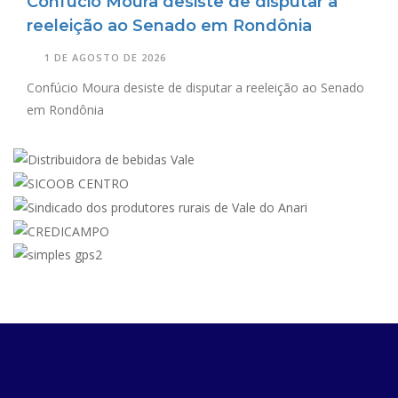
Confúcio Moura desiste de disputar a
reeleição ao Senado em Rondônia
1 DE AGOSTO DE 2026
Confúcio Moura desiste de disputar a reeleição ao Senado
em Rondônia