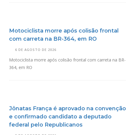
Motociclista morre após colisão frontal
com carreta na BR-364, em RO
6 DE AGOSTO DE 2026
Motociclista morre após colisão frontal com carreta na BR-
364, em RO
Jônatas França é aprovado na convenção
e confirmado candidato a deputado
federal pelo Republicanos