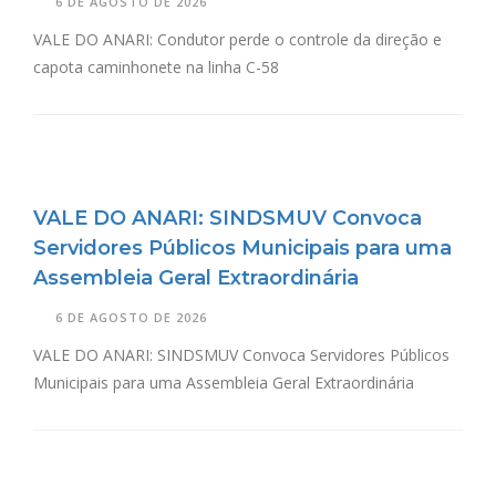
6 DE AGOSTO DE 2026
VALE DO ANARI: Condutor perde o controle da direção e
capota caminhonete na linha C-58
VALE DO ANARI: SINDSMUV Convoca
Servidores Públicos Municipais para uma
Assembleia Geral Extraordinária
6 DE AGOSTO DE 2026
VALE DO ANARI: SINDSMUV Convoca Servidores Públicos
Municipais para uma Assembleia Geral Extraordinária