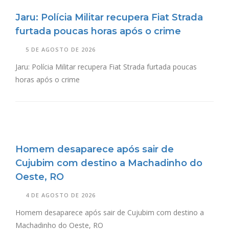
Jaru: Polícia Militar recupera Fiat Strada
furtada poucas horas após o crime
5 DE AGOSTO DE 2026
Jaru: Polícia Militar recupera Fiat Strada furtada poucas
horas após o crime
Homem desaparece após sair de
Cujubim com destino a Machadinho do
Oeste, RO
4 DE AGOSTO DE 2026
Homem desaparece após sair de Cujubim com destino a
Machadinho do Oeste, RO