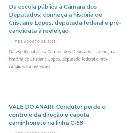
Da escola pública à Câmara dos
Deputados: conheça a história de
Cristiane Lopes, deputada federal e pré-
candidata à reeleição
7 DE AGOSTO DE 2026
Da escola pública à Câmara dos Deputados: conheça a
história de Cristiane Lopes, deputada federal e pré-
candidata à reeleição
VALE DO ANARI: Condutor perde o
controle da direção e capota
caminhonete na linha C-58