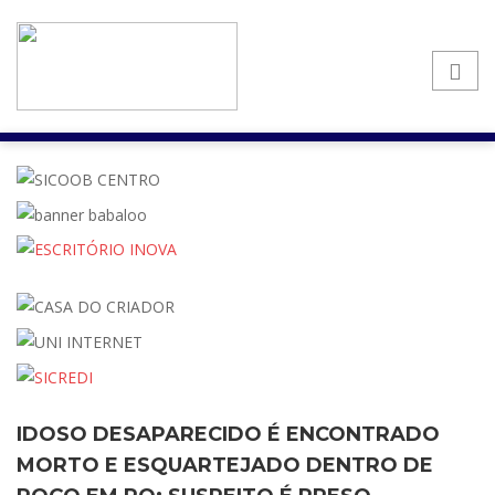
IDOSO DESAPARECIDO É ENCONTRADO
MORTO E ESQUARTEJADO DENTRO DE