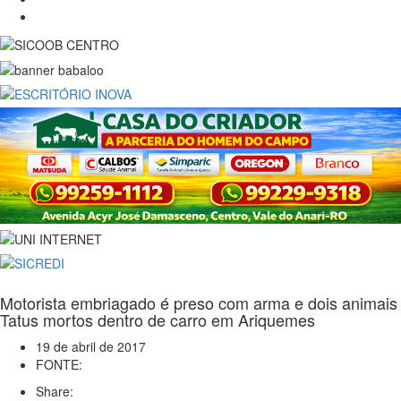
Motorista embriagado é preso com arma e dois animais
Tatus mortos dentro de carro em Ariquemes
19 de abril de 2017
FONTE:
Share: