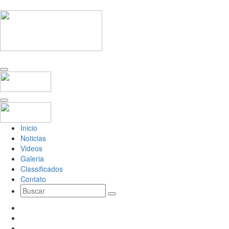
Inicio
Noticias
Videos
Galeria
Classificados
Contato