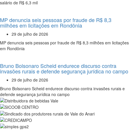
salário de R$ 6,3 mil
MP denuncia seis pessoas por fraude de R$ 8,3
milhões em licitações em Rondônia
29 de julho de 2026
MP denuncia seis pessoas por fraude de R$ 8,3 milhões em licitações
em Rondônia
Bruno Bolsonaro Scheid endurece discurso contra
invasões rurais e defende segurança jurídica no campo
29 de julho de 2026
Bruno Bolsonaro Scheid endurece discurso contra invasões rurais e
defende segurança jurídica no campo