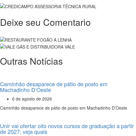
Deixe seu Comentario
Outras Notícias
Caminhão desaparece de pátio de posto em
Machadinho D’Oeste
6 de agosto de 2026
Caminhão desaparece de pátio de posto em Machadinho D’Oeste
Unir vai ofertar oito novos cursos de graduação a partir
de 2027; veja quais