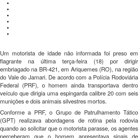
Um motorista de idade não informada foi preso em
flagrante na última terça-feira (18) por dirigir
embriagado na BR-421, em Ariquemes (RO), na região
do Vale do Jamari. De acordo com a Polícia Rodoviária
Federal (PRF), o homem ainda transportava dentro
veículo que dirigia uma espingarda calibre 20 com seis
munições e dois animais silvestres mortos.
Conforme a PRF, o Grupo de Patrulhamento Tático
(GPT) realizava abordagens de rotina pela rodovia
quando ao solicitar que o motorista parasse, os agentes
perceberam que o homem apresentava sinais de