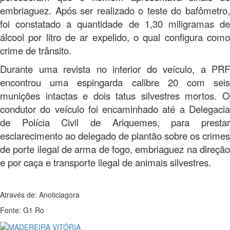
embriaguez. Após ser realizado o teste do bafômetro,
foi constatado a quantidade de 1,30 miligramas de
álcool por litro de ar expelido, o qual configura como
crime de trânsito.
Durante uma revista no interior do veículo, a PRF
encontrou uma espingarda calibre 20 com seis
munições intactas e dois tatus silvestres mortos. O
condutor do veículo foi encaminhado até a Delegacia
de Polícia Civil de Ariquemes, para prestar
esclarecimento ao delegado de plantão sobre os crimes
de porte ilegal de arma de fogo, embriaguez na direção
e por caça e transporte ilegal de animais silvestres.
Através de: Anoticiagora
Fonte: G1 Ro