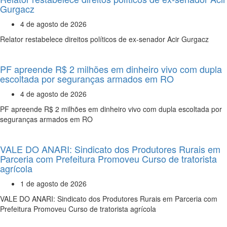
Gurgacz
4 de agosto de 2026
Relator restabelece direitos políticos de ex-senador Acir Gurgacz
PF apreende R$ 2 milhões em dinheiro vivo com dupla
escoltada por seguranças armados em RO
4 de agosto de 2026
PF apreende R$ 2 milhões em dinheiro vivo com dupla escoltada por
seguranças armados em RO
VALE DO ANARI: Sindicato dos Produtores Rurais em
Parceria com Prefeitura Promoveu Curso de tratorista
agrícola
1 de agosto de 2026
VALE DO ANARI: Sindicato dos Produtores Rurais em Parceria com
Prefeitura Promoveu Curso de tratorista agrícola