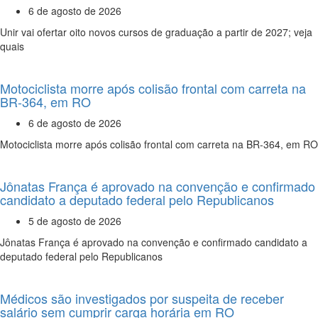
6 de agosto de 2026
Unir vai ofertar oito novos cursos de graduação a partir de 2027; veja
quais
Motociclista morre após colisão frontal com carreta na
BR-364, em RO
6 de agosto de 2026
Motociclista morre após colisão frontal com carreta na BR-364, em RO
Jônatas França é aprovado na convenção e confirmado
candidato a deputado federal pelo Republicanos
5 de agosto de 2026
Jônatas França é aprovado na convenção e confirmado candidato a
deputado federal pelo Republicanos
Médicos são investigados por suspeita de receber
salário sem cumprir carga horária em RO