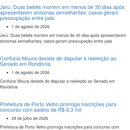
Jaru: Duas bebês morrem em menos de 30 dias após
apresentarem sintomas semelhantes; casos geram
preocupação entre pais
1 de agosto de 2026
Jaru: Duas bebês morrem em menos de 30 dias após apresentarem
sintomas semelhantes; casos geram preocupação entre pais
Confúcio Moura desiste de disputar a reeleição ao
Senado em Rondônia
1 de agosto de 2026
Confúcio Moura desiste de disputar a reeleição ao Senado em
Rondônia
Prefeitura de Porto Velho prorroga inscrições para
concurso com salário de R$ 6,3 mil
29 de julho de 2026
Prefeitura de Porto Velho prorroga inscrições para concurso com