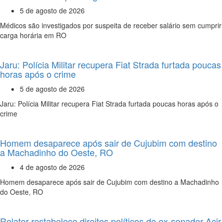
5 de agosto de 2026
Médicos são investigados por suspeita de receber salário sem cumprir
carga horária em RO
Jaru: Polícia Militar recupera Fiat Strada furtada poucas
horas após o crime
5 de agosto de 2026
Jaru: Polícia Militar recupera Fiat Strada furtada poucas horas após o
crime
Homem desaparece após sair de Cujubim com destino
a Machadinho do Oeste, RO
4 de agosto de 2026
Homem desaparece após sair de Cujubim com destino a Machadinho
do Oeste, RO
Relator restabelece direitos políticos de ex-senador Acir