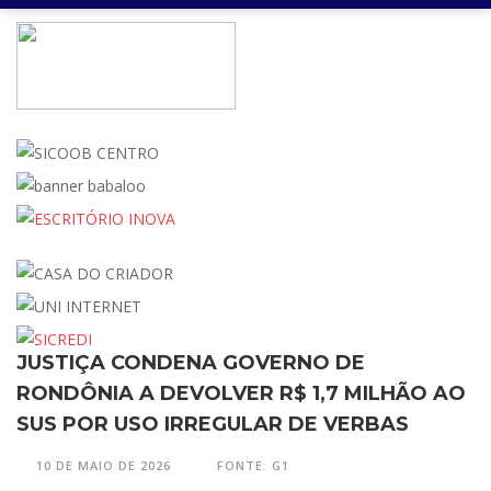
JUSTIÇA CONDENA GOVERNO DE
RONDÔNIA A DEVOLVER R$ 1,7 MILHÃO AO
SUS POR USO IRREGULAR DE VERBAS
10 DE MAIO DE 2026
FONTE: G1