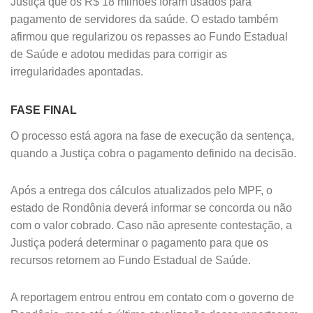
Justiça que os R$ 18 milhões foram usados para
pagamento de servidores da saúde. O estado também
afirmou que regularizou os repasses ao Fundo Estadual
de Saúde e adotou medidas para corrigir as
irregularidades apontadas.
FASE FINAL
O processo está agora na fase de execução da sentença,
quando a Justiça cobra o pagamento definido na decisão.
Após a entrega dos cálculos atualizados pelo MPF, o
estado de Rondônia deverá informar se concorda ou não
com o valor cobrado. Caso não apresente contestação, a
Justiça poderá determinar o pagamento para que os
recursos retornem ao Fundo Estadual de Saúde.
A reportagem entrou entrou em contato com o governo de