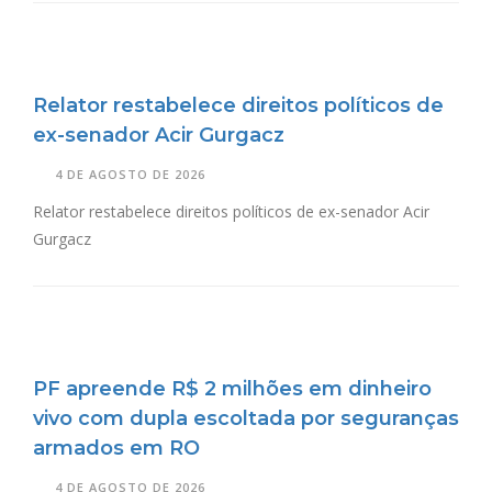
Relator restabelece direitos políticos de
ex-senador Acir Gurgacz
4 DE AGOSTO DE 2026
Relator restabelece direitos políticos de ex-senador Acir
Gurgacz
PF apreende R$ 2 milhões em dinheiro
vivo com dupla escoltada por seguranças
armados em RO
4 DE AGOSTO DE 2026