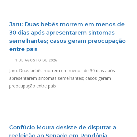
Jaru: Duas bebês morrem em menos de
30 dias após apresentarem sintomas
semelhantes; casos geram preocupação
entre pais
1 DE AGOSTO DE 2026
Jaru: Duas bebês morrem em menos de 30 dias após
apresentarem sintomas semelhantes; casos geram
preocupação entre pais
Confúcio Moura desiste de disputar a
reeleição ao Senado em Rondônia