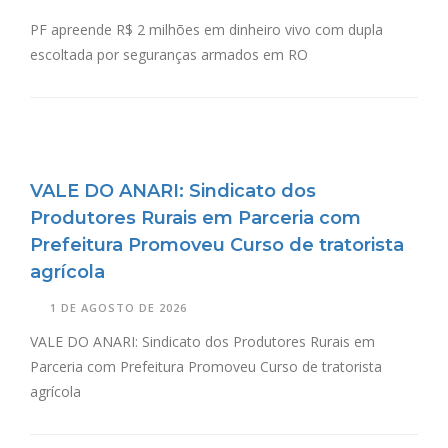
PF apreende R$ 2 milhões em dinheiro vivo com dupla
escoltada por seguranças armados em RO
VALE DO ANARI: Sindicato dos
Produtores Rurais em Parceria com
Prefeitura Promoveu Curso de tratorista
agrícola
1 DE AGOSTO DE 2026
VALE DO ANARI: Sindicato dos Produtores Rurais em
Parceria com Prefeitura Promoveu Curso de tratorista
agrícola