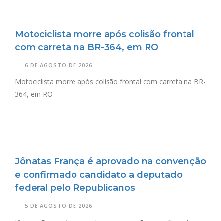
Motociclista morre após colisão frontal
com carreta na BR-364, em RO
6 DE AGOSTO DE 2026
Motociclista morre após colisão frontal com carreta na BR-
364, em RO
Jônatas França é aprovado na convenção
e confirmado candidato a deputado
federal pelo Republicanos
5 DE AGOSTO DE 2026