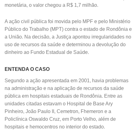
monetária, o valor chegou a R$ 1,7 milhão.
A ação civil pública foi movida pelo MPF e pelo Ministério
Público do Trabalho (MPT) contra o estado de Rondônia e
a União. Na decisão, a Justiça apontou irregularidades no
uso de recursos da saúde e determinou a devolução do
dinheiro ao Fundo Estadual de Saúde.
ENTENDA O CASO
Segundo a ação apresentada em 2001, havia problemas
na administração e na aplicação de recursos da saúde
pública em hospitais estaduais de Rondônia. Entre as
unidades citadas estavam o Hospital de Base Ary
Pinheiro, João Paulo II, Cemetron, Fhemeron e a
Policlínica Oswaldo Cruz, em Porto Velho, além de
hospitais e hemocentros no interior do estado.