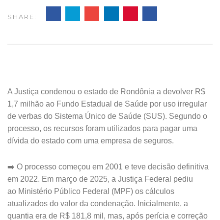
SHARE:
A Justiça condenou o estado de Rondônia a devolver R$
1,7 milhão ao Fundo Estadual de Saúde por uso irregular
de verbas do Sistema Único de Saúde (SUS). Segundo o
processo, os recursos foram utilizados para pagar uma
dívida do estado com uma empresa de seguros.
➡️ O processo começou em 2001 e teve decisão definitiva
em 2022. Em março de 2025, a Justiça Federal pediu
ao Ministério Público Federal (MPF) os cálculos
atualizados do valor da condenação. Inicialmente, a
quantia era de R$ 181,8 mil, mas, após perícia e correção