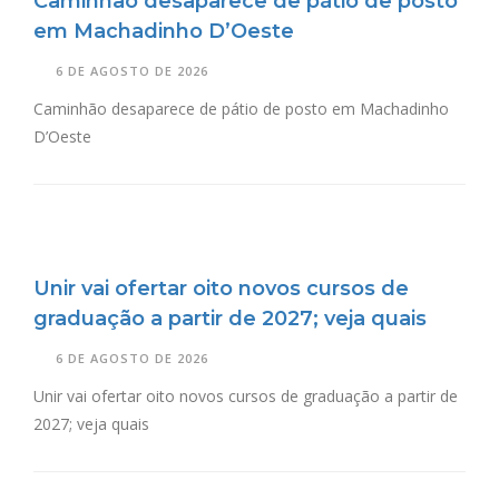
Caminhão desaparece de pátio de posto
em Machadinho D’Oeste
6 DE AGOSTO DE 2026
Caminhão desaparece de pátio de posto em Machadinho
D’Oeste
Unir vai ofertar oito novos cursos de
graduação a partir de 2027; veja quais
6 DE AGOSTO DE 2026
Unir vai ofertar oito novos cursos de graduação a partir de
2027; veja quais