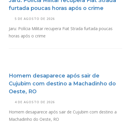
Jaru: Polícia Militar recupera Fiat Strada
furtada poucas horas após o crime
5 DE AGOSTO DE 2026
Jaru: Polícia Militar recupera Fiat Strada furtada poucas
horas após o crime
Homem desaparece após sair de
Cujubim com destino a Machadinho do
Oeste, RO
4 DE AGOSTO DE 2026
Homem desaparece após sair de Cujubim com destino a
Machadinho do Oeste, RO