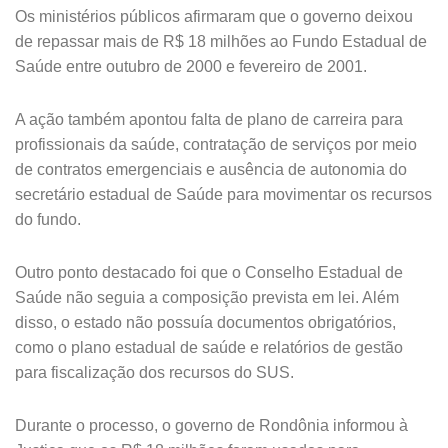
Os ministérios públicos afirmaram que o governo deixou
de repassar mais de R$ 18 milhões ao Fundo Estadual de
Saúde entre outubro de 2000 e fevereiro de 2001.
A ação também apontou falta de plano de carreira para
profissionais da saúde, contratação de serviços por meio
de contratos emergenciais e ausência de autonomia do
secretário estadual de Saúde para movimentar os recursos
do fundo.
Outro ponto destacado foi que o Conselho Estadual de
Saúde não seguia a composição prevista em lei. Além
disso, o estado não possuía documentos obrigatórios,
como o plano estadual de saúde e relatórios de gestão
para fiscalização dos recursos do SUS.
Durante o processo, o governo de Rondônia informou à