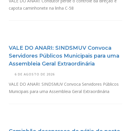
VALE DO ANARI: Condutor perde o controle da direção e
capota caminhonete na linha C-58
VALE DO ANARI: SINDSMUV Convoca
Servidores Públicos Municipais para uma
Assembleia Geral Extraordinária
6 DE AGOSTO DE 2026
VALE DO ANARI: SINDSMUV Convoca Servidores Públicos
Municipais para uma Assembleia Geral Extraordinária