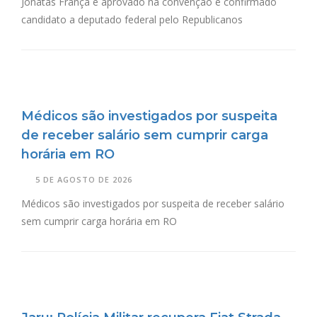
Jônatas França é aprovado na convenção e confirmado
candidato a deputado federal pelo Republicanos
Médicos são investigados por suspeita
de receber salário sem cumprir carga
horária em RO
5 DE AGOSTO DE 2026
Médicos são investigados por suspeita de receber salário
sem cumprir carga horária em RO