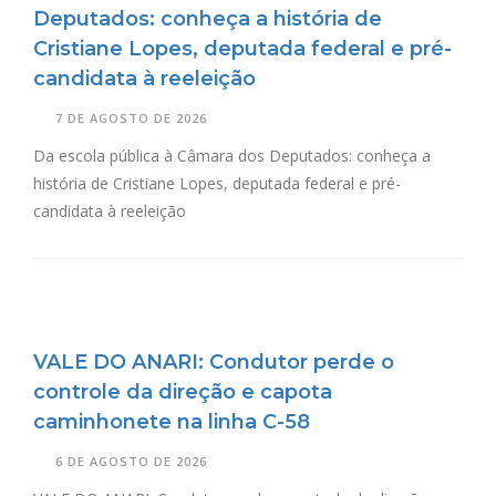
Deputados: conheça a história de
Cristiane Lopes, deputada federal e pré-
candidata à reeleição
7 DE AGOSTO DE 2026
Da escola pública à Câmara dos Deputados: conheça a
história de Cristiane Lopes, deputada federal e pré-
candidata à reeleição
VALE DO ANARI: Condutor perde o
controle da direção e capota
caminhonete na linha C-58
6 DE AGOSTO DE 2026