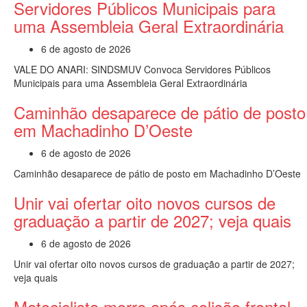
Servidores Públicos Municipais para
uma Assembleia Geral Extraordinária
6 de agosto de 2026
VALE DO ANARI: SINDSMUV Convoca Servidores Públicos
Municipais para uma Assembleia Geral Extraordinária
Caminhão desaparece de pátio de posto
em Machadinho D’Oeste
6 de agosto de 2026
Caminhão desaparece de pátio de posto em Machadinho D’Oeste
Unir vai ofertar oito novos cursos de
graduação a partir de 2027; veja quais
6 de agosto de 2026
Unir vai ofertar oito novos cursos de graduação a partir de 2027;
veja quais
Motociclista morre após colisão frontal