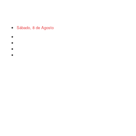
Sábado, 8 de Agosto