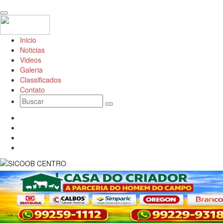
Inicio
Noticias
Videos
Galeria
Classificados
Contato