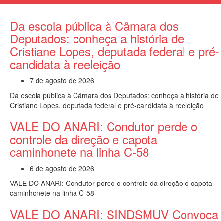
Da escola pública à Câmara dos
Deputados: conheça a história de
Cristiane Lopes, deputada federal e pré-
candidata à reeleição
7 de agosto de 2026
Da escola pública à Câmara dos Deputados: conheça a história de
Cristiane Lopes, deputada federal e pré-candidata à reeleição
VALE DO ANARI: Condutor perde o
controle da direção e capota
caminhonete na linha C-58
6 de agosto de 2026
VALE DO ANARI: Condutor perde o controle da direção e capota
caminhonete na linha C-58
VALE DO ANARI: SINDSMUV Convoca