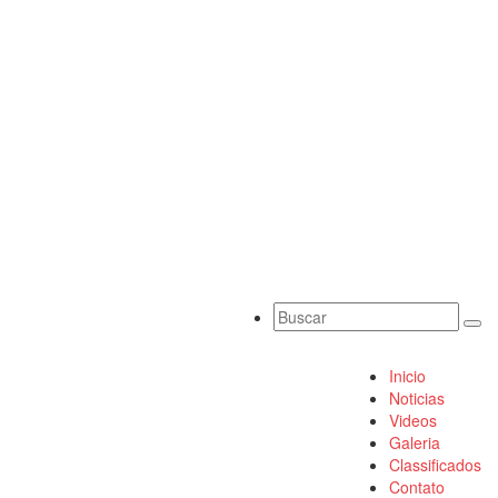
Inicio
Noticias
Videos
Galeria
Classificados
Contato