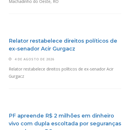
Machadinho do Oeste, RO
Relator restabelece direitos políticos de
ex-senador Acir Gurgacz
4 DE AGOSTO DE 2026
Relator restabelece direitos políticos de ex-senador Acir
Gurgacz
PF apreende R$ 2 milhões em dinheiro
vivo com dupla escoltada por seguranças