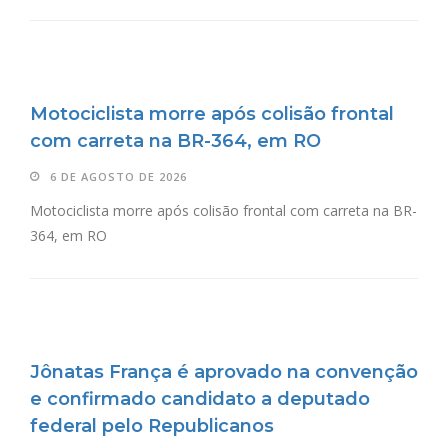
Motociclista morre após colisão frontal
com carreta na BR-364, em RO
6 DE AGOSTO DE 2026
Motociclista morre após colisão frontal com carreta na BR-
364, em RO
Jônatas França é aprovado na convenção
e confirmado candidato a deputado
federal pelo Republicanos