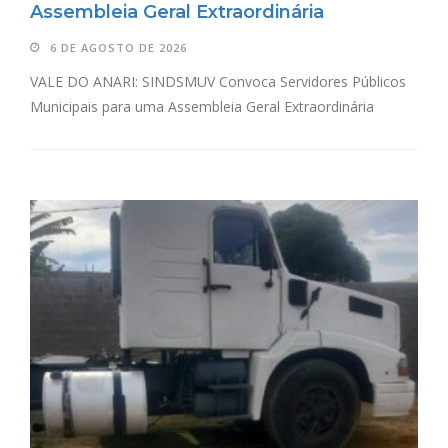
Assembleia Geral Extraordinária
6 DE AGOSTO DE 2026
VALE DO ANARI: SINDSMUV Convoca Servidores Públicos
Municipais para uma Assembleia Geral Extraordinária