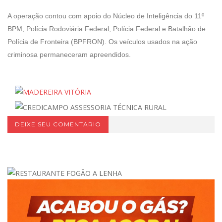
A operação contou com apoio do Núcleo de Inteligência do 11º
BPM, Polícia Rodoviária Federal, Polícia Federal e Batalhão de
Polícia de Fronteira (BPFRON). Os veículos usados na ação
criminosa permaneceram apreendidos.
DEIXE SEU COMENTARIO