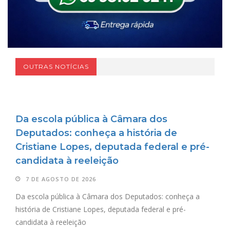
OUTRAS NOTÍCIAS
Da escola pública à Câmara dos
Deputados: conheça a história de
Cristiane Lopes, deputada federal e pré-
candidata à reeleição
7 DE AGOSTO DE 2026
Da escola pública à Câmara dos Deputados: conheça a
história de Cristiane Lopes, deputada federal e pré-
candidata à reeleição