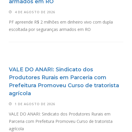
armados em RO
4 DE AGOSTO DE 2026
PF apreende R$ 2 milhões em dinheiro vivo com dupla
escoltada por seguranças armados em RO
VALE DO ANARI: Sindicato dos
Produtores Rurais em Parceria com
Prefeitura Promoveu Curso de tratorista
agrícola
1 DE AGOSTO DE 2026
VALE DO ANARI: Sindicato dos Produtores Rurais em
Parceria com Prefeitura Promoveu Curso de tratorista
agrícola