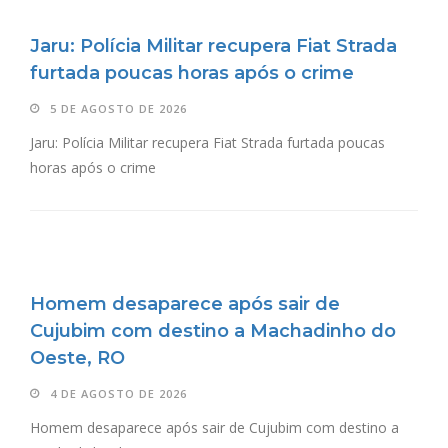
Jaru: Polícia Militar recupera Fiat Strada
furtada poucas horas após o crime
5 DE AGOSTO DE 2026
Jaru: Polícia Militar recupera Fiat Strada furtada poucas
horas após o crime
Homem desaparece após sair de
Cujubim com destino a Machadinho do
Oeste, RO
4 DE AGOSTO DE 2026
Homem desaparece após sair de Cujubim com destino a