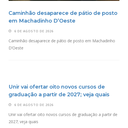
Caminhão desaparece de pátio de posto
em Machadinho D’Oeste
6 DE AGOSTO DE 2026
Caminhão desaparece de pátio de posto em Machadinho
D’Oeste
Unir vai ofertar oito novos cursos de
graduação a partir de 2027; veja quais
6 DE AGOSTO DE 2026
Unir vai ofertar oito novos cursos de graduação a partir de
2027; veja quais