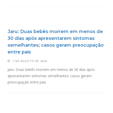
Jaru: Duas bebês morrem em menos de
30 dias após apresentarem sintomas
semelhantes; casos geram preocupação
entre pais
1 DE AGOSTO DE 2026
Jaru: Duas bebês morrem em menos de 30 dias após
apresentarem sintomas semelhantes; casos geram
preocupação entre pais