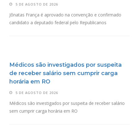
5 DE AGOSTO DE 2026
Jônatas França é aprovado na convenção e confirmado
candidato a deputado federal pelo Republicanos
Médicos são investigados por suspeita
de receber salário sem cumprir carga
horária em RO
5 DE AGOSTO DE 2026
Médicos são investigados por suspeita de receber salário
sem cumprir carga horária em RO