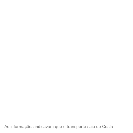
As informações indicavam que o transporte saiu de Costa