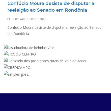
Confúcio Moura desiste de disputar a
reeleição ao Senado em Rondônia
1 DE AGOSTO DE 2026
Confúcio Moura desiste de disputar a reeleição ao Senado
em Rondônia