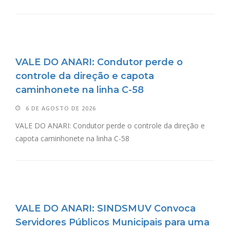
VALE DO ANARI: Condutor perde o
controle da direção e capota
caminhonete na linha C-58
6 DE AGOSTO DE 2026
VALE DO ANARI: Condutor perde o controle da direção e
capota caminhonete na linha C-58
VALE DO ANARI: SINDSMUV Convoca
Servidores Públicos Municipais para uma