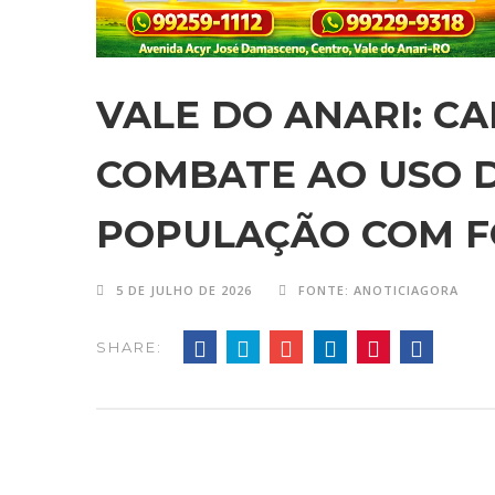
VALE DO ANARI: C
COMBATE AO USO 
POPULAÇÃO COM F
5 DE JULHO DE 2026
FONTE: ANOTICIAGORA
SHARE: