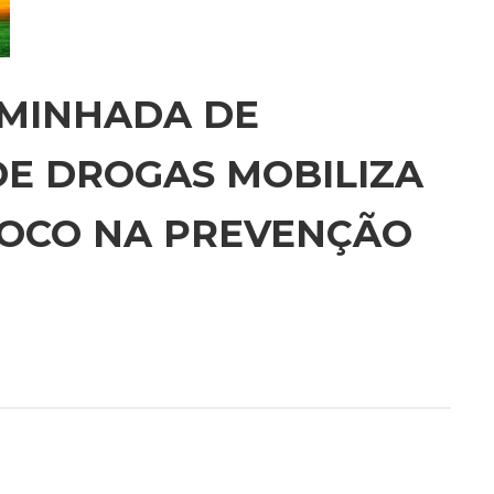
AMINHADA DE
DE DROGAS MOBILIZA
OCO NA PREVENÇÃO