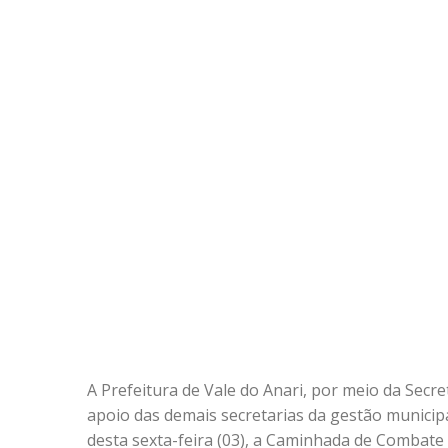
A Prefeitura de Vale do Anari, por meio da Secr
apoio das demais secretarias da gestão municip
desta sexta-feira (03), a Caminhada de Combate 