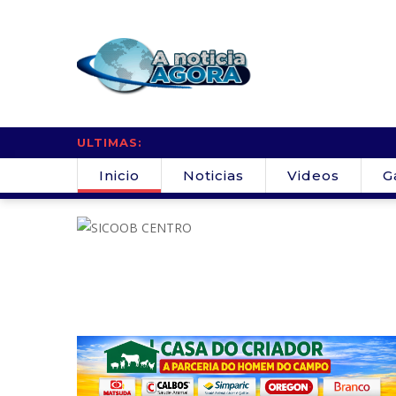
ULTIMAS:
Inicio
Noticias
Videos
G