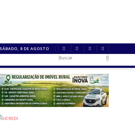
SÁBADO, 8 DE AGOSTO