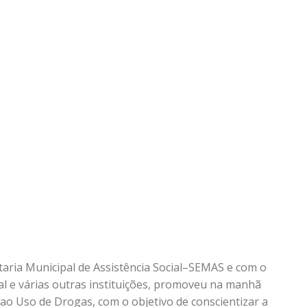
etaria Municipal de Assistência Social–SEMAS e com o
al e várias outras instituições, promoveu na manhã
ao Uso de Drogas, com o objetivo de conscientizar a