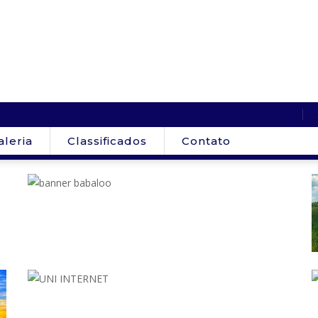
aleria
Classificados
Contato