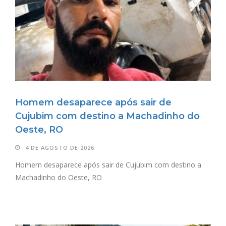
Homem desaparece após sair de
Cujubim com destino a Machadinho do
Oeste, RO
4 DE AGOSTO DE 2026
Homem desaparece após sair de Cujubim com destino a
Machadinho do Oeste, RO