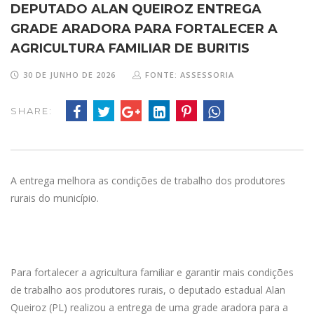
DEPUTADO ALAN QUEIROZ ENTREGA
GRADE ARADORA PARA FORTALECER A
AGRICULTURA FAMILIAR DE BURITIS
30 DE JUNHO DE 2026
FONTE: ASSESSORIA
SHARE:
A entrega melhora as condições de trabalho dos produtores
rurais do município.
Para fortalecer a agricultura familiar e garantir mais condições
de trabalho aos produtores rurais, o deputado estadual Alan
Queiroz (PL) realizou a entrega de uma grade aradora para a