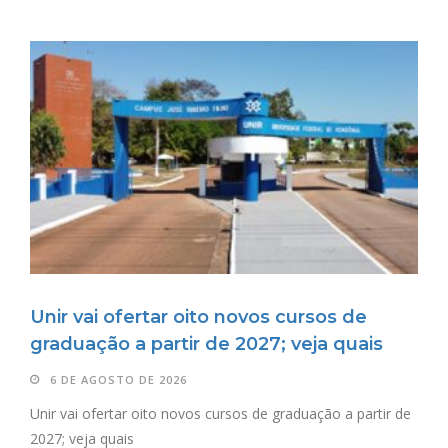
Unir vai ofertar oito novos cursos de
graduação a partir de 2027; veja quais
6 DE AGOSTO DE 2026
Unir vai ofertar oito novos cursos de graduação a partir de
2027; veja quais