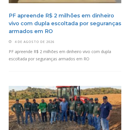
PF apreende R$ 2 milhões em dinheiro
vivo com dupla escoltada por seguranças
armados em RO
4 DE AGOSTO DE 2026
PF apreende R$ 2 milhões em dinheiro vivo com dupla
escoltada por seguranças armados em RO