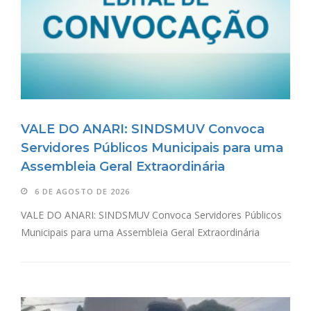
VALE DO ANARI: SINDSMUV Convoca
Servidores Públicos Municipais para uma
Assembleia Geral Extraordinária
6 DE AGOSTO DE 2026
VALE DO ANARI: SINDSMUV Convoca Servidores Públicos
Municipais para uma Assembleia Geral Extraordinária