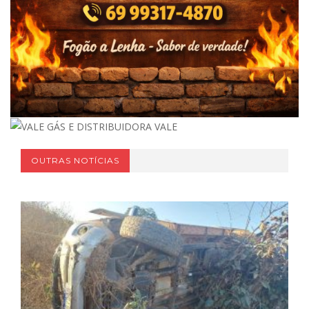
OUTRAS NOTÍCIAS