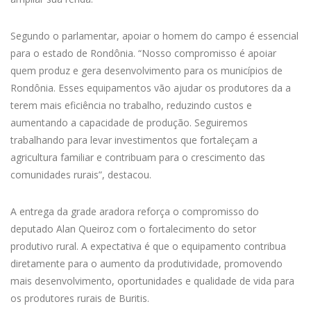
Segundo o parlamentar, apoiar o homem do campo é essencial
para o estado de Rondônia. “Nosso compromisso é apoiar
quem produz e gera desenvolvimento para os municípios de
Rondônia. Esses equipamentos vão ajudar os produtores da a
terem mais eficiência no trabalho, reduzindo custos e
aumentando a capacidade de produção. Seguiremos
trabalhando para levar investimentos que fortaleçam a
agricultura familiar e contribuam para o crescimento das
comunidades rurais”, destacou.
A entrega da grade aradora reforça o compromisso do
deputado Alan Queiroz com o fortalecimento do setor
produtivo rural. A expectativa é que o equipamento contribua
diretamente para o aumento da produtividade, promovendo
mais desenvolvimento, oportunidades e qualidade de vida para
os produtores rurais de Buritis.