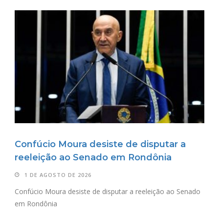
Confúcio Moura desiste de disputar a
reeleição ao Senado em Rondônia
1 DE AGOSTO DE 2026
Confúcio Moura desiste de disputar a reeleição ao Senado
em Rondônia