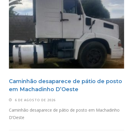
Caminhão desaparece de pátio de posto
em Machadinho D’Oeste
6 DE AGOSTO DE 2026
Caminhão desaparece de pátio de posto em Machadinho
D’Oeste