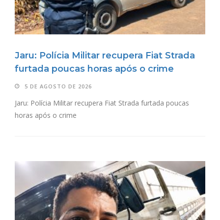
Jaru: Polícia Militar recupera Fiat Strada
furtada poucas horas após o crime
5 DE AGOSTO DE 2026
Jaru: Polícia Militar recupera Fiat Strada furtada poucas
horas após o crime