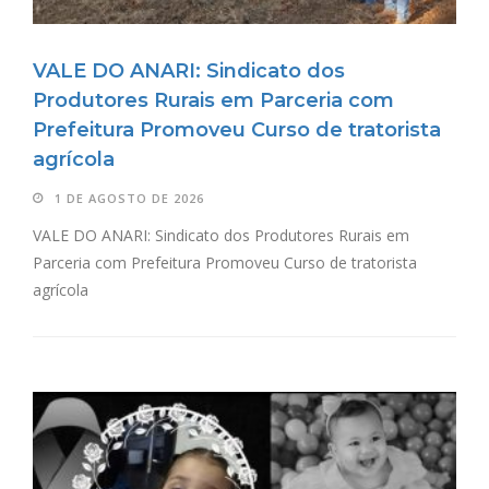
VALE DO ANARI: Sindicato dos
Produtores Rurais em Parceria com
Prefeitura Promoveu Curso de tratorista
agrícola
1 DE AGOSTO DE 2026
VALE DO ANARI: Sindicato dos Produtores Rurais em
Parceria com Prefeitura Promoveu Curso de tratorista
agrícola