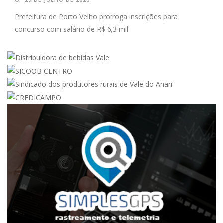
Prefeitura de Porto Velho prorroga inscrições para
concurso com salário de R$ 6,3 mil