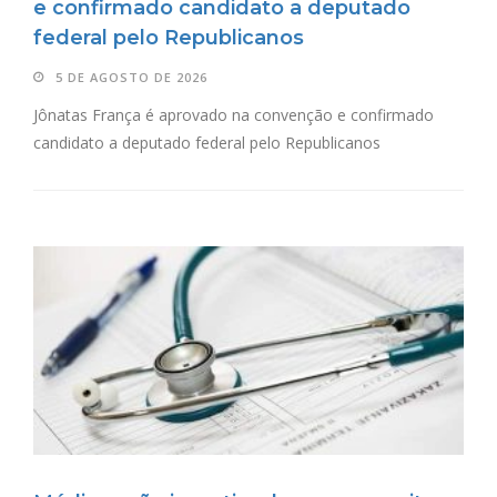
e confirmado candidato a deputado
federal pelo Republicanos
5 DE AGOSTO DE 2026
Jônatas França é aprovado na convenção e confirmado
candidato a deputado federal pelo Republicanos