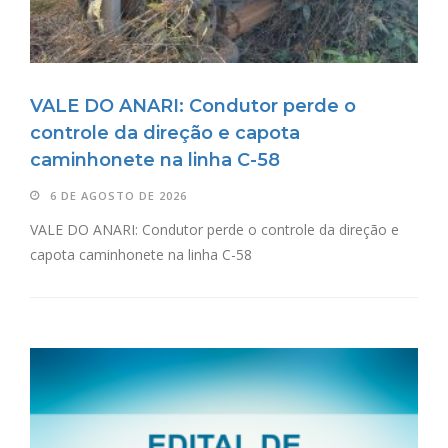
VALE DO ANARI: Condutor perde o
controle da direção e capota
caminhonete na linha C-58
6 DE AGOSTO DE 2026
VALE DO ANARI: Condutor perde o controle da direção e
capota caminhonete na linha C-58