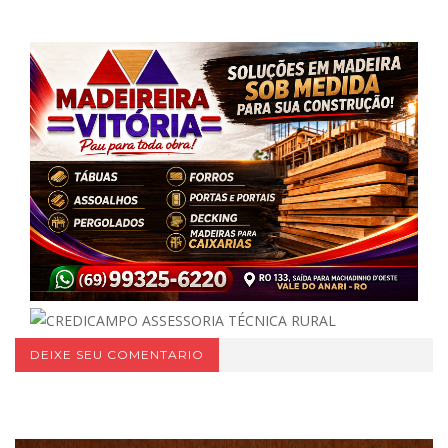
DEIXE SEU COMENTARIO