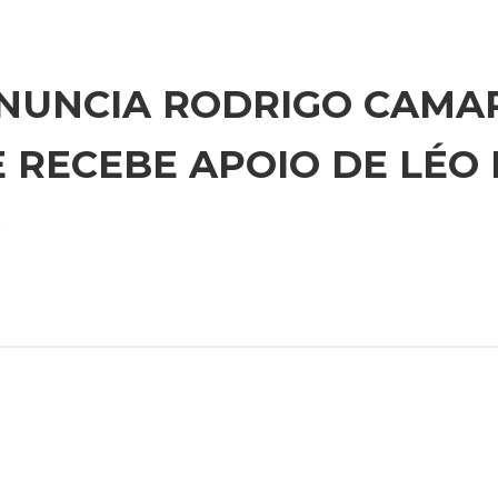
NUNCIA RODRIGO CAMA
E RECEBE APOIO DE LÉO
A