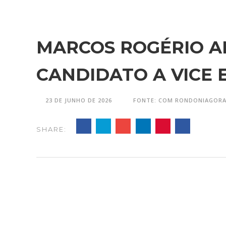
MARCOS ROGÉRIO A
CANDIDATO A VICE 
23 DE JUNHO DE 2026
FONTE: COM RONDONIAGOR
SHARE: