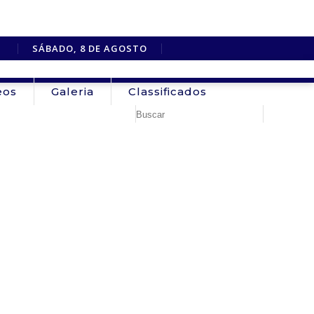
SÁBADO, 8 DE AGOSTO
eos
Galeria
Classificados