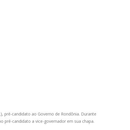
L), pré-candidato ao Governo de Rondônia. Durante
o pré-candidato a vice-governador em sua chapa.