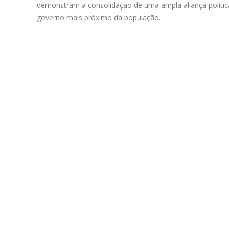
demonstram a consolidação de uma ampla aliança polític
governo mais próximo da população.