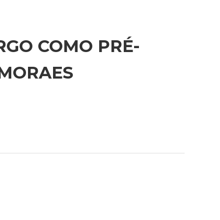
RGO COMO PRÉ-
 MORAES