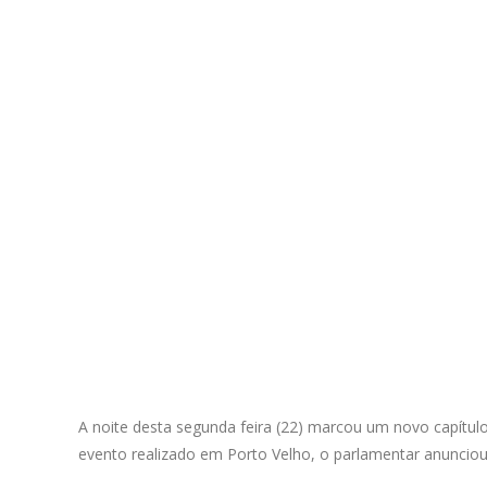
A noite desta segunda feira (22) marcou um novo capítul
evento realizado em Porto Velho, o parlamentar anunci