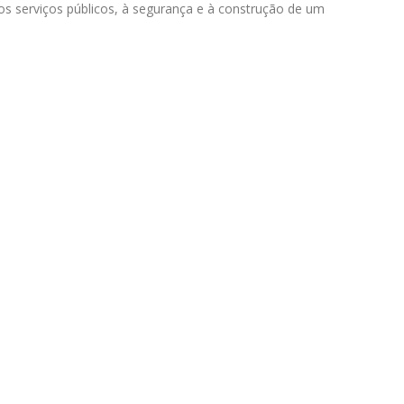
s serviços públicos, à segurança e à construção de um