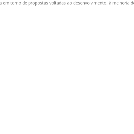
a em torno de propostas voltadas ao desenvolvimento, à melhoria do