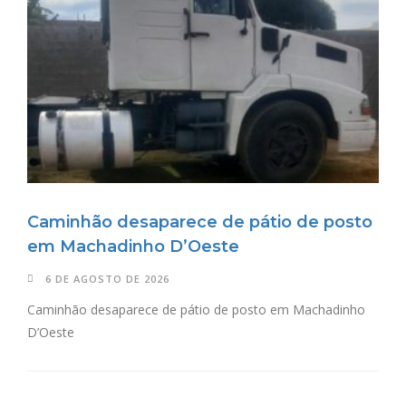
Caminhão desaparece de pátio de posto
em Machadinho D’Oeste
6 DE AGOSTO DE 2026
Caminhão desaparece de pátio de posto em Machadinho
D’Oeste