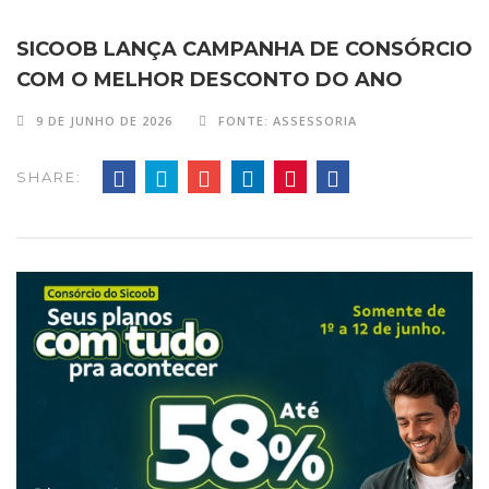
SICOOB LANÇA CAMPANHA DE CONSÓRCIO
COM O MELHOR DESCONTO DO ANO
9 DE JUNHO DE 2026
FONTE: ASSESSORIA
SHARE: