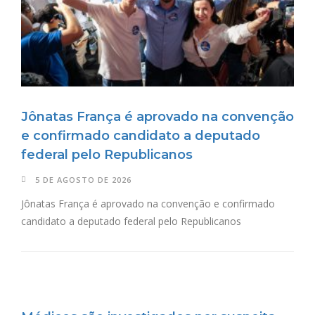
Jônatas França é aprovado na convenção
e confirmado candidato a deputado
federal pelo Republicanos
5 DE AGOSTO DE 2026
Jônatas França é aprovado na convenção e confirmado
candidato a deputado federal pelo Republicanos