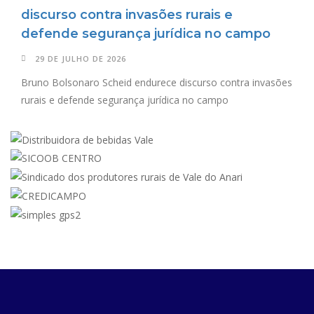
discurso contra invasões rurais e
defende segurança jurídica no campo
29 DE JULHO DE 2026
Bruno Bolsonaro Scheid endurece discurso contra invasões
rurais e defende segurança jurídica no campo