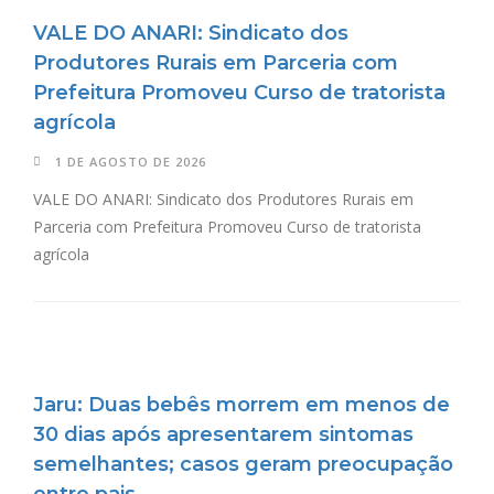
VALE DO ANARI: Sindicato dos
Produtores Rurais em Parceria com
Prefeitura Promoveu Curso de tratorista
agrícola
1 DE AGOSTO DE 2026
VALE DO ANARI: Sindicato dos Produtores Rurais em
Parceria com Prefeitura Promoveu Curso de tratorista
agrícola
Jaru: Duas bebês morrem em menos de
30 dias após apresentarem sintomas
semelhantes; casos geram preocupação