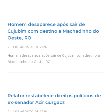
Homem desaparece após sair de
Cujubim com destino a Machadinho do
Oeste, RO
4 DE AGOSTO DE 2026
Homem desaparece após sair de Cujubim com destino a
Machadinho do Oeste, RO
Relator restabelece direitos políticos de
ex-senador Acir Gurgacz
4 DE AGOSTO DE 2026