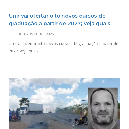
Unir vai ofertar oito novos cursos de
graduação a partir de 2027; veja quais
6 DE AGOSTO DE 2026
Unir vai ofertar oito novos cursos de graduação a partir de
2027; veja quais