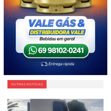
OUTRAS NOTÍCIAS