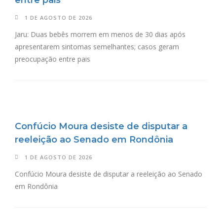
entre pais
1 DE AGOSTO DE 2026
Jaru: Duas bebês morrem em menos de 30 dias após
apresentarem sintomas semelhantes; casos geram
preocupação entre pais
Confúcio Moura desiste de disputar a
reeleição ao Senado em Rondônia
1 DE AGOSTO DE 2026
Confúcio Moura desiste de disputar a reeleição ao Senado
em Rondônia