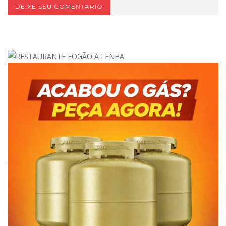
DEIXE SEU COMENTARIO