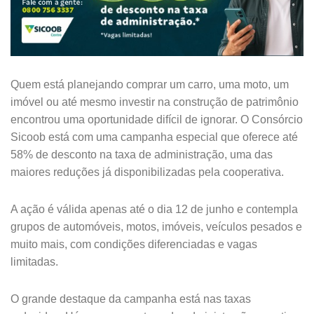
Quem está planejando comprar um carro, uma moto, um
imóvel ou até mesmo investir na construção de patrimônio
encontrou uma oportunidade difícil de ignorar. O Consórcio
Sicoob está com uma campanha especial que oferece até
58% de desconto na taxa de administração, uma das
maiores reduções já disponibilizadas pela cooperativa.
A ação é válida apenas até o dia 12 de junho e contempla
grupos de automóveis, motos, imóveis, veículos pesados e
muito mais, com condições diferenciadas e vagas
limitadas.
O grande destaque da campanha está nas taxas