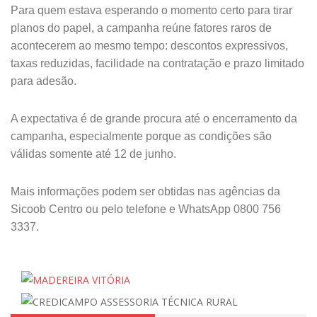
Para quem estava esperando o momento certo para tirar
planos do papel, a campanha reúne fatores raros de
acontecerem ao mesmo tempo: descontos expressivos,
taxas reduzidas, facilidade na contratação e prazo limitado
para adesão.
A expectativa é de grande procura até o encerramento da
campanha, especialmente porque as condições são
válidas somente até 12 de junho.
Mais informações podem ser obtidas nas agências da
Sicoob Centro ou pelo telefone e WhatsApp 0800 756
3337.