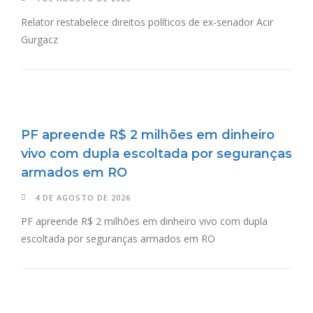
Relator restabelece direitos políticos de ex-senador Acir
Gurgacz
PF apreende R$ 2 milhões em dinheiro
vivo com dupla escoltada por seguranças
armados em RO
4 DE AGOSTO DE 2026
PF apreende R$ 2 milhões em dinheiro vivo com dupla
escoltada por seguranças armados em RO