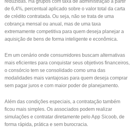
reduzidas. Há grupos com taxa de administração a partir
de 6,4%, percentual aplicado sobre o valor total da carta
de crédito contratada. Ou seja, não se trata de uma
cobrança mensal ou anual, mas de uma taxa
extremamente competitiva para quem deseja planejar a
aquisição de bens de forma inteligente e econômica.
Em um cenário onde consumidores buscam alternativas
mais eficientes para conquistar seus objetivos financeiros,
o consórcio tem se consolidado como uma das
modalidades mais vantajosas para quem deseja comprar
sem pagar juros e com maior poder de planejamento.
Além das condições especiais, a contratação também
ficou mais simples. Os associados podem realizar
simulações e contratar diretamente pelo App Sicoob, de
forma rápida, prática e sem burocracia.