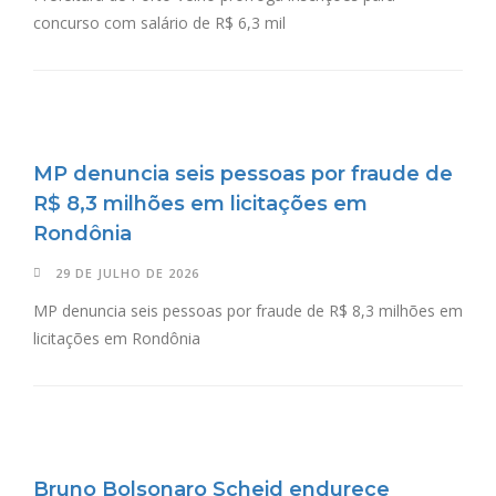
concurso com salário de R$ 6,3 mil
MP denuncia seis pessoas por fraude de
R$ 8,3 milhões em licitações em
Rondônia
29 DE JULHO DE 2026
MP denuncia seis pessoas por fraude de R$ 8,3 milhões em
licitações em Rondônia
Bruno Bolsonaro Scheid endurece