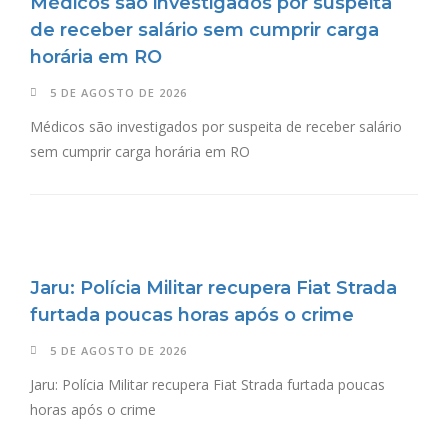
Médicos são investigados por suspeita
de receber salário sem cumprir carga
horária em RO
5 DE AGOSTO DE 2026
Médicos são investigados por suspeita de receber salário
sem cumprir carga horária em RO
Jaru: Polícia Militar recupera Fiat Strada
furtada poucas horas após o crime
5 DE AGOSTO DE 2026
Jaru: Polícia Militar recupera Fiat Strada furtada poucas
horas após o crime