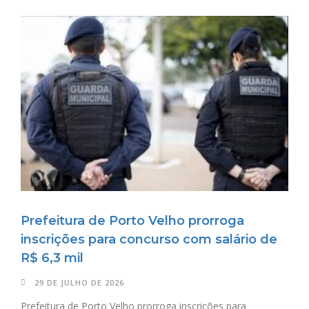
Prefeitura de Porto Velho prorroga
inscrições para concurso com salário de
R$ 6,3 mil
29 DE JULHO DE 2026
Prefeitura de Porto Velho prorroga inscrições para