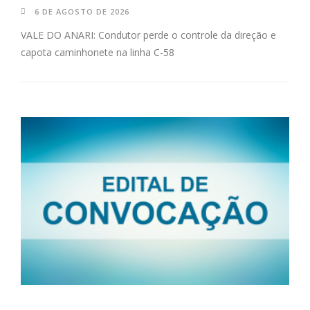
6 DE AGOSTO DE 2026
VALE DO ANARI: Condutor perde o controle da direção e
capota caminhonete na linha C-58