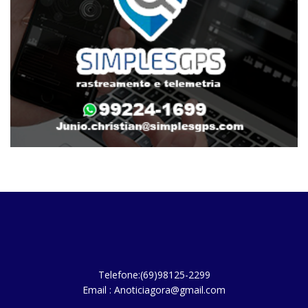
Telefone:(69)98125-2299
Email : Anoticiagora@gmail.com