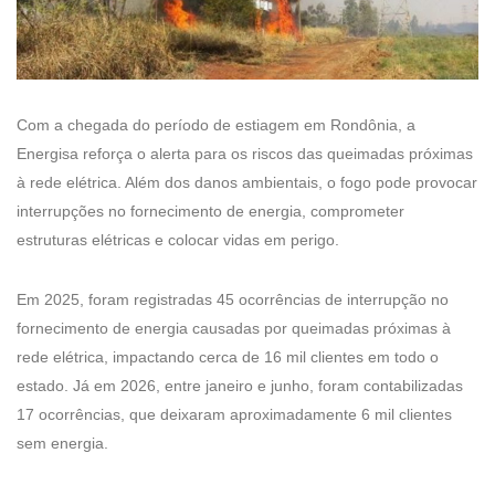
Com a chegada do período de estiagem em Rondônia, a
Energisa reforça o alerta para os riscos das queimadas próximas
à rede elétrica. Além dos danos ambientais, o fogo pode provocar
interrupções no fornecimento de energia, comprometer
estruturas elétricas e colocar vidas em perigo.
Em 2025, foram registradas 45 ocorrências de interrupção no
fornecimento de energia causadas por queimadas próximas à
rede elétrica, impactando cerca de 16 mil clientes em todo o
estado. Já em 2026, entre janeiro e junho, foram contabilizadas
17 ocorrências, que deixaram aproximadamente 6 mil clientes
sem energia.