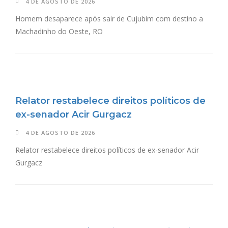
4 DE AGOSTO DE 2026
Homem desaparece após sair de Cujubim com destino a
Machadinho do Oeste, RO
Relator restabelece direitos políticos de
ex-senador Acir Gurgacz
4 DE AGOSTO DE 2026
Relator restabelece direitos políticos de ex-senador Acir
Gurgacz