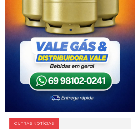
OUTRAS NOTÍCIAS