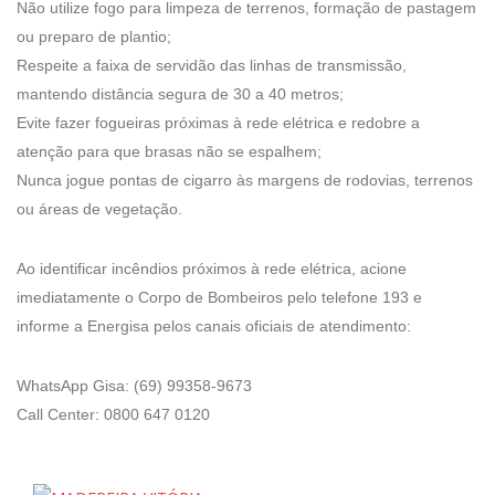
Não utilize fogo para limpeza de terrenos, formação de pastagem
ou preparo de plantio;
Respeite a faixa de servidão das linhas de transmissão,
mantendo distância segura de 30 a 40 metros;
Evite fazer fogueiras próximas à rede elétrica e redobre a
atenção para que brasas não se espalhem;
Nunca jogue pontas de cigarro às margens de rodovias, terrenos
ou áreas de vegetação.
Ao identificar incêndios próximos à rede elétrica, acione
imediatamente o Corpo de Bombeiros pelo telefone 193 e
informe a Energisa pelos canais oficiais de atendimento:
WhatsApp Gisa: (69) 99358-9673
Call Center: 0800 647 0120