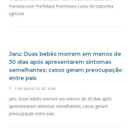
Parceria com Prefeitura Promoveu Curso de tratorista
agrícola
Jaru: Duas bebês morrem em menos de
30 dias após apresentarem sintomas
semelhantes; casos geram preocupação
entre pais
1 DE AGOSTO DE 2026
Jaru: Duas bebês morrem em menos de 30 dias após
apresentarem sintomas semelhantes; casos geram
preocupação entre pais