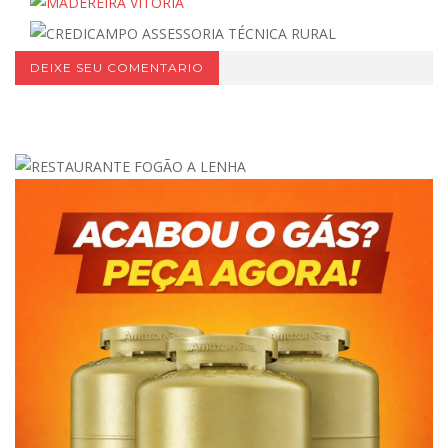
DEIXE SEU COMENTARIO