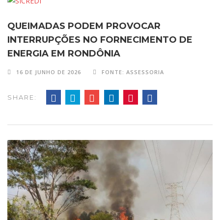
QUEIMADAS PODEM PROVOCAR
INTERRUPÇÕES NO FORNECIMENTO DE
ENERGIA EM RONDÔNIA
16 DE JUNHO DE 2026
FONTE: ASSESSORIA
SHARE: