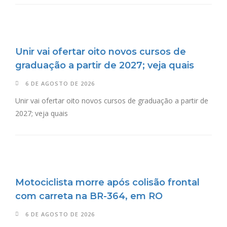
Unir vai ofertar oito novos cursos de
graduação a partir de 2027; veja quais
6 DE AGOSTO DE 2026
Unir vai ofertar oito novos cursos de graduação a partir de
2027; veja quais
Motociclista morre após colisão frontal
com carreta na BR-364, em RO
6 DE AGOSTO DE 2026