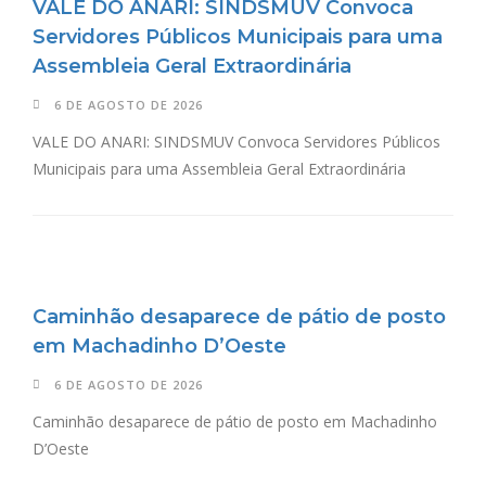
VALE DO ANARI: SINDSMUV Convoca
Servidores Públicos Municipais para uma
Assembleia Geral Extraordinária
6 DE AGOSTO DE 2026
VALE DO ANARI: SINDSMUV Convoca Servidores Públicos
Municipais para uma Assembleia Geral Extraordinária
Caminhão desaparece de pátio de posto
em Machadinho D’Oeste
6 DE AGOSTO DE 2026
Caminhão desaparece de pátio de posto em Machadinho
D’Oeste