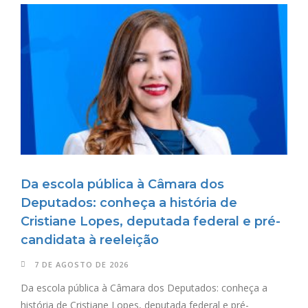
Da escola pública à Câmara dos
Deputados: conheça a história de
Cristiane Lopes, deputada federal e pré-
candidata à reeleição
7 DE AGOSTO DE 2026
Da escola pública à Câmara dos Deputados: conheça a
história de Cristiane Lopes, deputada federal e pré-