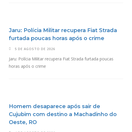
Jaru: Polícia Militar recupera Fiat Strada
furtada poucas horas após o crime
5 DE AGOSTO DE 2026
Jaru: Polícia Militar recupera Fiat Strada furtada poucas
horas após o crime
Homem desaparece após sair de
Cujubim com destino a Machadinho do
Oeste, RO