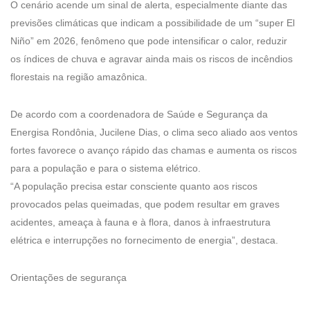
O cenário acende um sinal de alerta, especialmente diante das
previsões climáticas que indicam a possibilidade de um “super El
Niño” em 2026, fenômeno que pode intensificar o calor, reduzir
os índices de chuva e agravar ainda mais os riscos de incêndios
florestais na região amazônica.
De acordo com a coordenadora de Saúde e Segurança da
Energisa Rondônia, Jucilene Dias, o clima seco aliado aos ventos
fortes favorece o avanço rápido das chamas e aumenta os riscos
para a população e para o sistema elétrico.
“A população precisa estar consciente quanto aos riscos
provocados pelas queimadas, que podem resultar em graves
acidentes, ameaça à fauna e à flora, danos à infraestrutura
elétrica e interrupções no fornecimento de energia”, destaca.
Orientações de segurança