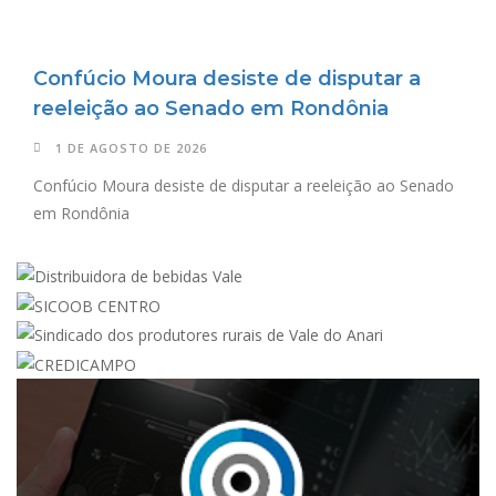
Confúcio Moura desiste de disputar a
reeleição ao Senado em Rondônia
1 DE AGOSTO DE 2026
Confúcio Moura desiste de disputar a reeleição ao Senado
em Rondônia