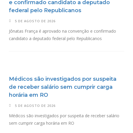
e confirmado candidato a deputado
federal pelo Republicanos
5 DE AGOSTO DE 2026
Jônatas França é aprovado na convenção e confirmado
candidato a deputado federal pelo Republicanos
Médicos são investigados por suspeita
de receber salário sem cumprir carga
horária em RO
5 DE AGOSTO DE 2026
Médicos são investigados por suspeita de receber salário
sem cumprir carga horária em RO