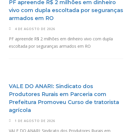
PF apreende R$ 2 milhões em dinheiro
vivo com dupla escoltada por seguranças
armados em RO
4 DE AGOSTO DE 2026
PF apreende R$ 2 milhões em dinheiro vivo com dupla
escoltada por seguranças armados em RO
VALE DO ANARI: Sindicato dos
Produtores Rurais em Parceria com
Prefeitura Promoveu Curso de tratorista
agrícola
1 DE AGOSTO DE 2026
VALE DO ANARI: Sindicato dos Produtores Rurais em