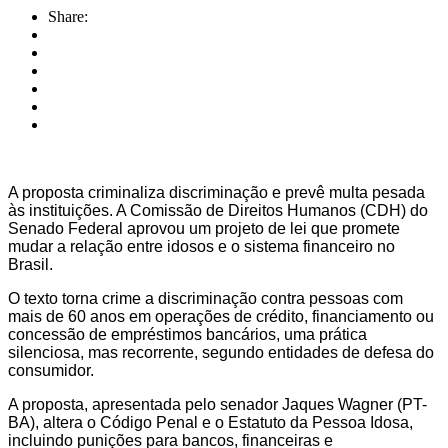
Share:
A proposta criminaliza discriminação e prevê multa pesada
às instituições. A Comissão de Direitos Humanos (CDH) do
Senado Federal aprovou um projeto de lei que promete
mudar a relação entre idosos e o sistema financeiro no
Brasil.
O texto torna crime a discriminação contra pessoas com
mais de 60 anos em operações de crédito, financiamento ou
concessão de empréstimos bancários, uma prática
silenciosa, mas recorrente, segundo entidades de defesa do
consumidor.
A proposta, apresentada pelo senador Jaques Wagner (PT-
BA), altera o Código Penal e o Estatuto da Pessoa Idosa,
incluindo punições para bancos, financeiras e