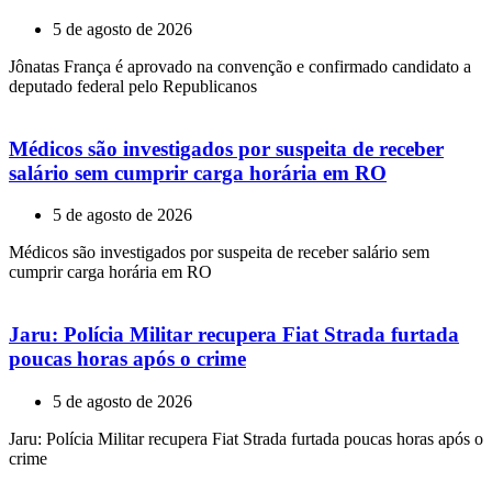
5 de agosto de 2026
Jônatas França é aprovado na convenção e confirmado candidato a
deputado federal pelo Republicanos
Médicos são investigados por suspeita de receber
salário sem cumprir carga horária em RO
5 de agosto de 2026
Médicos são investigados por suspeita de receber salário sem
cumprir carga horária em RO
Jaru: Polícia Militar recupera Fiat Strada furtada
poucas horas após o crime
5 de agosto de 2026
Jaru: Polícia Militar recupera Fiat Strada furtada poucas horas após o
crime