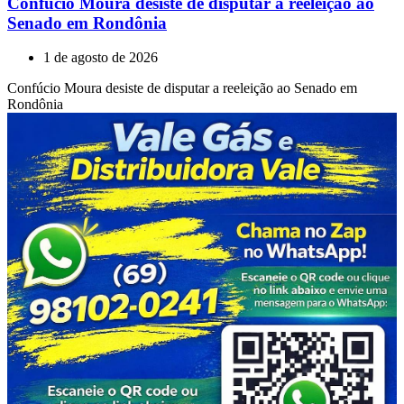
Confúcio Moura desiste de disputar a reeleição ao
Senado em Rondônia
1 de agosto de 2026
Confúcio Moura desiste de disputar a reeleição ao Senado em
Rondônia