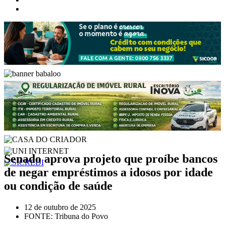
Senado aprova projeto que proíbe bancos
de negar empréstimos a idosos por idade
ou condição de saúde
12 de outubro de 2025
FONTE: Tribuna do Povo