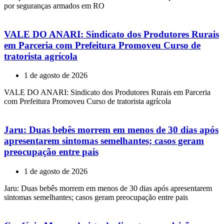
por seguranças armados em RO
VALE DO ANARI: Sindicato dos Produtores Rurais
em Parceria com Prefeitura Promoveu Curso de
tratorista agrícola
1 de agosto de 2026
VALE DO ANARI: Sindicato dos Produtores Rurais em Parceria
com Prefeitura Promoveu Curso de tratorista agrícola
Jaru: Duas bebês morrem em menos de 30 dias após
apresentarem sintomas semelhantes; casos geram
preocupação entre pais
1 de agosto de 2026
Jaru: Duas bebês morrem em menos de 30 dias após apresentarem
sintomas semelhantes; casos geram preocupação entre pais