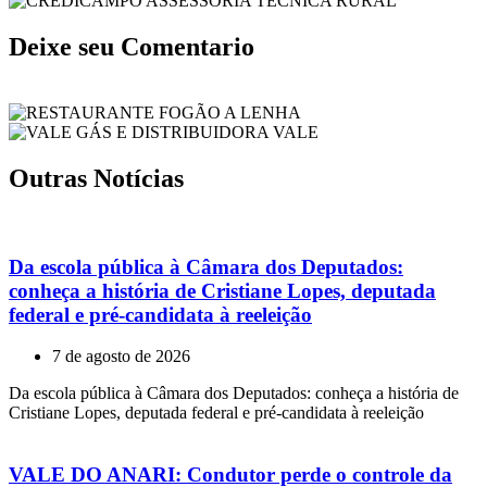
Deixe seu Comentario
Outras Notícias
Da escola pública à Câmara dos Deputados:
conheça a história de Cristiane Lopes, deputada
federal e pré-candidata à reeleição
7 de agosto de 2026
Da escola pública à Câmara dos Deputados: conheça a história de
Cristiane Lopes, deputada federal e pré-candidata à reeleição
VALE DO ANARI: Condutor perde o controle da