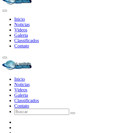
Inicio
Noticias
Videos
Galeria
Classificados
Contato
Inicio
Noticias
Videos
Galeria
Classificados
Contato