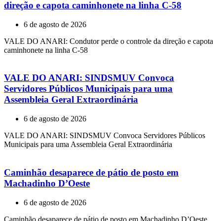
direção e capota caminhonete na linha C-58
6 de agosto de 2026
VALE DO ANARI: Condutor perde o controle da direção e capota
caminhonete na linha C-58
VALE DO ANARI: SINDSMUV Convoca
Servidores Públicos Municipais para uma
Assembleia Geral Extraordinária
6 de agosto de 2026
VALE DO ANARI: SINDSMUV Convoca Servidores Públicos
Municipais para uma Assembleia Geral Extraordinária
Caminhão desaparece de pátio de posto em
Machadinho D’Oeste
6 de agosto de 2026
Caminhão desaparece de pátio de posto em Machadinho D’Oeste