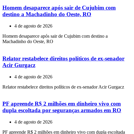
Homem desaparece após sair de Cujubim com
destino a Machadinho do Oeste, RO
4 de agosto de 2026
Homem desaparece após sair de Cujubim com destino a
Machadinho do Oeste, RO
Relator restabelece direitos políticos de ex-senador
Acir Gurgacz
4 de agosto de 2026
Relator restabelece direitos políticos de ex-senador Acir Gurgacz
PF apreende R$ 2 milhões em dinheiro vivo com
dupla escoltada por seguranças armados em RO
4 de agosto de 2026
PF apreende R$ 2 milhões em dinheiro vivo com dupla escoltada