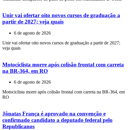
Unir vai ofertar oito novos cursos de graduação a
partir de 2027; veja quais
6 de agosto de 2026
Unir vai ofertar oito novos cursos de graduação a partir de 2027;
veja quais
Motociclista morre após colisão frontal com carreta
na BR-364, em RO
6 de agosto de 2026
Motociclista morre após colisão frontal com carreta na BR-364, em
RO
Jônatas França é aprovado na convenção e
confirmado candidato a deputado federal pelo
Republicanos