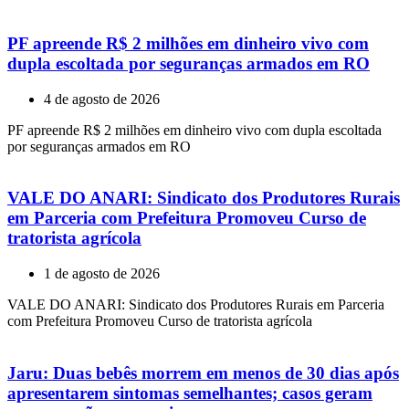
PF apreende R$ 2 milhões em dinheiro vivo com
dupla escoltada por seguranças armados em RO
4 de agosto de 2026
PF apreende R$ 2 milhões em dinheiro vivo com dupla escoltada
por seguranças armados em RO
VALE DO ANARI: Sindicato dos Produtores Rurais
em Parceria com Prefeitura Promoveu Curso de
tratorista agrícola
1 de agosto de 2026
VALE DO ANARI: Sindicato dos Produtores Rurais em Parceria
com Prefeitura Promoveu Curso de tratorista agrícola
Jaru: Duas bebês morrem em menos de 30 dias após
apresentarem sintomas semelhantes; casos geram