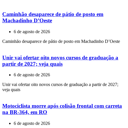
Caminhão desaparece de pátio de posto em
Machadinho D’Oeste
6 de agosto de 2026
Caminhão desaparece de pátio de posto em Machadinho D’Oeste
Unir vai ofertar oito novos cursos de graduação a
partir de 2027; veja quais
6 de agosto de 2026
Unir vai ofertar oito novos cursos de graduação a partir de 2027;
veja quais
Motociclista morre após colisão frontal com carreta
na BR-364, em RO
6 de agosto de 2026