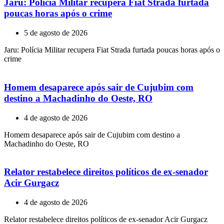
Jaru: Polícia Militar recupera Fiat Strada furtada
poucas horas após o crime
5 de agosto de 2026
Jaru: Polícia Militar recupera Fiat Strada furtada poucas horas após o
crime
Homem desaparece após sair de Cujubim com
destino a Machadinho do Oeste, RO
4 de agosto de 2026
Homem desaparece após sair de Cujubim com destino a
Machadinho do Oeste, RO
Relator restabelece direitos políticos de ex-senador
Acir Gurgacz
4 de agosto de 2026
Relator restabelece direitos políticos de ex-senador Acir Gurgacz