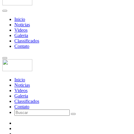
Inicio
Noticias
Videos
Galeria
Classificados
Contato
Inicio
Noticias
Videos
Galeria
Classificados
Contato