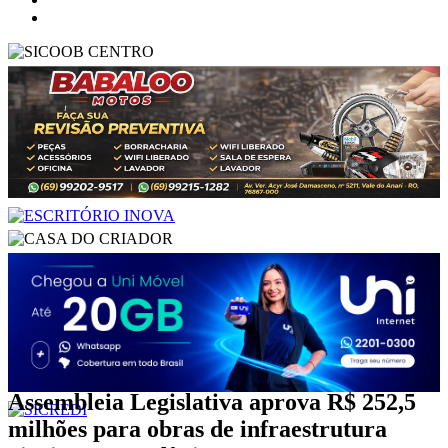
Assembleia Legislativa aprova R$ 252,5
milhões para obras de infraestrutura