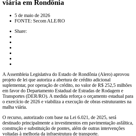
viária em Rondônia
5 de maio de 2026
FONTE: Secom ALE/RO
Share:
A Assembleia Legislativa do Estado de Rondônia (Alero) aprovou
projeto de lei que autoriza a abertura de crédito adicional
suplementar, por operação de crédito, no valor de R$ 252,5 milhões
em favor do Departamento Estadual de Estradas de Rodagem e
Transportes (DER/RO). A medida reforça o orçamento estadual para
o exercício de 2026 e viabiliza a execução de obras estruturantes na
malha viária.
O recurso, autorizado com base na Lei 6.021, de 2025, será
destinado principalmente a investimentos em pavimentação asfáltica,
construção e substituição de pontes, além de outras intervenções
voltadas à melhoria da infraestrutura de transporte.