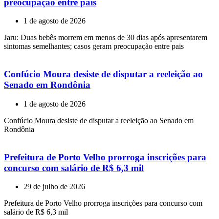
preocupação entre pais
1 de agosto de 2026
Jaru: Duas bebês morrem em menos de 30 dias após apresentarem
sintomas semelhantes; casos geram preocupação entre pais
Confúcio Moura desiste de disputar a reeleição ao
Senado em Rondônia
1 de agosto de 2026
Confúcio Moura desiste de disputar a reeleição ao Senado em
Rondônia
Prefeitura de Porto Velho prorroga inscrições para
concurso com salário de R$ 6,3 mil
29 de julho de 2026
Prefeitura de Porto Velho prorroga inscrições para concurso com
salário de R$ 6,3 mil