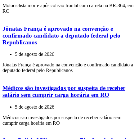
Motociclista morre após colisão frontal com carreta na BR-364, em
RO
Jônatas França é aprovado na convenção e
confirmado candidato a deputado federal pelo
Republicanos
5 de agosto de 2026
Jônatas França é aprovado na convenção e confirmado candidato a
deputado federal pelo Republicanos
Médicos são investigados por suspeita de receber
salário sem cumprir carga horária em RO
5 de agosto de 2026
Médicos são investigados por suspeita de receber salário sem
cumprir carga horária em RO