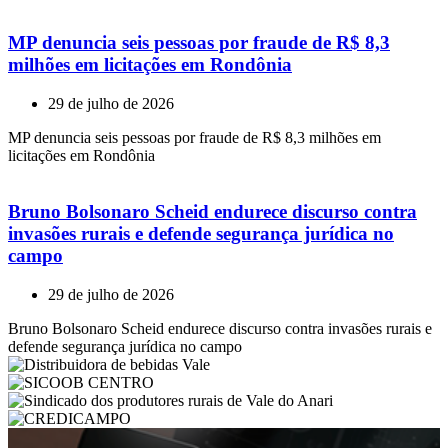
MP denuncia seis pessoas por fraude de R$ 8,3
milhões em licitações em Rondônia
29 de julho de 2026
MP denuncia seis pessoas por fraude de R$ 8,3 milhões em
licitações em Rondônia
Bruno Bolsonaro Scheid endurece discurso contra
invasões rurais e defende segurança jurídica no
campo
29 de julho de 2026
Bruno Bolsonaro Scheid endurece discurso contra invasões rurais e
defende segurança jurídica no campo