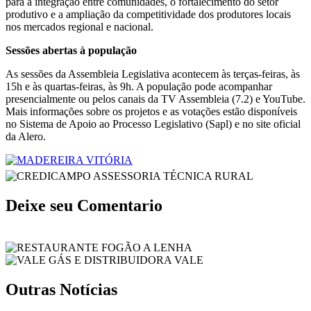
para a integração entre comunidades, o fortalecimento do setor
produtivo e a ampliação da competitividade dos produtores locais
nos mercados regional e nacional.
Sessões abertas à população
As sessões da Assembleia Legislativa acontecem às terças-feiras, às
15h e às quartas-feiras, às 9h. A população pode acompanhar
presencialmente ou pelos canais da TV Assembleia (7.2) e YouTube.
Mais informações sobre os projetos e as votações estão disponíveis
no Sistema de Apoio ao Processo Legislativo (Sapl) e no site oficial
da Alero.
Deixe seu Comentario
Outras Notícias