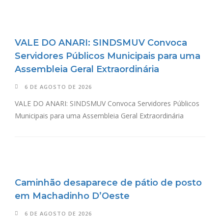
VALE DO ANARI: SINDSMUV Convoca
Servidores Públicos Municipais para uma
Assembleia Geral Extraordinária
6 DE AGOSTO DE 2026
VALE DO ANARI: SINDSMUV Convoca Servidores Públicos
Municipais para uma Assembleia Geral Extraordinária
Caminhão desaparece de pátio de posto
em Machadinho D’Oeste
6 DE AGOSTO DE 2026