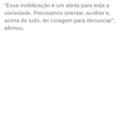
“Essa mobilização é um alerta para toda a
sociedade. Precisamos orientar, acolher e,
acima de tudo, ter coragem para denunciar”,
afirmou.