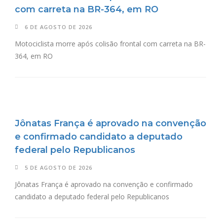
com carreta na BR-364, em RO
6 DE AGOSTO DE 2026
Motociclista morre após colisão frontal com carreta na BR-
364, em RO
Jônatas França é aprovado na convenção
e confirmado candidato a deputado
federal pelo Republicanos
5 DE AGOSTO DE 2026
Jônatas França é aprovado na convenção e confirmado
candidato a deputado federal pelo Republicanos