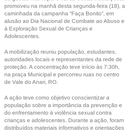
promoveu na manhã desta segunda-feira (18), a
caminhada da campanha “Faça Bonito”, em
alusão ao Dia Nacional de Combate ao Abuso e
à Exploração Sexual de Crianças e
Adolescentes.
A mobilização reuniu população, estudantes,
autoridades locais e representantes da rede de
proteção. A concentração teve início às 7:30h,
na praça Municipal e percorreu ruas no centro
de Vale do Anari, RO.
A ação teve como objetivo conscientizar a
população sobre a importância da prevenção e
do enfrentamento à violência sexual contra
crianças e adolescentes. Durante a ação, foram
distribuídos materiais informativos e orientações