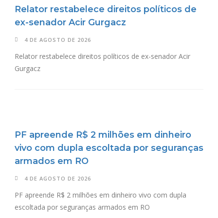
Relator restabelece direitos políticos de
ex-senador Acir Gurgacz
4 DE AGOSTO DE 2026
Relator restabelece direitos políticos de ex-senador Acir
Gurgacz
PF apreende R$ 2 milhões em dinheiro
vivo com dupla escoltada por seguranças
armados em RO
4 DE AGOSTO DE 2026
PF apreende R$ 2 milhões em dinheiro vivo com dupla
escoltada por seguranças armados em RO