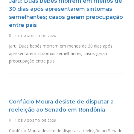
Jaru: Duas bebês morrem em menos de
30 dias após apresentarem sintomas
semelhantes; casos geram preocupação
entre pais
1 DE AGOSTO DE 2026
Jaru: Duas bebês morrem em menos de 30 dias após
apresentarem sintomas semelhantes; casos geram
preocupação entre pais
Confúcio Moura desiste de disputar a
reeleição ao Senado em Rondônia
1 DE AGOSTO DE 2026
Confúcio Moura desiste de disputar a reeleição ao Senado