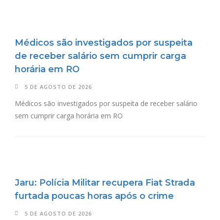
Médicos são investigados por suspeita
de receber salário sem cumprir carga
horária em RO
5 DE AGOSTO DE 2026
Médicos são investigados por suspeita de receber salário
sem cumprir carga horária em RO
Jaru: Polícia Militar recupera Fiat Strada
furtada poucas horas após o crime
5 DE AGOSTO DE 2026