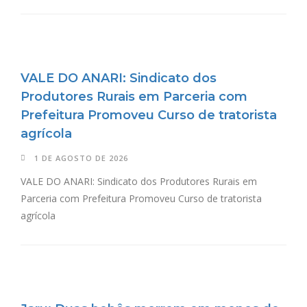
VALE DO ANARI: Sindicato dos
Produtores Rurais em Parceria com
Prefeitura Promoveu Curso de tratorista
agrícola
1 DE AGOSTO DE 2026
VALE DO ANARI: Sindicato dos Produtores Rurais em
Parceria com Prefeitura Promoveu Curso de tratorista
agrícola