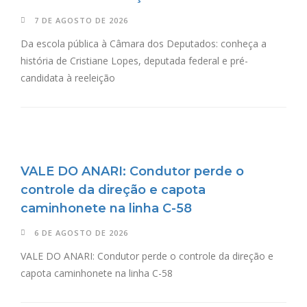
7 DE AGOSTO DE 2026
Da escola pública à Câmara dos Deputados: conheça a
história de Cristiane Lopes, deputada federal e pré-
candidata à reeleição
VALE DO ANARI: Condutor perde o
controle da direção e capota
caminhonete na linha C-58
6 DE AGOSTO DE 2026
VALE DO ANARI: Condutor perde o controle da direção e
capota caminhonete na linha C-58