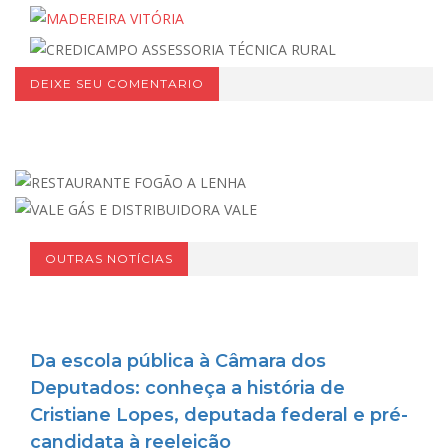
DEIXE SEU COMENTARIO
OUTRAS NOTÍCIAS
Da escola pública à Câmara dos
Deputados: conheça a história de
Cristiane Lopes, deputada federal e pré-
candidata à reeleição