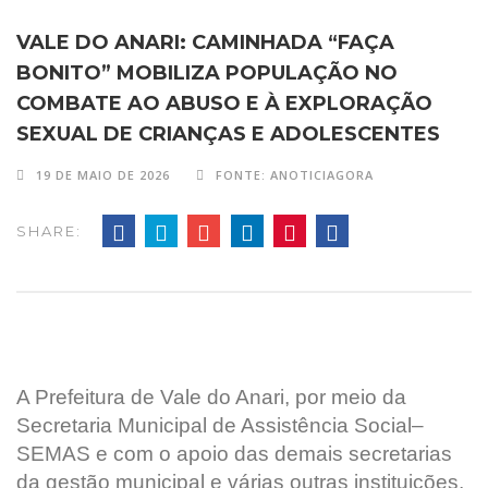
VALE DO ANARI: CAMINHADA “FAÇA
BONITO” MOBILIZA POPULAÇÃO NO
COMBATE AO ABUSO E À EXPLORAÇÃO
SEXUAL DE CRIANÇAS E ADOLESCENTES
19 DE MAIO DE 2026
FONTE: ANOTICIAGORA
SHARE:
A Prefeitura de Vale do Anari, por meio da
Secretaria Municipal de Assistência Social–
SEMAS e com o apoio das demais secretarias
da gestão municipal e várias outras instituições,