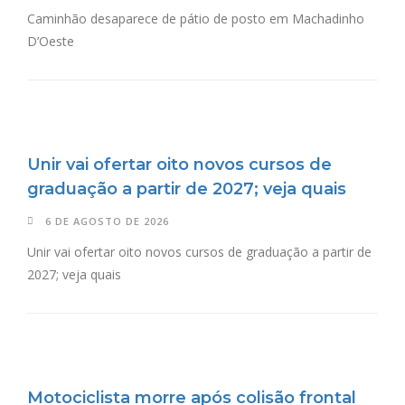
Caminhão desaparece de pátio de posto em Machadinho
D’Oeste
Unir vai ofertar oito novos cursos de
graduação a partir de 2027; veja quais
6 DE AGOSTO DE 2026
Unir vai ofertar oito novos cursos de graduação a partir de
2027; veja quais
Motociclista morre após colisão frontal