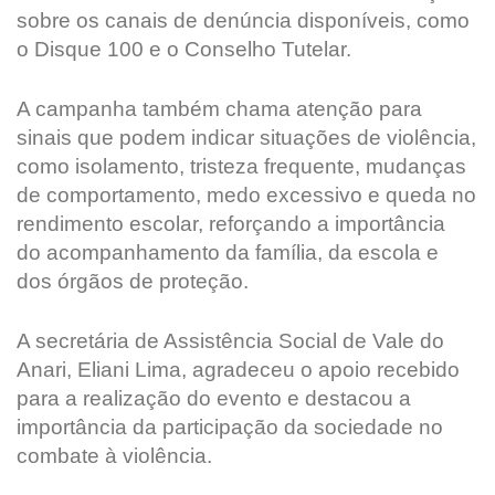
sobre os canais de denúncia disponíveis, como
o Disque 100 e o Conselho Tutelar.
A campanha também chama atenção para
sinais que podem indicar situações de violência,
como isolamento, tristeza frequente, mudanças
de comportamento, medo excessivo e queda no
rendimento escolar, reforçando a importância
do acompanhamento da família, da escola e
dos órgãos de proteção.
A secretária de Assistência Social de Vale do
Anari, Eliani Lima, agradeceu o apoio recebido
para a realização do evento e destacou a
importância da participação da sociedade no
combate à violência.