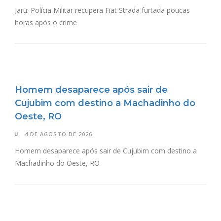
Jaru: Polícia Militar recupera Fiat Strada furtada poucas
horas após o crime
Homem desaparece após sair de
Cujubim com destino a Machadinho do
Oeste, RO
4 DE AGOSTO DE 2026
Homem desaparece após sair de Cujubim com destino a
Machadinho do Oeste, RO