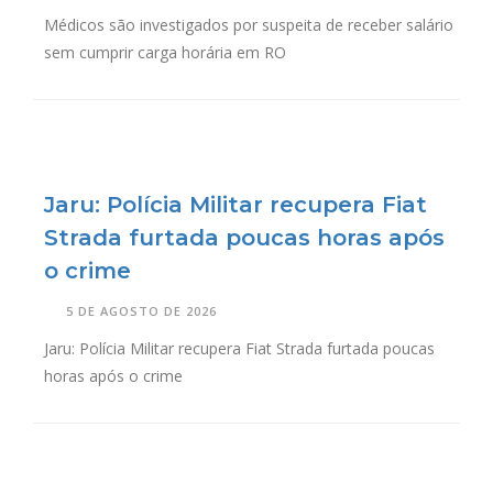
Médicos são investigados por suspeita de receber salário
sem cumprir carga horária em RO
Jaru: Polícia Militar recupera Fiat
Strada furtada poucas horas após
o crime
5 DE AGOSTO DE 2026
Jaru: Polícia Militar recupera Fiat Strada furtada poucas
horas após o crime