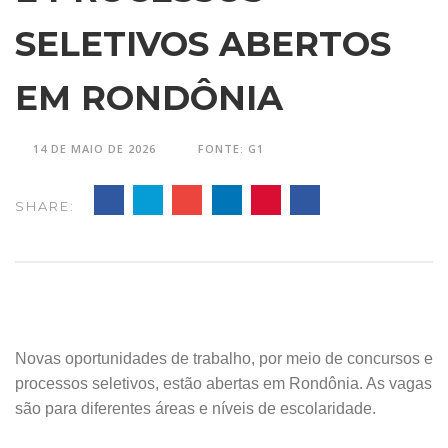
SELETIVOS ABERTOS
EM RONDÔNIA
14 DE MAIO DE 2026
FONTE: G1
SHARE:
Novas oportunidades de trabalho, por meio de concursos e
processos seletivos, estão abertas em Rondônia. As vagas
são para diferentes áreas e níveis de escolaridade.