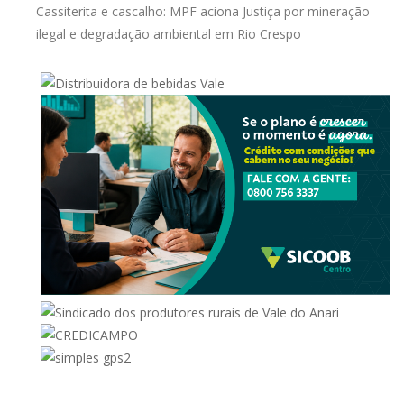
Cassiterita e cascalho: MPF aciona Justiça por mineração
ilegal e degradação ambiental em Rio Crespo