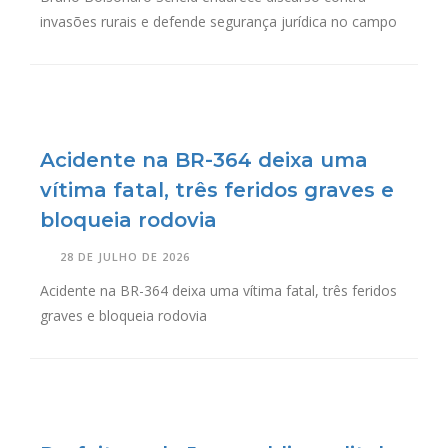
invasões rurais e defende segurança jurídica no campo
Acidente na BR-364 deixa uma
vítima fatal, três feridos graves e
bloqueia rodovia
28 DE JULHO DE 2026
Acidente na BR-364 deixa uma vítima fatal, três feridos
graves e bloqueia rodovia