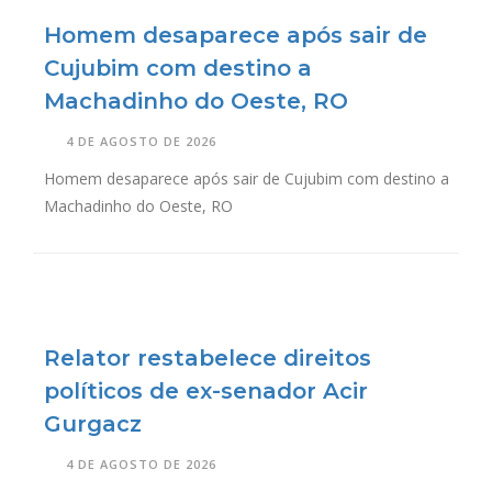
Homem desaparece após sair de
Cujubim com destino a
Machadinho do Oeste, RO
4 DE AGOSTO DE 2026
Homem desaparece após sair de Cujubim com destino a
Machadinho do Oeste, RO
Relator restabelece direitos
políticos de ex-senador Acir
Gurgacz
4 DE AGOSTO DE 2026