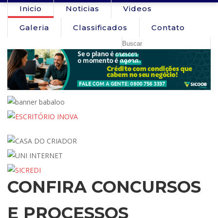
Inicio
Noticias
Videos
Galeria
Classificados
Contato
CONFIRA CONCURSOS
E PROCESSOS