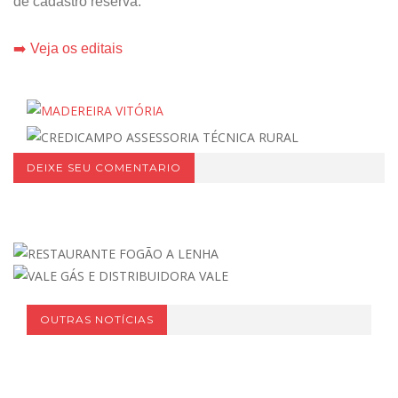
de cadastro reserva.
➡️ Veja os editais
DEIXE SEU COMENTARIO
OUTRAS NOTÍCIAS