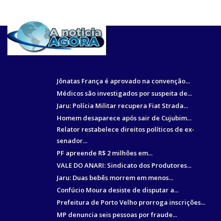
ULTIMAS:
Jônatas França é aprovado na convenção...
Médicos são investigados por suspeita de...
Jaru: Polícia Militar recupera Fiat Strada...
Homem desaparece após sair de Cujubim...
Relator restabelece direitos políticos de ex-
senador...
PF apreende R$ 2 milhões em...
VALE DO ANARI: Sindicato dos Produtores...
Jaru: Duas bebês morrem em menos...
Confúcio Moura desiste de disputar a...
Prefeitura de Porto Velho prorroga inscrições...
MP denuncia seis pessoas por fraude...