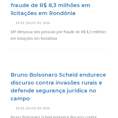
fraude de R$ 8,3 milhões em
licitações em Rondônia
29 DE JULHO DE 2026
MP denuncia seis pessoas por fraude de R$ 8,3 milhões
em licitações em Rondônia
Bruno Bolsonaro Scheid endurece
discurso contra invasões rurais e
defende segurança jurídica no
campo
29 DE JULHO DE 2026
Bruno Bolsonaro Scheid endurece discurso contra