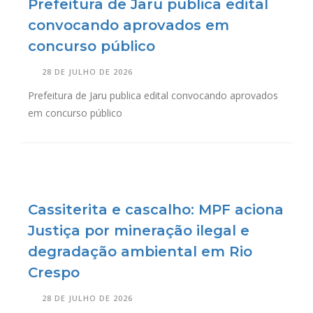
Prefeitura de Jaru publica edital
convocando aprovados em
concurso público
28 DE JULHO DE 2026
Prefeitura de Jaru publica edital convocando aprovados
em concurso público
Cassiterita e cascalho: MPF aciona
Justiça por mineração ilegal e
degradação ambiental em Rio
Crespo
28 DE JULHO DE 2026