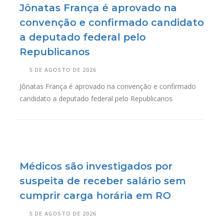
Jônatas França é aprovado na
convenção e confirmado candidato
a deputado federal pelo
Republicanos
5 DE AGOSTO DE 2026
Jônatas França é aprovado na convenção e confirmado
candidato a deputado federal pelo Republicanos
Médicos são investigados por
suspeita de receber salário sem
cumprir carga horária em RO
5 DE AGOSTO DE 2026