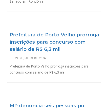
Senado em Rondônia
Prefeitura de Porto Velho prorroga
inscrições para concurso com
salário de R$ 6,3 mil
29 DE JULHO DE 2026
Prefeitura de Porto Velho prorroga inscrições para
concurso com salário de R$ 6,3 mil
MP denuncia seis pessoas por