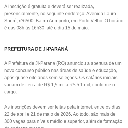
A inscrição é gratuita e deverá ser realizada,
presencialmente, no seguinte endereço: Avenida Lauro
Sodré, nº6500, Bairro Aeroporto, em Porto Velho. O horário
é das 08h às 16h30, até o dia 15 de maio.
PREFEITURA DE JI-PARANÁ
A Prefeitura de Ji-Paraná (RO) anunciou a abertura de um
novo concurso público nas áreas de saúde e educação,
após quase oito anos sem seleções. Os salários iniciais
variam de cerca de R$ 1,5 mil a R$ 5,1 mil, conforme o
cargo.
As inscrições devem ser feitas pela internet, entre os dias
22 de abril e 21 de maio de 2026. Ao todo, são mais de
300 vagas para níveis médio e superior, além de formação