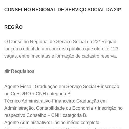
CONSELHO REGIONAL DE SERVIÇO SOCIAL DA 23ª
REGIÃO
O Conselho Regional de Serviço Social da 23ª Região
lançou o edital de um concurso público que oferece 123
vagas, entre imediatas e formação de cadastro reserva.
🎓 Requisitos
Agente Fiscal: Graduação em Serviço Social + inscrição
no Cress/RO + CNH categoria B.
Técnico Administrativo-Financeiro: Graduação em
Administração, Contabilidade ou Economia + inscrição no
respectivo Conselho + CNH categoria B.
Agente Administrativo: Ensino médio completo.