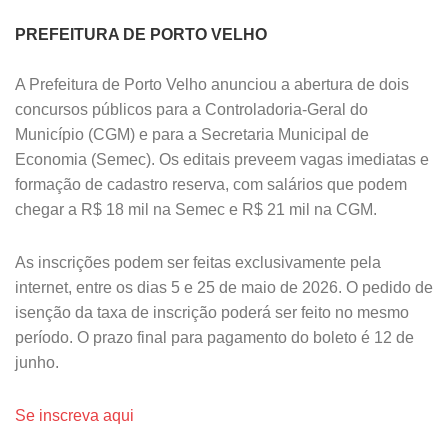
PREFEITURA DE PORTO VELHO
A Prefeitura de Porto Velho anunciou a abertura de dois
concursos públicos para a Controladoria-Geral do
Município (CGM) e para a Secretaria Municipal de
Economia (Semec). Os editais preveem vagas imediatas e
formação de cadastro reserva, com salários que podem
chegar a R$ 18 mil na Semec e R$ 21 mil na CGM.
As inscrições podem ser feitas exclusivamente pela
internet, entre os dias 5 e 25 de maio de 2026. O pedido de
isenção da taxa de inscrição poderá ser feito no mesmo
período. O prazo final para pagamento do boleto é 12 de
junho.
Se inscreva aqui