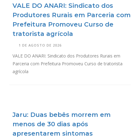
VALE DO ANARI: Sindicato dos
Produtores Rurais em Parceria com
Prefeitura Promoveu Curso de
tratorista agrícola
1 DE AGOSTO DE 2026
VALE DO ANARI: Sindicato dos Produtores Rurais em
Parceria com Prefeitura Promoveu Curso de tratorista
agrícola
Jaru: Duas bebês morrem em
menos de 30 dias após
apresentarem sintomas