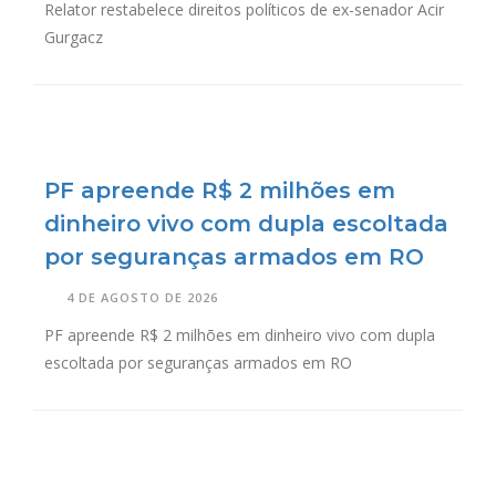
Relator restabelece direitos políticos de ex-senador Acir
Gurgacz
PF apreende R$ 2 milhões em
dinheiro vivo com dupla escoltada
por seguranças armados em RO
4 DE AGOSTO DE 2026
PF apreende R$ 2 milhões em dinheiro vivo com dupla
escoltada por seguranças armados em RO