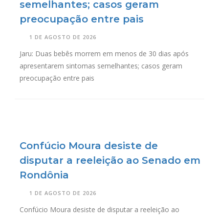
semelhantes; casos geram
preocupação entre pais
1 DE AGOSTO DE 2026
Jaru: Duas bebês morrem em menos de 30 dias após
apresentarem sintomas semelhantes; casos geram
preocupação entre pais
Confúcio Moura desiste de
disputar a reeleição ao Senado em
Rondônia
1 DE AGOSTO DE 2026
Confúcio Moura desiste de disputar a reeleição ao