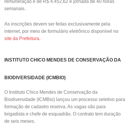
remuneração é de R$ 4.452,62 e jornada de 40 horas
semanais.
As inscrições devem ser feitas exclusivamente pela
internet, por meio de formulário eletrônico disponível no
site da Prefeitura.
INSTITUTO CHICO MENDES DE CONSERVAÇÃO DA
BIODIVERSIDADE (ICMBIO)
O Instituto Chico Mendes de Conservação da
Biodiversidade (ICMBio) lançou um processo seletivo para
formação de cadastro reserva. As vagas são para
brigadista e chefe de esquadrão. O contrato tem duração
de seis meses.