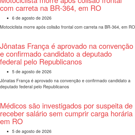
com carreta na BR-364, em RO
6 de agosto de 2026
Motociclista morre após colisão frontal com carreta na BR-364, em RO
Jônatas França é aprovado na convenção
e confirmado candidato a deputado
federal pelo Republicanos
5 de agosto de 2026
Jônatas França é aprovado na convenção e confirmado candidato a
deputado federal pelo Republicanos
Médicos são investigados por suspeita de
receber salário sem cumprir carga horária
em RO
5 de agosto de 2026