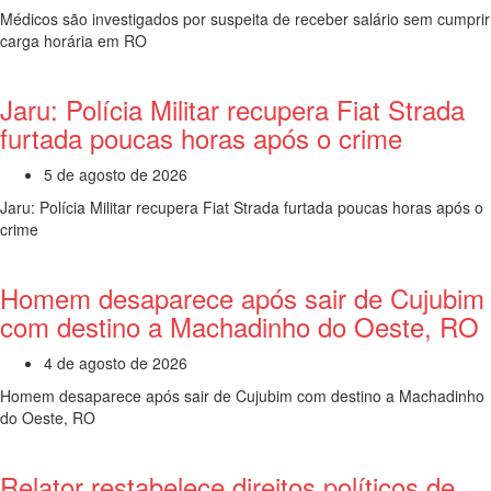
Médicos são investigados por suspeita de receber salário sem cumprir
carga horária em RO
Jaru: Polícia Militar recupera Fiat Strada
furtada poucas horas após o crime
5 de agosto de 2026
Jaru: Polícia Militar recupera Fiat Strada furtada poucas horas após o
crime
Homem desaparece após sair de Cujubim
com destino a Machadinho do Oeste, RO
4 de agosto de 2026
Homem desaparece após sair de Cujubim com destino a Machadinho
do Oeste, RO
Relator restabelece direitos políticos de