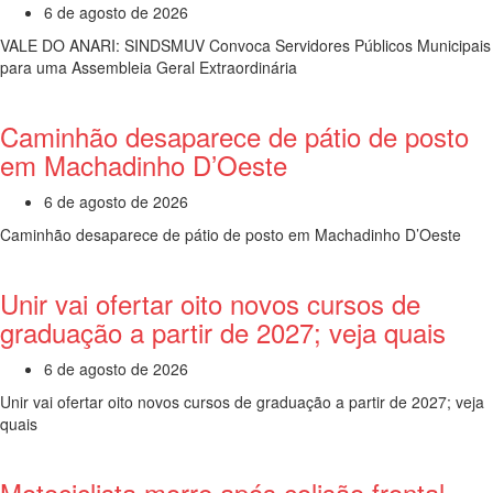
6 de agosto de 2026
VALE DO ANARI: SINDSMUV Convoca Servidores Públicos Municipais
para uma Assembleia Geral Extraordinária
Caminhão desaparece de pátio de posto
em Machadinho D’Oeste
6 de agosto de 2026
Caminhão desaparece de pátio de posto em Machadinho D’Oeste
Unir vai ofertar oito novos cursos de
graduação a partir de 2027; veja quais
6 de agosto de 2026
Unir vai ofertar oito novos cursos de graduação a partir de 2027; veja
quais
Motociclista morre após colisão frontal