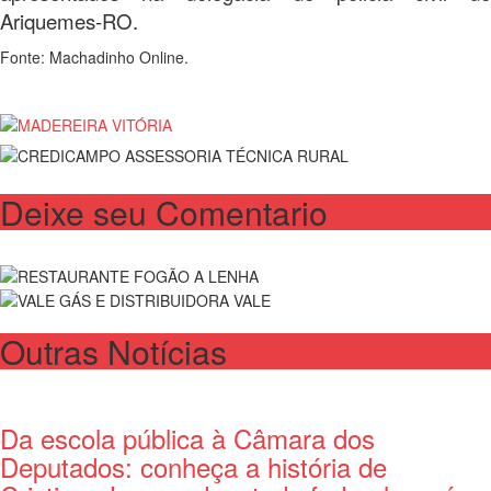
Ariquemes-RO.
Fonte: Machadinho Online.
Deixe seu Comentario
Outras Notícias
Da escola pública à Câmara dos
Deputados: conheça a história de