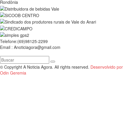
Rondônia
Telefone:(69)98125-2299
Email : Anoticiagora@gmail.com
© Copyright A Noticia Agora. All rights reserved.
Desenvolvido por
Odin Geremia