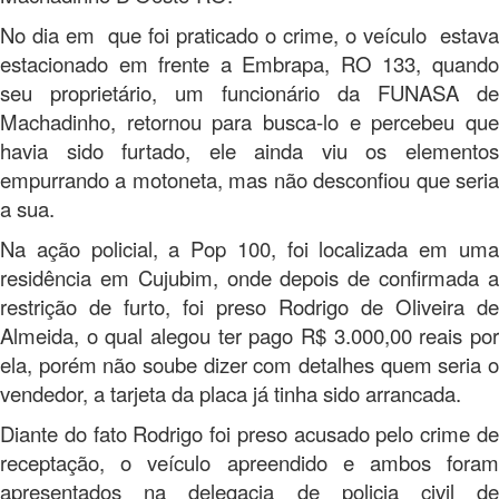
No dia em que foi praticado o crime, o veículo estava
estacionado em frente a Embrapa, RO 133, quando
seu proprietário, um funcionário da FUNASA de
Machadinho, retornou para busca-lo e percebeu que
havia sido furtado, ele ainda viu os elementos
empurrando a motoneta, mas não desconfiou que seria
a sua.
Na ação policial, a Pop 100, foi localizada em uma
residência em Cujubim, onde depois de confirmada a
restrição de furto, foi preso Rodrigo de Oliveira de
Almeida, o qual alegou ter pago R$ 3.000,00 reais por
ela, porém não soube dizer com detalhes quem seria o
vendedor, a tarjeta da placa já tinha sido arrancada.
Diante do fato Rodrigo foi preso acusado pelo crime de
receptação, o veículo apreendido e ambos foram
apresentados na delegacia de policia civil de