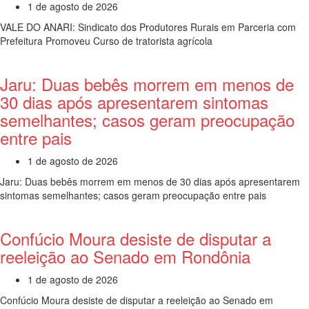
1 de agosto de 2026
VALE DO ANARI: Sindicato dos Produtores Rurais em Parceria com
Prefeitura Promoveu Curso de tratorista agrícola
Jaru: Duas bebês morrem em menos de
30 dias após apresentarem sintomas
semelhantes; casos geram preocupação
entre pais
1 de agosto de 2026
Jaru: Duas bebês morrem em menos de 30 dias após apresentarem
sintomas semelhantes; casos geram preocupação entre pais
Confúcio Moura desiste de disputar a
reeleição ao Senado em Rondônia
1 de agosto de 2026
Confúcio Moura desiste de disputar a reeleição ao Senado em