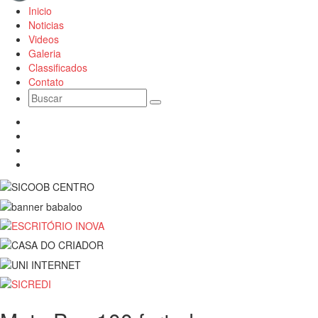
Inicio
Noticias
Videos
Galeria
Classificados
Contato