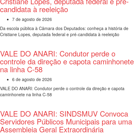
Cristiane Lopes, deputada federal e pré-
candidata à reeleição
7 de agosto de 2026
Da escola pública à Câmara dos Deputados: conheça a história de
Cristiane Lopes, deputada federal e pré-candidata à reeleição
VALE DO ANARI: Condutor perde o
controle da direção e capota caminhonete
na linha C-58
6 de agosto de 2026
VALE DO ANARI: Condutor perde o controle da direção e capota
caminhonete na linha C-58
VALE DO ANARI: SINDSMUV Convoca
Servidores Públicos Municipais para uma
Assembleia Geral Extraordinária