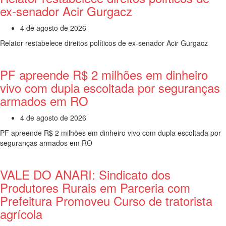
ex-senador Acir Gurgacz
4 de agosto de 2026
Relator restabelece direitos políticos de ex-senador Acir Gurgacz
PF apreende R$ 2 milhões em dinheiro
vivo com dupla escoltada por seguranças
armados em RO
4 de agosto de 2026
PF apreende R$ 2 milhões em dinheiro vivo com dupla escoltada por
seguranças armados em RO
VALE DO ANARI: Sindicato dos
Produtores Rurais em Parceria com
Prefeitura Promoveu Curso de tratorista
agrícola