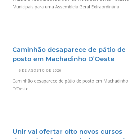
Municipais para uma Assembleia Geral Extraordinária
Caminhão desaparece de pátio de
posto em Machadinho D’Oeste
6 DE AGOSTO DE 2026
Caminhão desaparece de pátio de posto em Machadinho
D’Oeste
Unir vai ofertar oito novos cursos