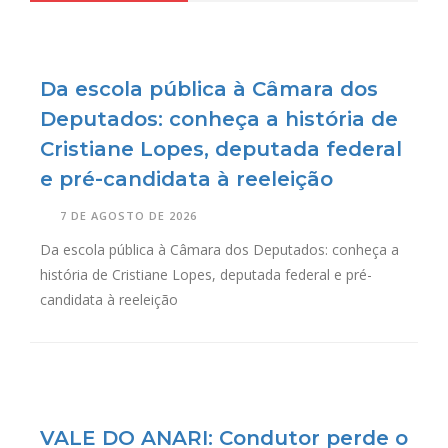
Da escola pública à Câmara dos
Deputados: conheça a história de
Cristiane Lopes, deputada federal
e pré-candidata à reeleição
7 DE AGOSTO DE 2026
Da escola pública à Câmara dos Deputados: conheça a
história de Cristiane Lopes, deputada federal e pré-
candidata à reeleição
VALE DO ANARI: Condutor perde o