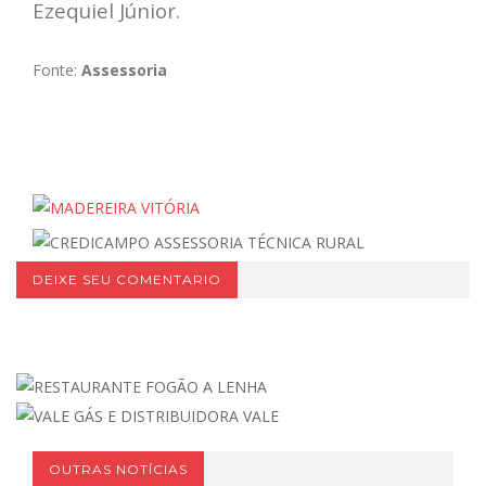
Ezequiel Júnior.
Fonte:
Assessoria
DEIXE SEU COMENTARIO
OUTRAS NOTÍCIAS