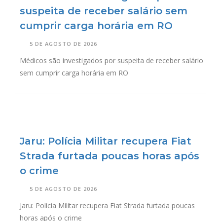
suspeita de receber salário sem
cumprir carga horária em RO
5 DE AGOSTO DE 2026
Médicos são investigados por suspeita de receber salário
sem cumprir carga horária em RO
Jaru: Polícia Militar recupera Fiat
Strada furtada poucas horas após
o crime
5 DE AGOSTO DE 2026
Jaru: Polícia Militar recupera Fiat Strada furtada poucas
horas após o crime