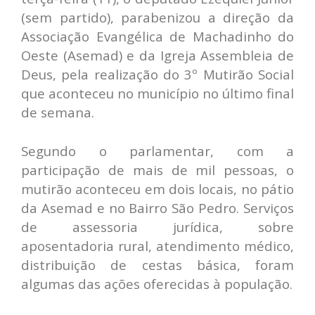
(sem partido), parabenizou a direção da
Associação Evangélica de Machadinho do
Oeste (Asemad) e da Igreja Assembleia de
Deus, pela realização do 3º Mutirão Social
que aconteceu no município no último final
de semana.
Segundo o parlamentar, com a
participação de mais de mil pessoas, o
mutirão aconteceu em dois locais, no pátio
da Asemad e no Bairro São Pedro. Serviços
de assessoria jurídica, sobre
aposentadoria rural, atendimento médico,
distribuição de cestas básica, foram
algumas das ações oferecidas à população.