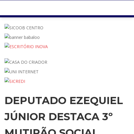
DEPUTADO EZEQUIEL
JÚNIOR DESTACA 3º
MUTIRÃO SOCIAL