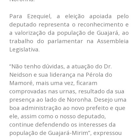
Para Ezequiel, a eleição apoiada pelo
deputado representa o reconhecimento e
a valorização da população de Guajará, ao
trabalho do parlamentar na Assembleia
Legislativa.
“Não tenho dúvidas, a atuação do Dr.
Neidson e sua liderança na Pérola do
Mamoré, mais uma vez, ficaram
comprovadas nas urnas, resultado da sua
presença ao lado de Noronha. Desejo uma
boa administração ao novo prefeito e que
ele, assim como o nosso deputado,
continue defendendo os interesses da
população de Guajará-Mirim”, expressou