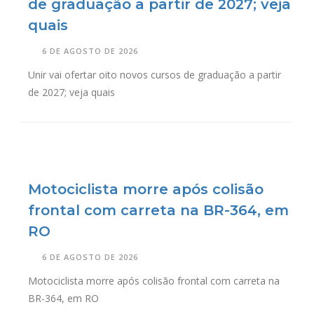
de graduação a partir de 2027; veja
quais
6 DE AGOSTO DE 2026
Unir vai ofertar oito novos cursos de graduação a partir
de 2027; veja quais
Motociclista morre após colisão
frontal com carreta na BR-364, em
RO
6 DE AGOSTO DE 2026
Motociclista morre após colisão frontal com carreta na
BR-364, em RO