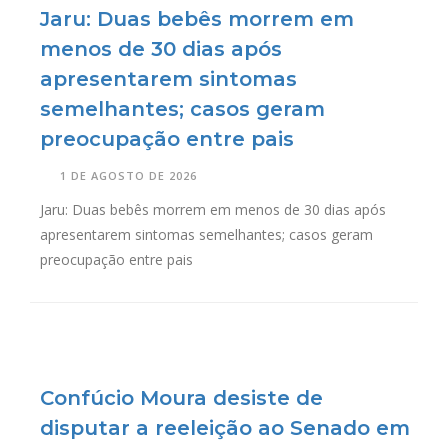
Jaru: Duas bebês morrem em
menos de 30 dias após
apresentarem sintomas
semelhantes; casos geram
preocupação entre pais
1 DE AGOSTO DE 2026
Jaru: Duas bebês morrem em menos de 30 dias após
apresentarem sintomas semelhantes; casos geram
preocupação entre pais
Confúcio Moura desiste de
disputar a reeleição ao Senado em