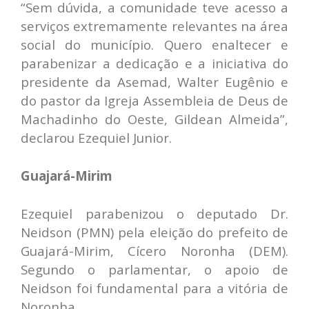
“Sem dúvida, a comunidade teve acesso a
serviços extremamente relevantes na área
social do município. Quero enaltecer e
parabenizar a dedicação e a iniciativa do
presidente da Asemad, Walter Eugênio e
do pastor da Igreja Assembleia de Deus de
Machadinho do Oeste, Gildean Almeida”,
declarou Ezequiel Junior.
Guajará-Mirim
Ezequiel parabenizou o deputado Dr.
Neidson (PMN) pela eleição do prefeito de
Guajará-Mirim, Cícero Noronha (DEM).
Segundo o parlamentar, o apoio de
Neidson foi fundamental para a vitória de
Noronha.