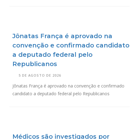
Jônatas França é aprovado na
convenção e confirmado candidato
a deputado federal pelo
Republicanos
5 DE AGOSTO DE 2026
Jônatas França é aprovado na convenção e confirmado
candidato a deputado federal pelo Republicanos
Médicos são investigados por