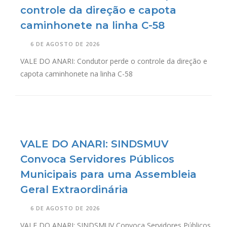
controle da direção e capota
caminhonete na linha C-58
6 DE AGOSTO DE 2026
VALE DO ANARI: Condutor perde o controle da direção e
capota caminhonete na linha C-58
VALE DO ANARI: SINDSMUV
Convoca Servidores Públicos
Municipais para uma Assembleia
Geral Extraordinária
6 DE AGOSTO DE 2026
VALE DO ANARI: SINDSMUV Convoca Servidores Públicos