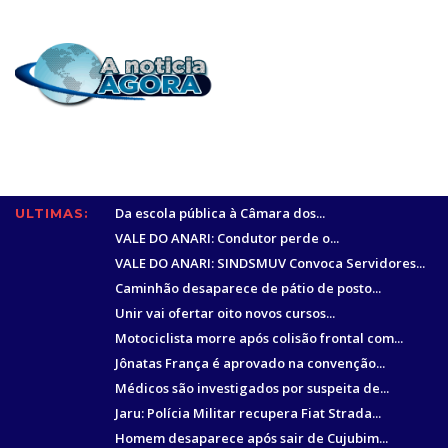
Da escola pública à Câmara dos...
ULTIMAS:
VALE DO ANARI: Condutor perde o...
VALE DO ANARI: SINDSMUV Convoca Servidores...
Caminhão desaparece de pátio de posto...
Unir vai ofertar oito novos cursos...
Motociclista morre após colisão frontal com...
Jônatas França é aprovado na convenção...
Médicos são investigados por suspeita de...
Jaru: Polícia Militar recupera Fiat Strada...
Homem desaparece após sair de Cujubim...