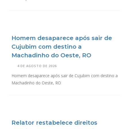
Homem desaparece após sair de
Cujubim com destino a
Machadinho do Oeste, RO
4 DE AGOSTO DE 2026
Homem desaparece após sair de Cujubim com destino a
Machadinho do Oeste, RO
Relator restabelece direitos