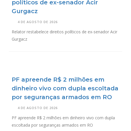
políticos de ex-senador Acir
Gurgacz
4 DE AGOSTO DE 2026
Relator restabelece direitos políticos de ex-senador Acir
Gurgacz
PF apreende R$ 2 milhões em
dinheiro vivo com dupla escoltada
por seguranças armados em RO
4 DE AGOSTO DE 2026
PF apreende R$ 2 milhões em dinheiro vivo com dupla
escoltada por seguranças armados em RO