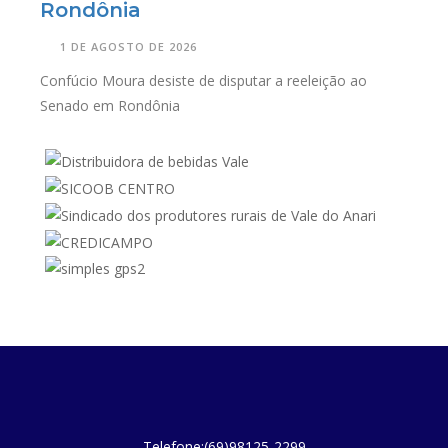
Rondônia
1 DE AGOSTO DE 2026
Confúcio Moura desiste de disputar a reeleição ao
Senado em Rondônia
Telefone:(69)98125-2299