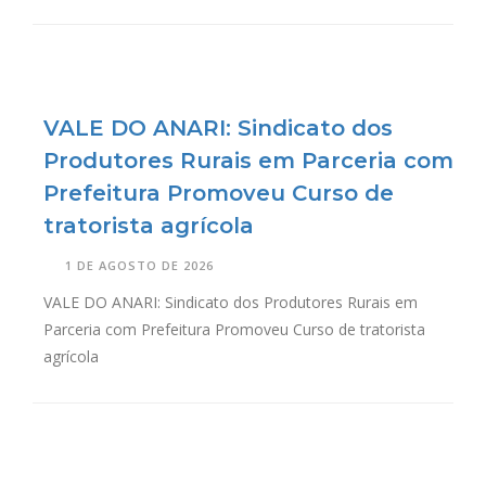
VALE DO ANARI: Sindicato dos
Produtores Rurais em Parceria com
Prefeitura Promoveu Curso de
tratorista agrícola
1 DE AGOSTO DE 2026
VALE DO ANARI: Sindicato dos Produtores Rurais em
Parceria com Prefeitura Promoveu Curso de tratorista
agrícola