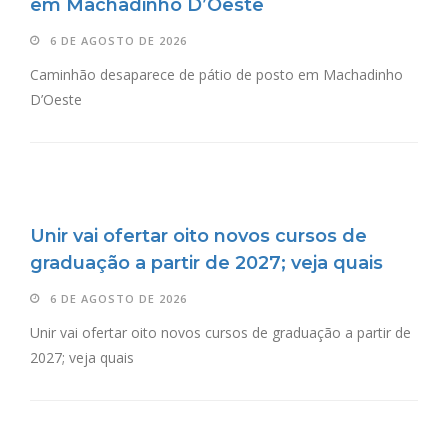
em Machadinho D’Oeste
6 DE AGOSTO DE 2026
Caminhão desaparece de pátio de posto em Machadinho
D’Oeste
Unir vai ofertar oito novos cursos de
graduação a partir de 2027; veja quais
6 DE AGOSTO DE 2026
Unir vai ofertar oito novos cursos de graduação a partir de
2027; veja quais