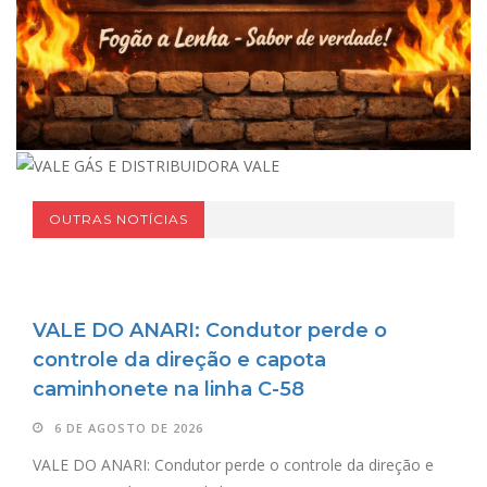
OUTRAS NOTÍCIAS
VALE DO ANARI: Condutor perde o
controle da direção e capota
caminhonete na linha C-58
6 DE AGOSTO DE 2026
VALE DO ANARI: Condutor perde o controle da direção e