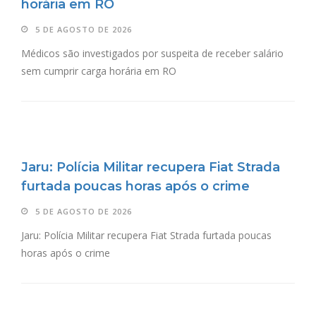
horária em RO
5 DE AGOSTO DE 2026
Médicos são investigados por suspeita de receber salário
sem cumprir carga horária em RO
Jaru: Polícia Militar recupera Fiat Strada
furtada poucas horas após o crime
5 DE AGOSTO DE 2026
Jaru: Polícia Militar recupera Fiat Strada furtada poucas
horas após o crime