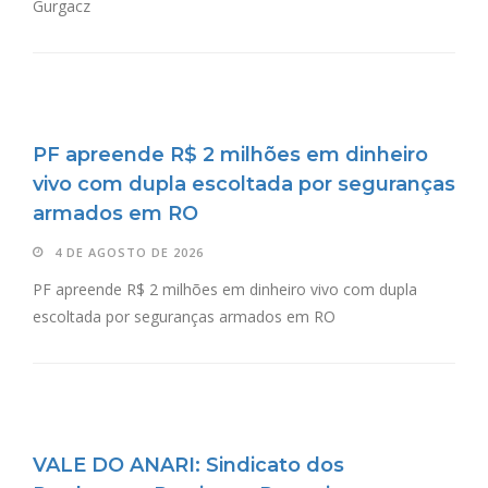
Gurgacz
PF apreende R$ 2 milhões em dinheiro
vivo com dupla escoltada por seguranças
armados em RO
4 DE AGOSTO DE 2026
PF apreende R$ 2 milhões em dinheiro vivo com dupla
escoltada por seguranças armados em RO
VALE DO ANARI: Sindicato dos