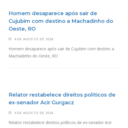
Homem desaparece após sair de
Cujubim com destino a Machadinho do
Oeste, RO
4 DE AGOSTO DE 2026
Homem desaparece após sair de Cujubim com destino a
Machadinho do Oeste, RO
Relator restabelece direitos políticos de
ex-senador Acir Gurgacz
4 DE AGOSTO DE 2026
Relator restabelece direitos políticos de ex-senador Acir