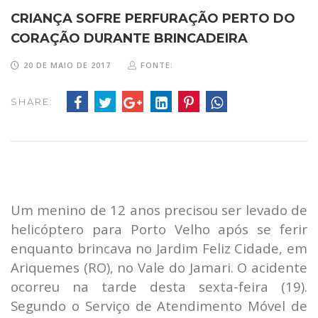
CRIANÇA SOFRE PERFURAÇÃO PERTO DO
CORAÇÃO DURANTE BRINCADEIRA
20 DE MAIO DE 2017
FONTE:
SHARE:
Um menino de 12 anos precisou ser levado de
helicóptero para Porto Velho após se ferir
enquanto brincava no Jardim Feliz Cidade, em
Ariquemes (RO), no Vale do Jamari. O acidente
ocorreu na tarde desta sexta-feira (19).
Segundo o Serviço de Atendimento Móvel de