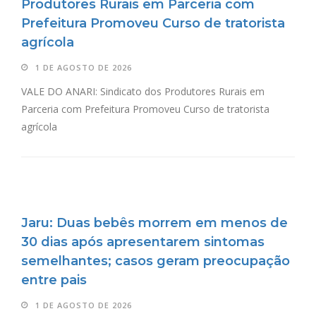
Produtores Rurais em Parceria com
Prefeitura Promoveu Curso de tratorista
agrícola
1 DE AGOSTO DE 2026
VALE DO ANARI: Sindicato dos Produtores Rurais em
Parceria com Prefeitura Promoveu Curso de tratorista
agrícola
Jaru: Duas bebês morrem em menos de
30 dias após apresentarem sintomas
semelhantes; casos geram preocupação
entre pais
1 DE AGOSTO DE 2026