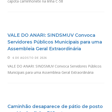
capota caminhonete na linha C-58
VALE DO ANARI: SINDSMUV Convoca
Servidores Públicos Municipais para uma
Assembleia Geral Extraordinária
6 DE AGOSTO DE 2026
VALE DO ANARI: SINDSMUV Convoca Servidores Públicos
Municipais para uma Assembleia Geral Extraordinária
Caminhão desaparece de pátio de posto