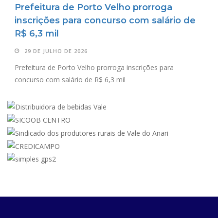
Prefeitura de Porto Velho prorroga
inscrições para concurso com salário de
R$ 6,3 mil
29 DE JULHO DE 2026
Prefeitura de Porto Velho prorroga inscrições para
concurso com salário de R$ 6,3 mil