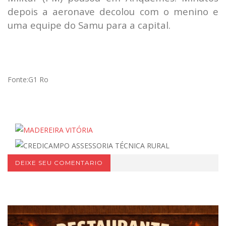
depois a aeronave decolou com o menino e
uma equipe do Samu para a capital.
Fonte:G1 Ro
DEIXE SEU COMENTARIO