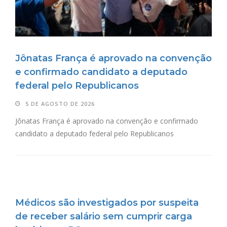
Jônatas França é aprovado na convenção
e confirmado candidato a deputado
federal pelo Republicanos
5 DE AGOSTO DE 2026
Jônatas França é aprovado na convenção e confirmado
candidato a deputado federal pelo Republicanos
Médicos são investigados por suspeita
de receber salário sem cumprir carga