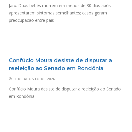
Jaru: Duas bebês morrem em menos de 30 dias após
apresentarem sintomas semelhantes; casos geram
preocupação entre pais
Confúcio Moura desiste de disputar a
reeleição ao Senado em Rondônia
1 DE AGOSTO DE 2026
Confúcio Moura desiste de disputar a reeleição ao Senado
em Rondônia