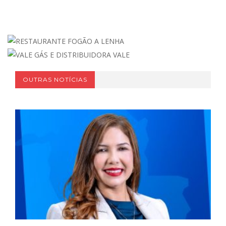
OUTRAS NOTÍCIAS