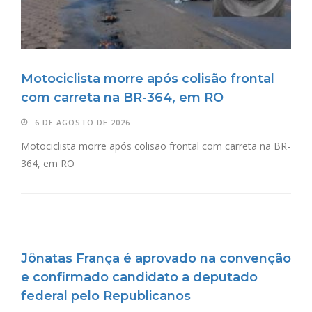
Motociclista morre após colisão frontal
com carreta na BR-364, em RO
6 DE AGOSTO DE 2026
Motociclista morre após colisão frontal com carreta na BR-
364, em RO
Jônatas França é aprovado na convenção
e confirmado candidato a deputado
federal pelo Republicanos