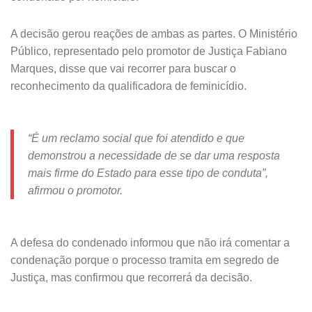
A decisão gerou reações de ambas as partes. O Ministério
Público, representado pelo promotor de Justiça Fabiano
Marques, disse que vai recorrer para buscar o
reconhecimento da qualificadora de feminicídio.
“É um reclamo social que foi atendido e que
demonstrou a necessidade de se dar uma resposta
mais firme do Estado para esse tipo de conduta”,
afirmou o promotor.
A defesa do condenado informou que não irá comentar a
condenação porque o processo tramita em segredo de
Justiça, mas confirmou que recorrerá da decisão.