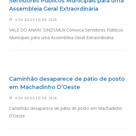
Servidores Públicos Municipais para uma
Assembleia Geral Extraordinária
6 DE AGOSTO DE 2026
VALE DO ANARI: SINDSMUV Convoca Servidores Públicos
Municipais para uma Assembleia Geral Extraordinária
Caminhão desaparece de pátio de posto
em Machadinho D’Oeste
6 DE AGOSTO DE 2026
Caminhão desaparece de pátio de posto em Machadinho
D’Oeste