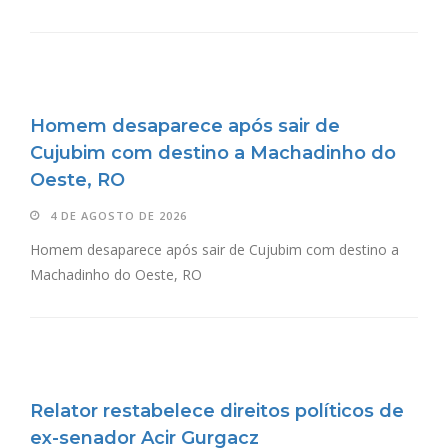
Homem desaparece após sair de
Cujubim com destino a Machadinho do
Oeste, RO
4 DE AGOSTO DE 2026
Homem desaparece após sair de Cujubim com destino a
Machadinho do Oeste, RO
Relator restabelece direitos políticos de
ex-senador Acir Gurgacz