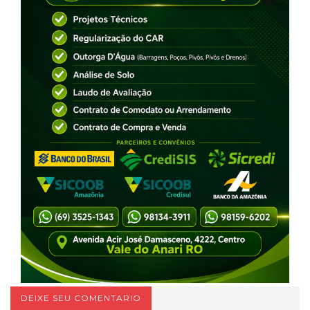
DEIXE SEU COMENTARIO