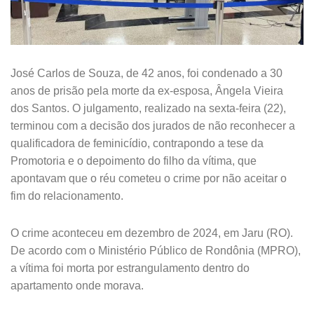
José Carlos de Souza, de 42 anos, foi condenado a 30
anos de prisão pela morte da ex-esposa, Ângela Vieira
dos Santos. O julgamento, realizado na sexta-feira (22),
terminou com a decisão dos jurados de não reconhecer a
qualificadora de feminicídio, contrapondo a tese da
Promotoria e o depoimento do filho da vítima, que
apontavam que o réu cometeu o crime por não aceitar o
fim do relacionamento.
O crime aconteceu em dezembro de 2024, em Jaru (RO).
De acordo com o Ministério Público de Rondônia (MPRO),
a vítima foi morta por estrangulamento dentro do
apartamento onde morava.