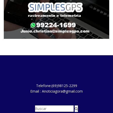
Telefone:(69)98125-2299
Email : Anoticiagora@gmail.com