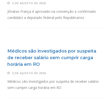
5 DE AGOSTO DE 2026
Jônatas França é aprovado na convenção e confirmado
candidato a deputado federal pelo Republicanos
Médicos são investigados por suspeita
de receber salário sem cumprir carga
horária em RO
5 DE AGOSTO DE 2026
Médicos são investigados por suspeita de receber salário
sem cumprir carga horária em RO