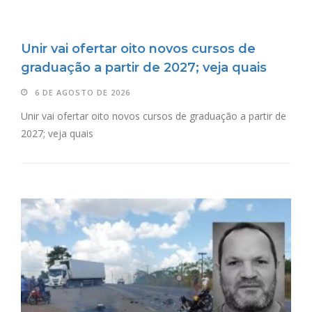
Unir vai ofertar oito novos cursos de
graduação a partir de 2027; veja quais
6 DE AGOSTO DE 2026
Unir vai ofertar oito novos cursos de graduação a partir de
2027; veja quais