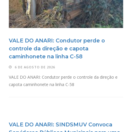
VALE DO ANARI: Condutor perde o
controle da direção e capota
caminhonete na linha C-58
6 DE AGOSTO DE 2026
VALE DO ANARI: Condutor perde o controle da direção e
capota caminhonete na linha C-58
VALE DO ANARI: SINDSMUV Convoca