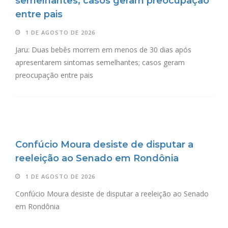
semelhantes; casos geram preocupação
entre pais
1 DE AGOSTO DE 2026
Jaru: Duas bebês morrem em menos de 30 dias após
apresentarem sintomas semelhantes; casos geram
preocupação entre pais
Confúcio Moura desiste de disputar a
reeleição ao Senado em Rondônia
1 DE AGOSTO DE 2026
Confúcio Moura desiste de disputar a reeleição ao Senado
em Rondônia