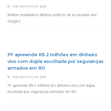
4 DE AGOSTO DE 2026
Relator restabelece direitos políticos de ex-senador Acir
Gurgacz
PF apreende R$ 2 milhões em dinheiro
vivo com dupla escoltada por seguranças
armados em RO
4 DE AGOSTO DE 2026
PF apreende R$ 2 milhões em dinheiro vivo com dupla
escoltada por seguranças armados em RO