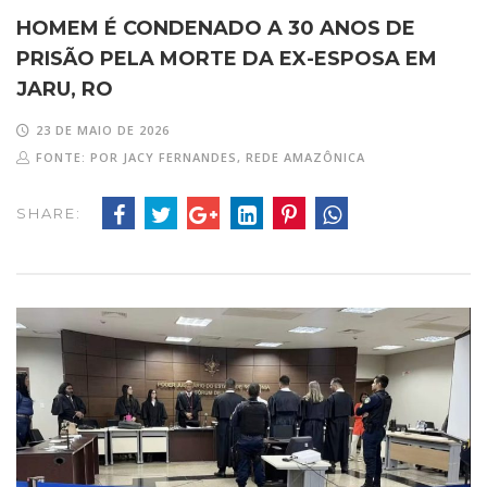
HOMEM É CONDENADO A 30 ANOS DE
PRISÃO PELA MORTE DA EX-ESPOSA EM
JARU, RO
23 DE MAIO DE 2026
FONTE: POR JACY FERNANDES, REDE AMAZÔNICA
SHARE: