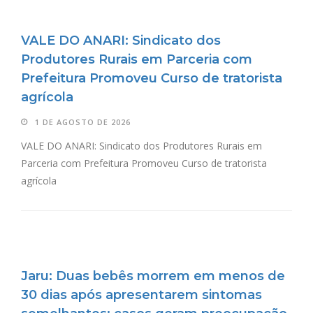
VALE DO ANARI: Sindicato dos
Produtores Rurais em Parceria com
Prefeitura Promoveu Curso de tratorista
agrícola
1 DE AGOSTO DE 2026
VALE DO ANARI: Sindicato dos Produtores Rurais em
Parceria com Prefeitura Promoveu Curso de tratorista
agrícola
Jaru: Duas bebês morrem em menos de
30 dias após apresentarem sintomas