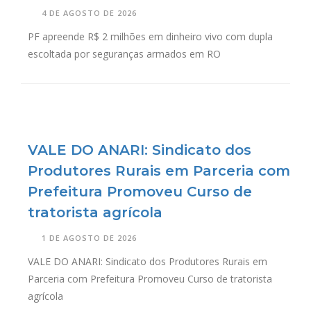
4 DE AGOSTO DE 2026
PF apreende R$ 2 milhões em dinheiro vivo com dupla
escoltada por seguranças armados em RO
VALE DO ANARI: Sindicato dos
Produtores Rurais em Parceria com
Prefeitura Promoveu Curso de
tratorista agrícola
1 DE AGOSTO DE 2026
VALE DO ANARI: Sindicato dos Produtores Rurais em
Parceria com Prefeitura Promoveu Curso de tratorista
agrícola