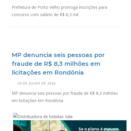
Prefeitura de Porto Velho prorroga inscrições para
concurso com salário de R$ 6,3 mil
MP denuncia seis pessoas por
fraude de R$ 8,3 milhões em
licitações em Rondônia
29 DE JULHO DE 2026
MP denuncia seis pessoas por fraude de R$ 8,3 milhões
em licitações em Rondônia