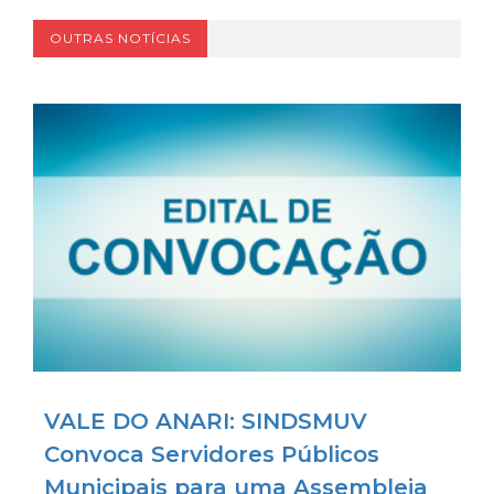
OUTRAS NOTÍCIAS
VALE DO ANARI: SINDSMUV
Convoca Servidores Públicos
Municipais para uma Assembleia