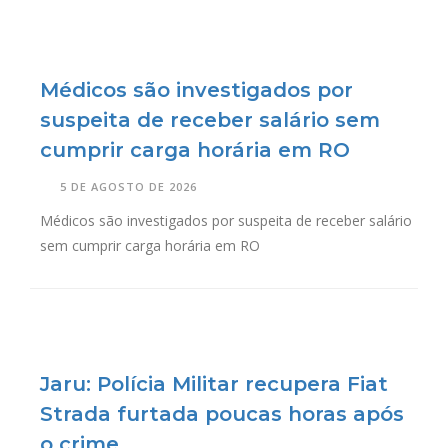
Médicos são investigados por
suspeita de receber salário sem
cumprir carga horária em RO
5 DE AGOSTO DE 2026
Médicos são investigados por suspeita de receber salário
sem cumprir carga horária em RO
Jaru: Polícia Militar recupera Fiat
Strada furtada poucas horas após
o crime