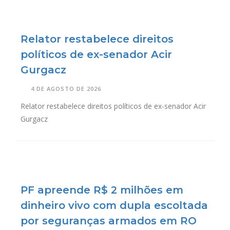
Relator restabelece direitos
políticos de ex-senador Acir
Gurgacz
4 DE AGOSTO DE 2026
Relator restabelece direitos políticos de ex-senador Acir
Gurgacz
PF apreende R$ 2 milhões em
dinheiro vivo com dupla escoltada
por seguranças armados em RO