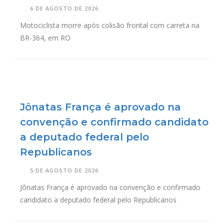
6 DE AGOSTO DE 2026
Motociclista morre após colisão frontal com carreta na
BR-364, em RO
Jônatas França é aprovado na
convenção e confirmado candidato
a deputado federal pelo
Republicanos
5 DE AGOSTO DE 2026
Jônatas França é aprovado na convenção e confirmado
candidato a deputado federal pelo Republicanos