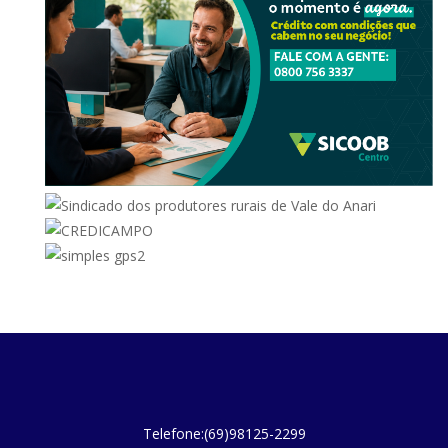
Telefone:(69)98125-2299