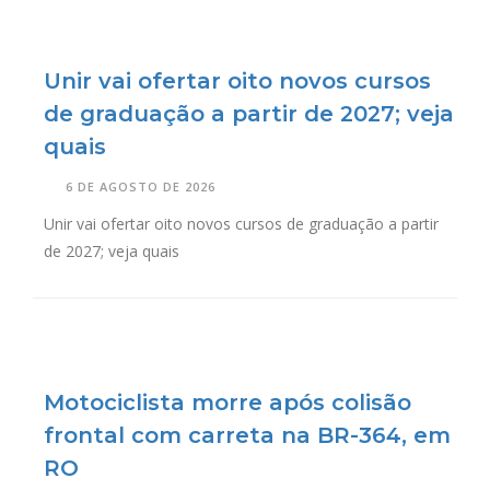
Unir vai ofertar oito novos cursos
de graduação a partir de 2027; veja
quais
6 DE AGOSTO DE 2026
Unir vai ofertar oito novos cursos de graduação a partir
de 2027; veja quais
Motociclista morre após colisão
frontal com carreta na BR-364, em
RO