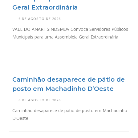
Geral Extraordinária
6 DE AGOSTO DE 2026
VALE DO ANARI: SINDSMUV Convoca Servidores Públicos
Municipais para uma Assembleia Geral Extraordinária
Caminhão desaparece de pátio de
posto em Machadinho D’Oeste
6 DE AGOSTO DE 2026
Caminhão desaparece de pátio de posto em Machadinho
D’Oeste