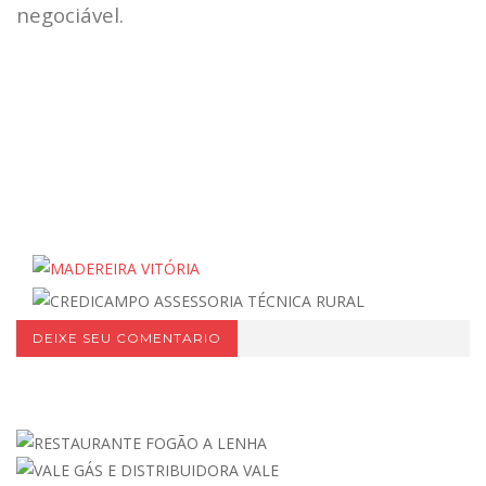
negociável.
DEIXE SEU COMENTARIO