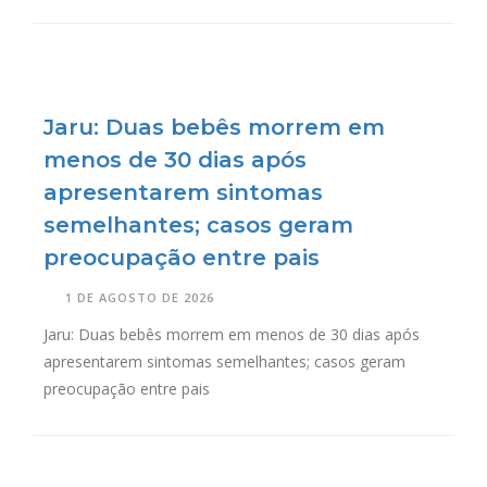
Jaru: Duas bebês morrem em
menos de 30 dias após
apresentarem sintomas
semelhantes; casos geram
preocupação entre pais
1 DE AGOSTO DE 2026
Jaru: Duas bebês morrem em menos de 30 dias após
apresentarem sintomas semelhantes; casos geram
preocupação entre pais