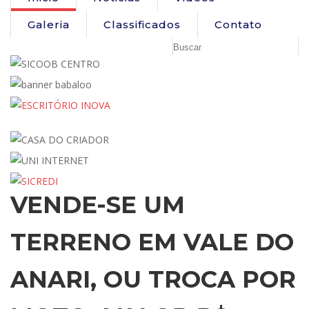
Galeria
Classificados
Contato
VENDE-SE UM
TERRENO EM VALE DO
ANARI, OU TROCA POR