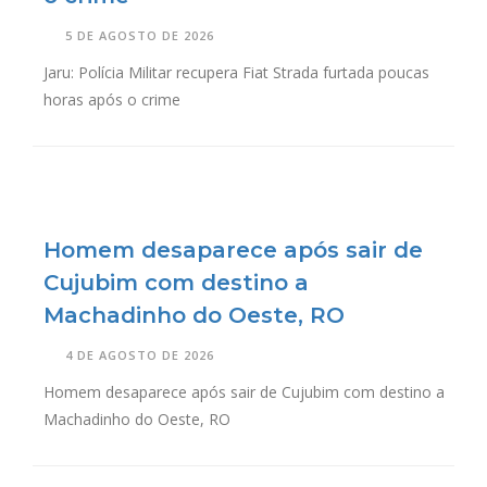
5 DE AGOSTO DE 2026
Jaru: Polícia Militar recupera Fiat Strada furtada poucas
horas após o crime
Homem desaparece após sair de
Cujubim com destino a
Machadinho do Oeste, RO
4 DE AGOSTO DE 2026
Homem desaparece após sair de Cujubim com destino a
Machadinho do Oeste, RO