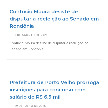
Confúcio Moura desiste de
disputar a reeleição ao Senado em
Rondônia
1 DE AGOSTO DE 2026
Confúcio Moura desiste de disputar a reeleição ao
Senado em Rondônia
Prefeitura de Porto Velho prorroga
inscrições para concurso com
salário de R$ 6,3 mil
29 DE JULHO DE 2026