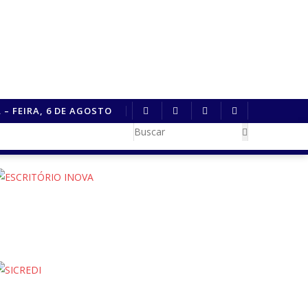
 – FEIRA, 6 DE AGOSTO