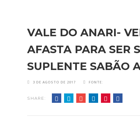
VALE DO ANARI- V
AFASTA PARA SER 
SUPLENTE SABÃO 
3 DE AGOSTO DE 2017
FONTE:
SHARE: