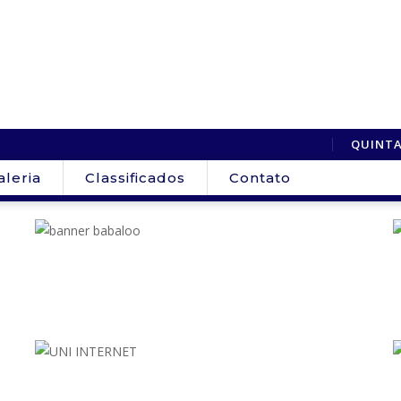
QUINTA
aleria
Classificados
Contato