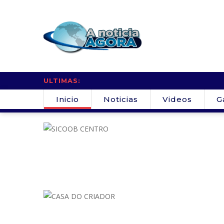
ULTIMAS:
Inicio
Noticias
Videos
G