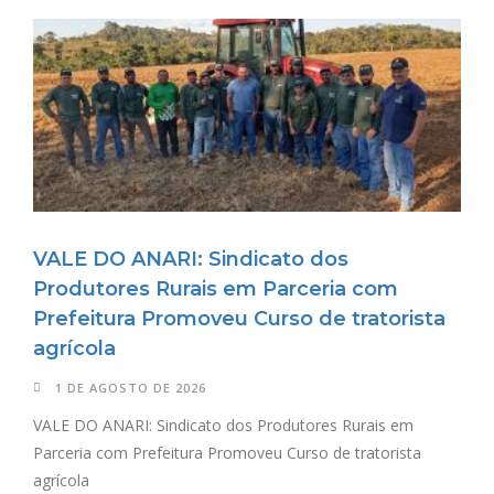
VALE DO ANARI: Sindicato dos
Produtores Rurais em Parceria com
Prefeitura Promoveu Curso de tratorista
agrícola
1 DE AGOSTO DE 2026
VALE DO ANARI: Sindicato dos Produtores Rurais em
Parceria com Prefeitura Promoveu Curso de tratorista
agrícola