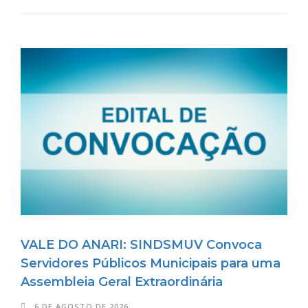
VALE DO ANARI: SINDSMUV Convoca
Servidores Públicos Municipais para uma
Assembleia Geral Extraordinária
6 DE AGOSTO DE 2026