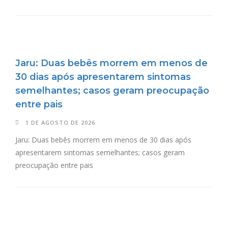
Jaru: Duas bebês morrem em menos de
30 dias após apresentarem sintomas
semelhantes; casos geram preocupação
entre pais
1 DE AGOSTO DE 2026
Jaru: Duas bebês morrem em menos de 30 dias após
apresentarem sintomas semelhantes; casos geram
preocupação entre pais