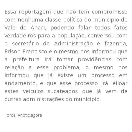
Essa reportagem que não tem compromisso
com nenhuma classe política do municipio de
Vale do Anari, podendo falar todos fatos
verdadeiros para a população, conversou com
o secretário de Administração e fazenda,
Edson Francisco e o mesmo nos informou que
a prefeitura irá tomar providências com
relação a esse problema, o mesmo nos
informou que já existe um processo em
andamento, e que esse processo irá leiloar
estes veículos sucateados que já vem de
outras administrações do municipio.
Fonte: Anoticiagora