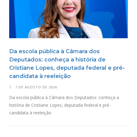
Da escola pública à Câmara dos
Deputados: conheça a história de
Cristiane Lopes, deputada federal e pré-
candidata à reeleição
7 DE AGOSTO DE 2026
Da escola pública à Câmara dos Deputados: conheça a
história de Cristiane Lopes, deputada federal e pré-
candidata à reeleição