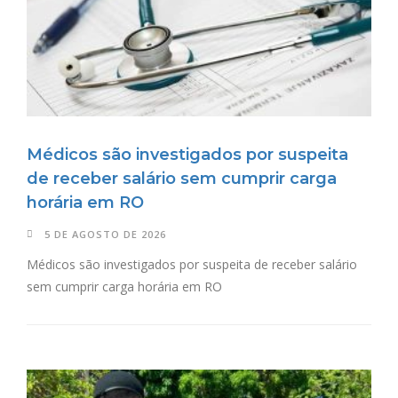
Médicos são investigados por suspeita
de receber salário sem cumprir carga
horária em RO
5 DE AGOSTO DE 2026
Médicos são investigados por suspeita de receber salário
sem cumprir carga horária em RO