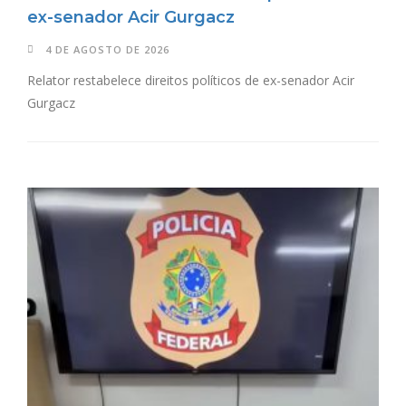
ex-senador Acir Gurgacz
4 DE AGOSTO DE 2026
Relator restabelece direitos políticos de ex-senador Acir
Gurgacz