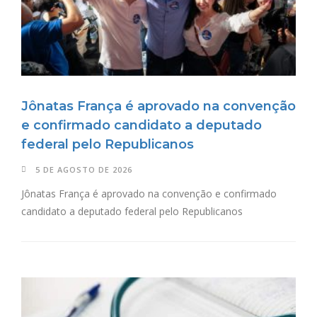
Jônatas França é aprovado na convenção
e confirmado candidato a deputado
federal pelo Republicanos
5 DE AGOSTO DE 2026
Jônatas França é aprovado na convenção e confirmado
candidato a deputado federal pelo Republicanos