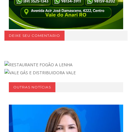
DEIXE SEU COMENTARIO
OUTRAS NOTÍCIAS