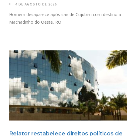
4 DE AGOSTO DE 2026
Homem desaparece após sair de Cujubim com destino a
Machadinho do Oeste, RO
Relator restabelece direitos políticos de