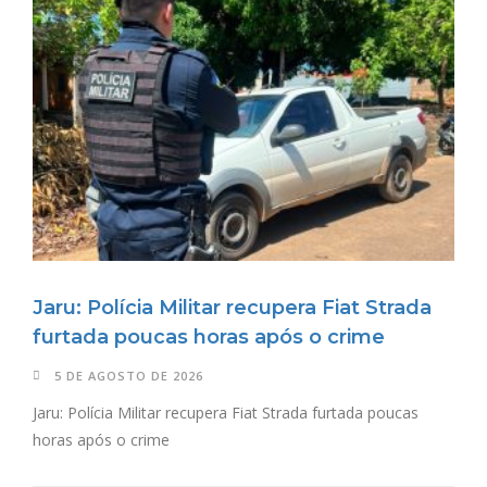
Jaru: Polícia Militar recupera Fiat Strada
furtada poucas horas após o crime
5 DE AGOSTO DE 2026
Jaru: Polícia Militar recupera Fiat Strada furtada poucas
horas após o crime