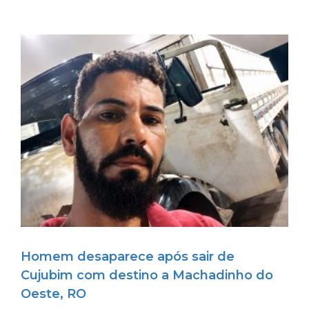
Homem desaparece após sair de
Cujubim com destino a Machadinho do
Oeste, RO