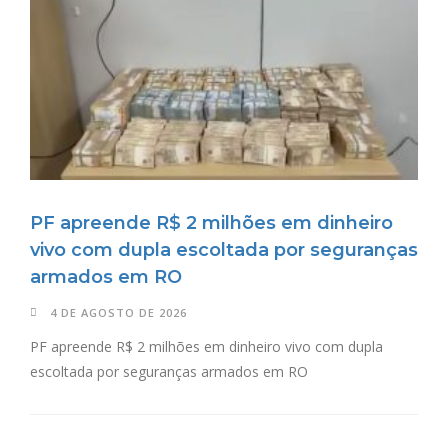
PF apreende R$ 2 milhões em dinheiro
vivo com dupla escoltada por seguranças
armados em RO
4 DE AGOSTO DE 2026
PF apreende R$ 2 milhões em dinheiro vivo com dupla
escoltada por seguranças armados em RO