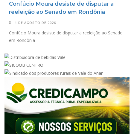
Confúcio Moura desiste de disputar a
reeleição ao Senado em Rondônia
1 DE AGOSTO DE 2026
Confúcio Moura desiste de disputar a reeleição ao Senado
em Rondônia