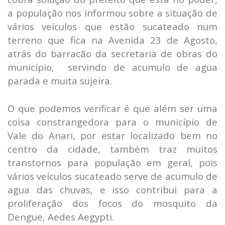
a população nos informou sobre a situação de
vários veículos que estão sucateado num
terreno que fica na Avenida 23 de Agosto,
atrás do barracão da secretaria de obras do
município, servindo de acumulo de agua
parada e muita sujeira.
O que podemos verificar é que além ser uma
coisa constrangedora para o município de
Vale do Anari, por estar localizado bem no
centro da cidade, também traz muitos
transtornos para população em geral, pois
vários veículos sucateado serve de acumulo de
agua das chuvas, e isso contribui para a
proliferação dos focos do mosquito da
Dengue, Aedes Aegypti.