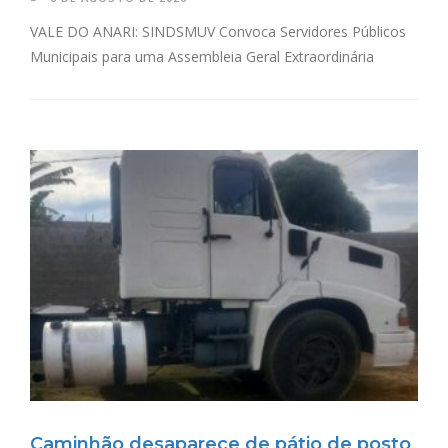
VALE DO ANARI: SINDSMUV Convoca Servidores Públicos
Municipais para uma Assembleia Geral Extraordinária
Caminhão desaparece de pátio de posto