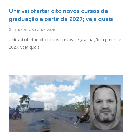
Unir vai ofertar oito novos cursos de
graduação a partir de 2027; veja quais
6 DE AGOSTO DE 2026
Unir vai ofertar oito novos cursos de graduação a partir de
2027; veja quais