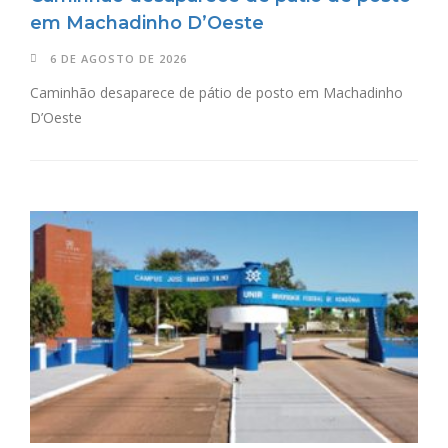
em Machadinho D’Oeste
6 DE AGOSTO DE 2026
Caminhão desaparece de pátio de posto em Machadinho
D’Oeste