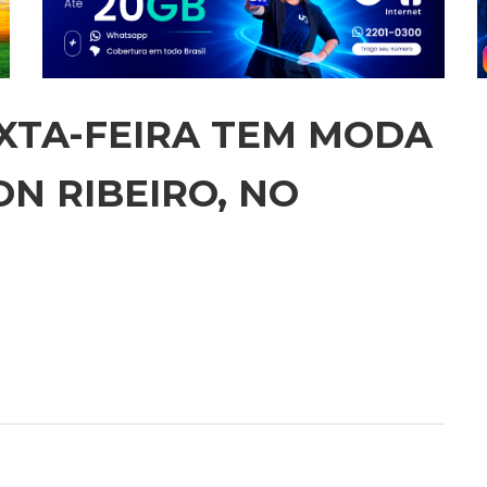
EXTA-FEIRA TEM MODA
N RIBEIRO, NO