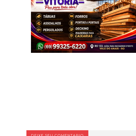
DEIXE SEU COMENTARIO