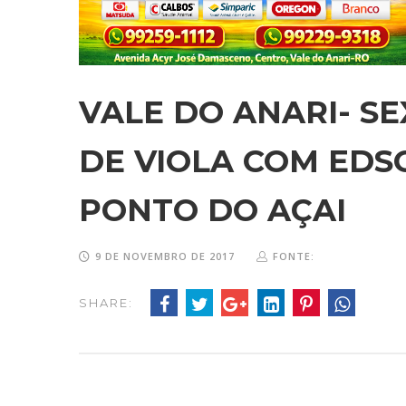
VALE DO ANARI- S
DE VIOLA COM EDSO
PONTO DO AÇAI
9 DE NOVEMBRO DE 2017
FONTE:
SHARE: