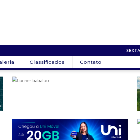
SEXTA
aleria
Classificados
Contato