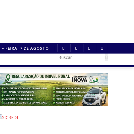
 – FEIRA, 7 DE AGOSTO