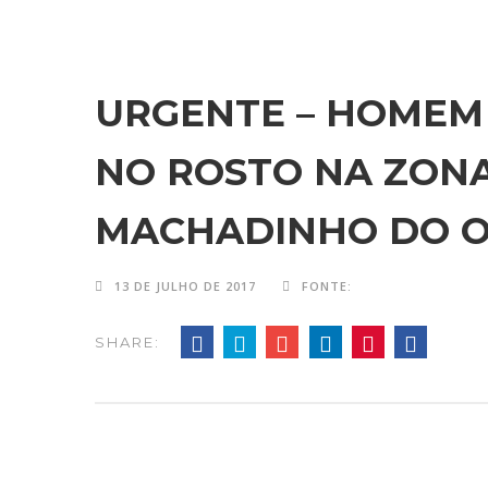
URGENTE – HOMEM
NO ROSTO NA ZON
MACHADINHO DO O
13 DE JULHO DE 2017
FONTE:
SHARE: