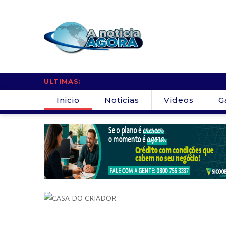
ULTIMAS:
Inicio
Noticias
Videos
G