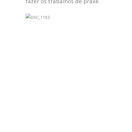
fazer os trabalhos de praxe.