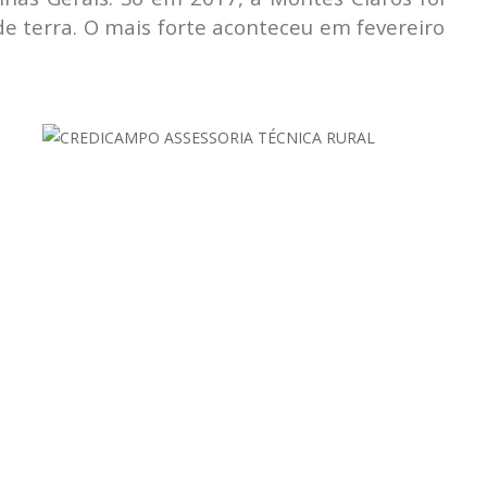
de terra. O mais forte aconteceu em fevereiro