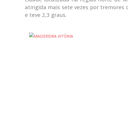
atingida mais sete vezes por tremores 
e teve 2,3 graus.