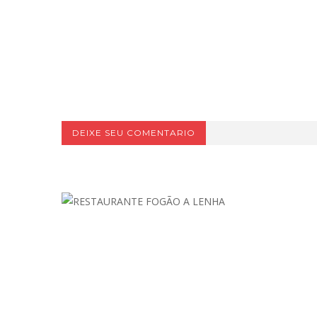
DEIXE SEU COMENTARIO