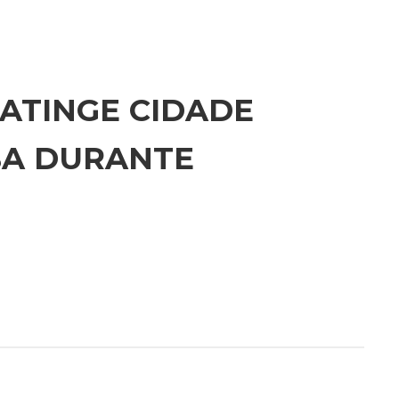
ATINGE CIDADE
BA DURANTE