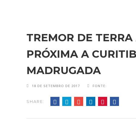
TREMOR DE TERRA 
PRÓXIMA A CURITI
MADRUGADA
18 DE SETEMBRO DE 2017
FONTE:
SHARE: