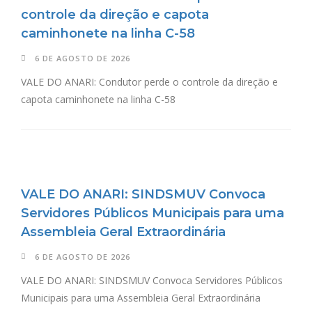
controle da direção e capota
caminhonete na linha C-58
6 DE AGOSTO DE 2026
VALE DO ANARI: Condutor perde o controle da direção e
capota caminhonete na linha C-58
VALE DO ANARI: SINDSMUV Convoca
Servidores Públicos Municipais para uma
Assembleia Geral Extraordinária
6 DE AGOSTO DE 2026
VALE DO ANARI: SINDSMUV Convoca Servidores Públicos
Municipais para uma Assembleia Geral Extraordinária