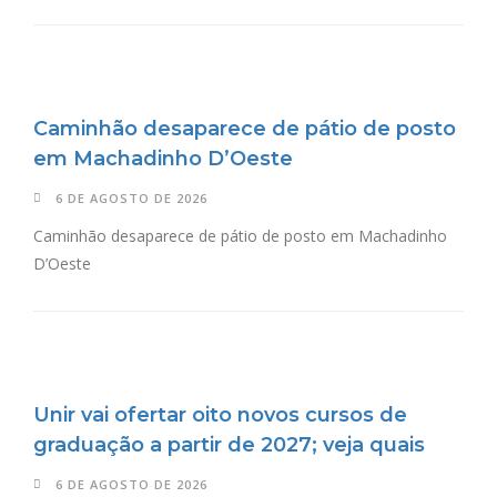
Caminhão desaparece de pátio de posto
em Machadinho D’Oeste
6 DE AGOSTO DE 2026
Caminhão desaparece de pátio de posto em Machadinho
D’Oeste
Unir vai ofertar oito novos cursos de
graduação a partir de 2027; veja quais
6 DE AGOSTO DE 2026