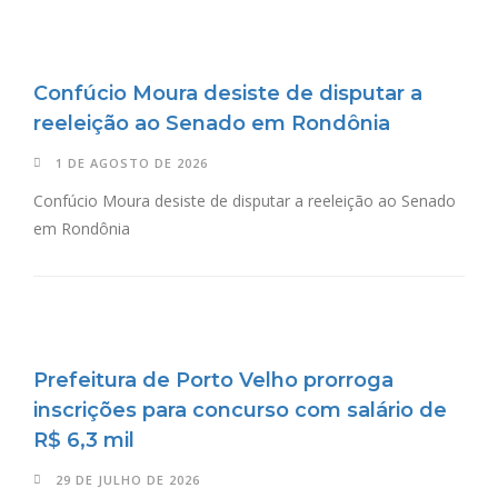
Confúcio Moura desiste de disputar a
reeleição ao Senado em Rondônia
1 DE AGOSTO DE 2026
Confúcio Moura desiste de disputar a reeleição ao Senado
em Rondônia
Prefeitura de Porto Velho prorroga
inscrições para concurso com salário de
R$ 6,3 mil
29 DE JULHO DE 2026