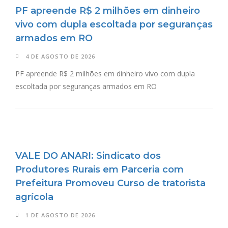
PF apreende R$ 2 milhões em dinheiro
vivo com dupla escoltada por seguranças
armados em RO
4 DE AGOSTO DE 2026
PF apreende R$ 2 milhões em dinheiro vivo com dupla
escoltada por seguranças armados em RO
VALE DO ANARI: Sindicato dos
Produtores Rurais em Parceria com
Prefeitura Promoveu Curso de tratorista
agrícola
1 DE AGOSTO DE 2026