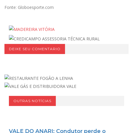
Fonte: Globoesporte.com
DEIXE SEU COMENTARIO
OUTRAS NOTÍCIAS
VALE DO ANARI: Condutor perde o