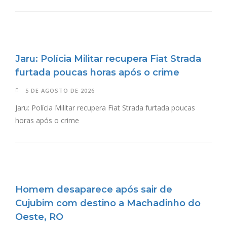
Jaru: Polícia Militar recupera Fiat Strada
furtada poucas horas após o crime
5 DE AGOSTO DE 2026
Jaru: Polícia Militar recupera Fiat Strada furtada poucas
horas após o crime
Homem desaparece após sair de
Cujubim com destino a Machadinho do
Oeste, RO