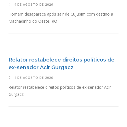
4 DE AGOSTO DE 2026
Homem desaparece após sair de Cujubim com destino a
Machadinho do Oeste, RO
Relator restabelece direitos políticos de
ex-senador Acir Gurgacz
4 DE AGOSTO DE 2026
Relator restabelece direitos políticos de ex-senador Acir
Gurgacz