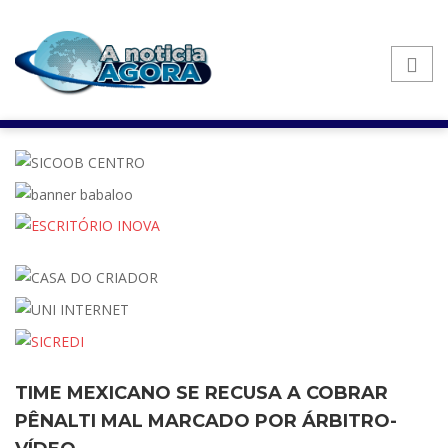
TIME MEXICANO SE RECUSA A COBRAR
PÊNALTI MAL MARCADO POR ÁRBITRO-