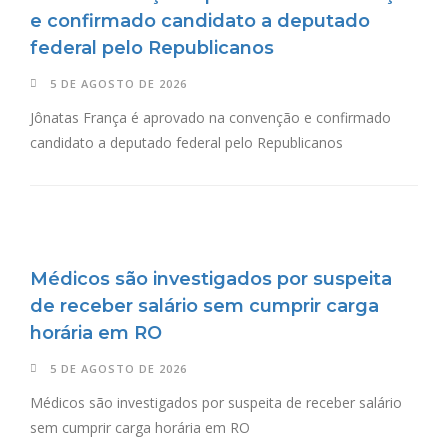
e confirmado candidato a deputado
federal pelo Republicanos
5 DE AGOSTO DE 2026
Jônatas França é aprovado na convenção e confirmado
candidato a deputado federal pelo Republicanos
Médicos são investigados por suspeita
de receber salário sem cumprir carga
horária em RO
5 DE AGOSTO DE 2026
Médicos são investigados por suspeita de receber salário
sem cumprir carga horária em RO