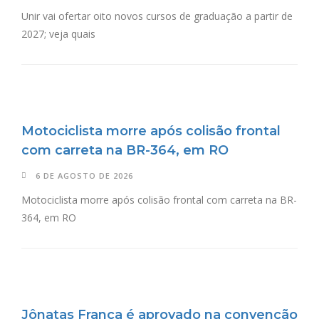
Unir vai ofertar oito novos cursos de graduação a partir de
2027; veja quais
Motociclista morre após colisão frontal
com carreta na BR-364, em RO
6 DE AGOSTO DE 2026
Motociclista morre após colisão frontal com carreta na BR-
364, em RO
Jônatas França é aprovado na convenção