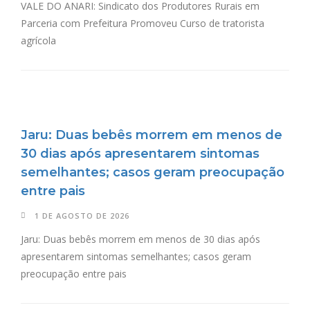
VALE DO ANARI: Sindicato dos Produtores Rurais em
Parceria com Prefeitura Promoveu Curso de tratorista
agrícola
Jaru: Duas bebês morrem em menos de
30 dias após apresentarem sintomas
semelhantes; casos geram preocupação
entre pais
1 DE AGOSTO DE 2026
Jaru: Duas bebês morrem em menos de 30 dias após
apresentarem sintomas semelhantes; casos geram
preocupação entre pais