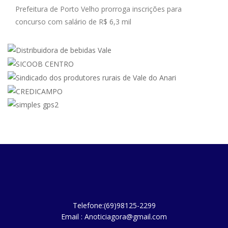
Prefeitura de Porto Velho prorroga inscrições para
concurso com salário de R$ 6,3 mil
Telefone:(69)98125-2299
Email : Anoticiagora@gmail.com