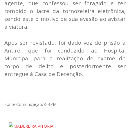
agente, que confessou ser foragido e ter
rompido o lacre da tornozeleira eletrônica,
sendo este o motivo de sua evasão ao avistar
a viatura.
Após ser revistado, foi dado voz de prisão a
André, que foi conduzido ao Hospital
Municipal para a realização de exame de
corpo de delito e posteriormente ser
entregue à Casa de Detenção.
Fonte:Comunicação/8ºBPM