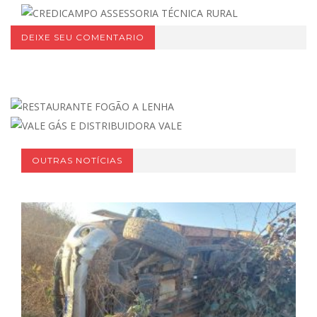
DEIXE SEU COMENTARIO
OUTRAS NOTÍCIAS