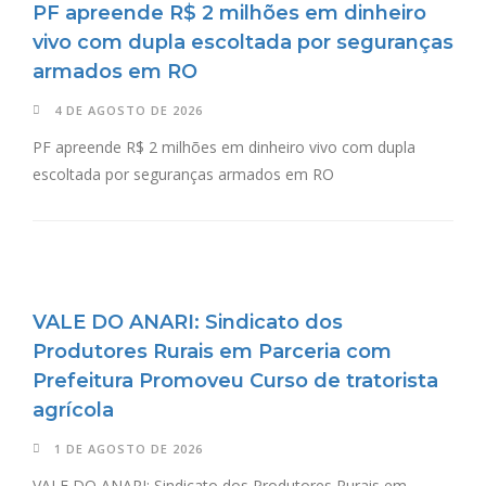
PF apreende R$ 2 milhões em dinheiro
vivo com dupla escoltada por seguranças
armados em RO
4 DE AGOSTO DE 2026
PF apreende R$ 2 milhões em dinheiro vivo com dupla
escoltada por seguranças armados em RO
VALE DO ANARI: Sindicato dos
Produtores Rurais em Parceria com
Prefeitura Promoveu Curso de tratorista
agrícola
1 DE AGOSTO DE 2026
VALE DO ANARI: Sindicato dos Produtores Rurais em