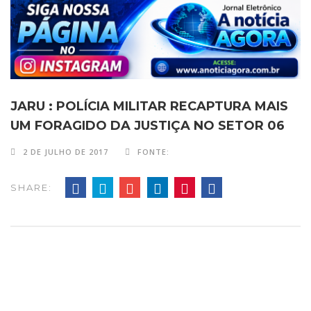
JARU : POLÍCIA MILITAR RECAPTURA MAIS
UM FORAGIDO DA JUSTIÇA NO SETOR 06
2 DE JULHO DE 2017
FONTE:
SHARE: