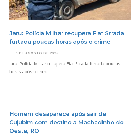
Jaru: Polícia Militar recupera Fiat Strada
furtada poucas horas após o crime
5 DE AGOSTO DE 2026
Jaru: Polícia Militar recupera Fiat Strada furtada poucas
horas após o crime
Homem desaparece após sair de
Cujubim com destino a Machadinho do
Oeste, RO