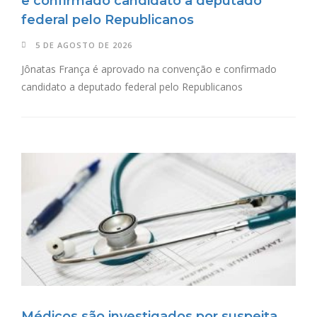
e confirmado candidato a deputado
federal pelo Republicanos
5 DE AGOSTO DE 2026
Jônatas França é aprovado na convenção e confirmado
candidato a deputado federal pelo Republicanos
Médicos são investigados por suspeita