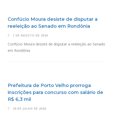
Confúcio Moura desiste de disputar a
reeleição ao Senado em Rondônia
1 DE AGOSTO DE 2026
Confúcio Moura desiste de disputar a reeleição ao Senado
em Rondônia
Prefeitura de Porto Velho prorroga
inscrições para concurso com salário de
R$ 6,3 mil
29 DE JULHO DE 2026