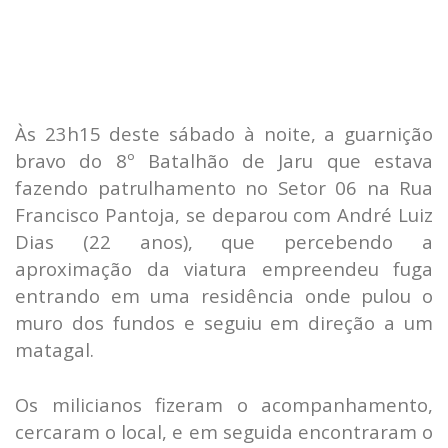
Às 23h15 deste sábado à noite, a guarnição
bravo do 8º Batalhão de Jaru que estava
fazendo patrulhamento no Setor 06 na Rua
Francisco Pantoja, se deparou com André Luiz
Dias (22 anos), que percebendo a
aproximação da viatura empreendeu fuga
entrando em uma residência onde pulou o
muro dos fundos e seguiu em direção a um
matagal.
Os milicianos fizeram o acompanhamento,
cercaram o local, e em segu
ida encontraram o