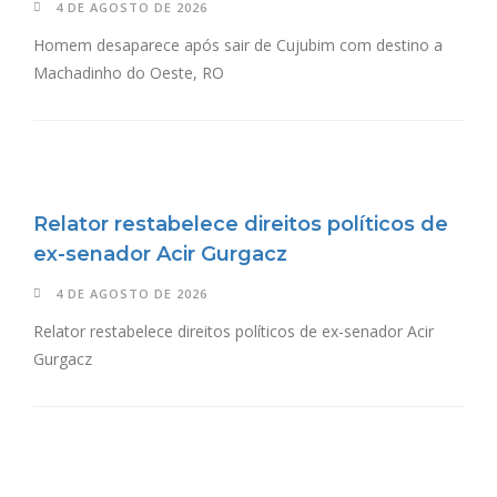
4 DE AGOSTO DE 2026
Homem desaparece após sair de Cujubim com destino a
Machadinho do Oeste, RO
Relator restabelece direitos políticos de
ex-senador Acir Gurgacz
4 DE AGOSTO DE 2026
Relator restabelece direitos políticos de ex-senador Acir
Gurgacz