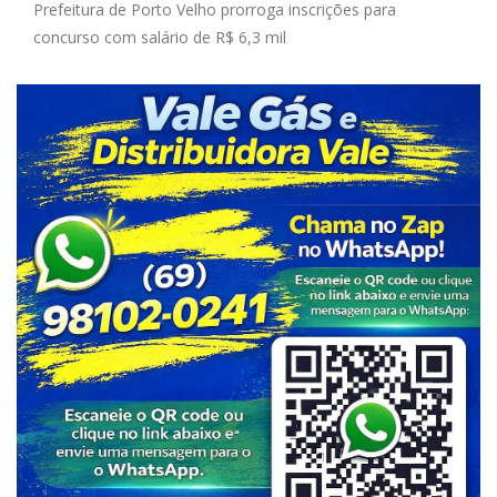
Prefeitura de Porto Velho prorroga inscrições para
concurso com salário de R$ 6,3 mil