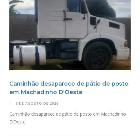
Caminhão desaparece de pátio de posto
em Machadinho D’Oeste
6 DE AGOSTO DE 2026
Caminhão desaparece de pátio de posto em Machadinho
D’Oeste