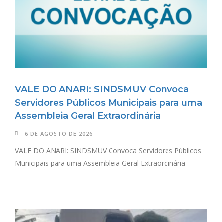
VALE DO ANARI: SINDSMUV Convoca
Servidores Públicos Municipais para uma
Assembleia Geral Extraordinária
6 DE AGOSTO DE 2026
VALE DO ANARI: SINDSMUV Convoca Servidores Públicos
Municipais para uma Assembleia Geral Extraordinária