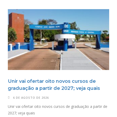
Unir vai ofertar oito novos cursos de
graduação a partir de 2027; veja quais
6 DE AGOSTO DE 2026
Unir vai ofertar oito novos cursos de graduação a partir de
2027; veja quais