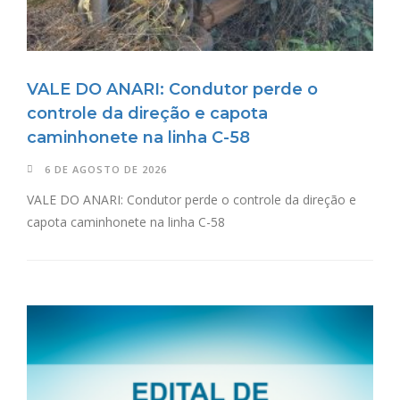
VALE DO ANARI: Condutor perde o
controle da direção e capota
caminhonete na linha C-58
6 DE AGOSTO DE 2026
VALE DO ANARI: Condutor perde o controle da direção e
capota caminhonete na linha C-58