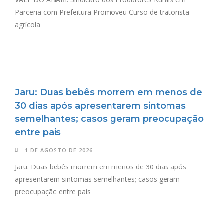
Parceria com Prefeitura Promoveu Curso de tratorista
agrícola
Jaru: Duas bebês morrem em menos de
30 dias após apresentarem sintomas
semelhantes; casos geram preocupação
entre pais
1 DE AGOSTO DE 2026
Jaru: Duas bebês morrem em menos de 30 dias após
apresentarem sintomas semelhantes; casos geram
preocupação entre pais