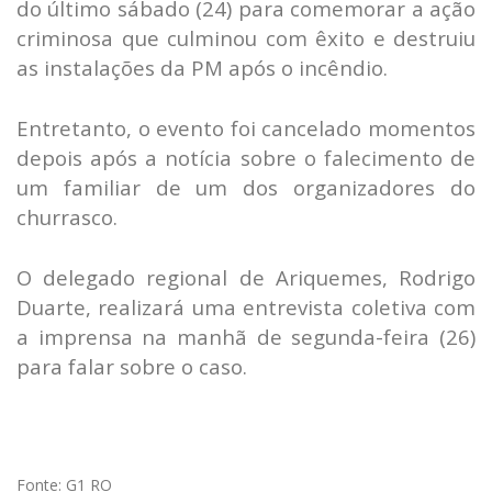
do último sábado (24) para comemorar a ação
criminosa que culminou com êxito e destruiu
as instalações da PM após o incêndio.
Entretanto, o evento foi cancelado momentos
depois após a notícia sobre o falecimento de
um familiar de um dos organizadores do
churrasco.
O delegado regional de Ariquemes, Rodrigo
Duarte, realizará uma entrevista coletiva com
a imprensa na manhã de segunda-feira (26)
para falar sobre o caso.
Fonte: G1 RO