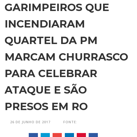
GARIMPEIROS QUE
INCENDIARAM
QUARTEL DA PM
MARCAM CHURRASCO
PARA CELEBRAR
ATAQUE E SÃO
PRESOS EM RO
26 DE JUNHO DE 2017
FONTE: