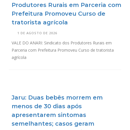
Produtores Rurais em Parceria com
Prefeitura Promoveu Curso de
tratorista agrícola
1 DE AGOSTO DE 2026
VALE DO ANARI: Sindicato dos Produtores Rurais em
Parceria com Prefeitura Promoveu Curso de tratorista
agrícola
Jaru: Duas bebês morrem em
menos de 30 dias após
apresentarem sintomas
semelhantes; casos geram