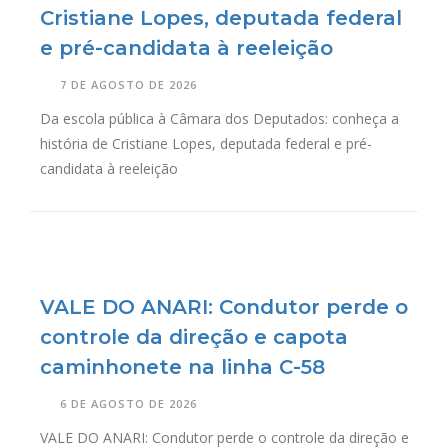
Cristiane Lopes, deputada federal
e pré-candidata à reeleição
7 DE AGOSTO DE 2026
Da escola pública à Câmara dos Deputados: conheça a
história de Cristiane Lopes, deputada federal e pré-
candidata à reeleição
VALE DO ANARI: Condutor perde o
controle da direção e capota
caminhonete na linha C-58
6 DE AGOSTO DE 2026
VALE DO ANARI: Condutor perde o controle da direção e