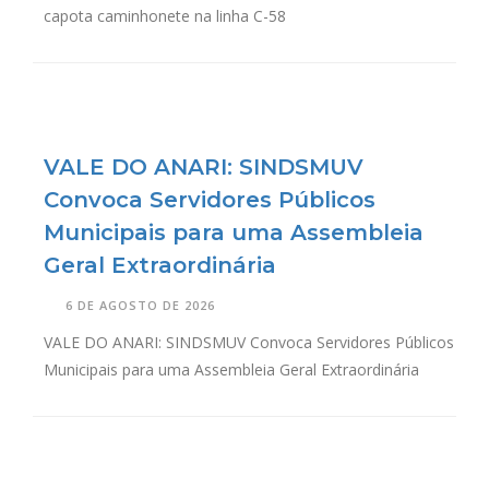
capota caminhonete na linha C-58
VALE DO ANARI: SINDSMUV
Convoca Servidores Públicos
Municipais para uma Assembleia
Geral Extraordinária
6 DE AGOSTO DE 2026
VALE DO ANARI: SINDSMUV Convoca Servidores Públicos
Municipais para uma Assembleia Geral Extraordinária