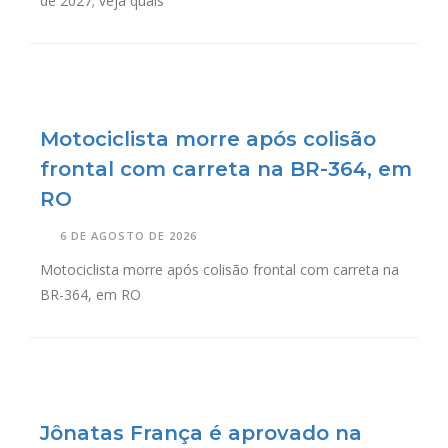
de 2027; veja quais
Motociclista morre após colisão
frontal com carreta na BR-364, em
RO
6 DE AGOSTO DE 2026
Motociclista morre após colisão frontal com carreta na
BR-364, em RO
Jônatas França é aprovado na