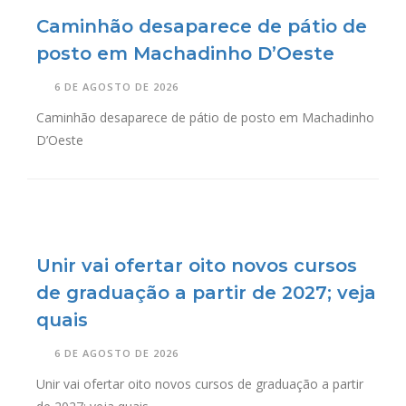
Caminhão desaparece de pátio de
posto em Machadinho D’Oeste
6 DE AGOSTO DE 2026
Caminhão desaparece de pátio de posto em Machadinho
D’Oeste
Unir vai ofertar oito novos cursos
de graduação a partir de 2027; veja
quais
6 DE AGOSTO DE 2026
Unir vai ofertar oito novos cursos de graduação a partir