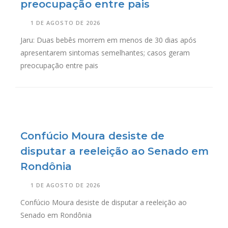
preocupação entre pais
1 DE AGOSTO DE 2026
Jaru: Duas bebês morrem em menos de 30 dias após
apresentarem sintomas semelhantes; casos geram
preocupação entre pais
Confúcio Moura desiste de
disputar a reeleição ao Senado em
Rondônia
1 DE AGOSTO DE 2026
Confúcio Moura desiste de disputar a reeleição ao
Senado em Rondônia