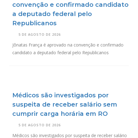
convenção e confirmado candidato
a deputado federal pelo
Republicanos
5 DE AGOSTO DE 2026
Jônatas França é aprovado na convenção e confirmado
candidato a deputado federal pelo Republicanos
Médicos são investigados por
suspeita de receber salário sem
cumprir carga horária em RO
5 DE AGOSTO DE 2026
Médicos são investigados por suspeita de receber salário