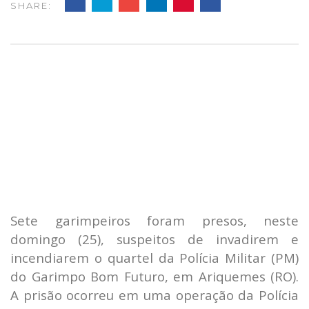
SHARE:
Sete garimpeiros foram presos, neste
domingo (25), suspeitos de invadirem e
incendiarem o quartel da Polícia Militar (PM)
do Garimpo Bom Futuro, em Ariquemes (RO).
A prisão ocorreu em uma operação da Polícia