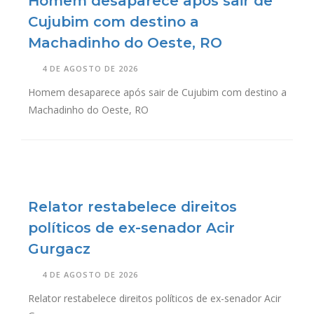
Homem desaparece após sair de
Cujubim com destino a
Machadinho do Oeste, RO
4 DE AGOSTO DE 2026
Homem desaparece após sair de Cujubim com destino a
Machadinho do Oeste, RO
Relator restabelece direitos
políticos de ex-senador Acir
Gurgacz
4 DE AGOSTO DE 2026
Relator restabelece direitos políticos de ex-senador Acir