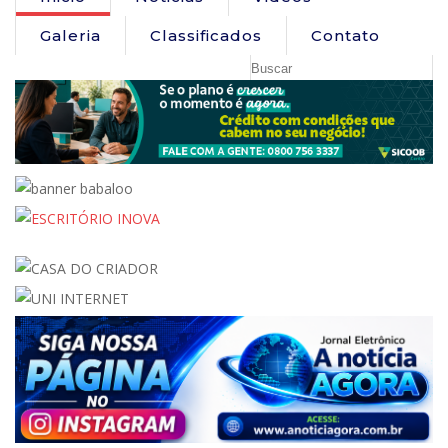
Galeria
Classificados
Contato