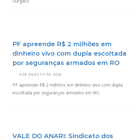
Gurgacz
PF apreende R$ 2 milhões em
dinheiro vivo com dupla escoltada
por seguranças armados em RO
4 DE AGOSTO DE 2026
PF apreende R$ 2 milhões em dinheiro vivo com dupla
escoltada por seguranças armados em RO
VALE DO ANARI: Sindicato dos