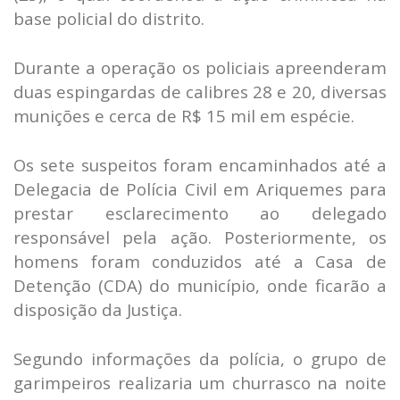
base policial do distrito.
Durante a operação os policiais apreenderam
duas espingardas de calibres 28 e 20, diversas
munições e cerca de R$ 15 mil em espécie.
Os sete suspeitos foram encaminhados até a
Delegacia de Polícia Civil em Ariquemes para
prestar esclarecimento ao delegado
responsável pela ação. Posteriormente, os
homens foram conduzidos até a Casa de
Detenção (CDA) do município, onde ficarão a
disposição da Justiça.
Segundo informações da polícia, o grupo de
garimpeiros realizaria um churrasco na noite