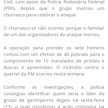
Civil, com apoio da Polícia Rodoviária Federal
(PRF), depois que o grupo marcou um
churrasco para celebrar o ataque.
O churrasco só não ocorreu porque o familiar
de um dos organizadores do ataque morreu.
A operação para prender os sete homens
contou com um efetivo de 40 policiais para o
cumprimento de 10 mandados de prisões e
buscas e apreensões. O incêndio contra o
quartel da PM ocorreu nesta semana.
Conforme as investigações, a polícia
conseguiu identificar quem seria o líder do
grupo de garimpeiros ilegais na sexta-feira
(23), o qual coordenou a ação criminosa na