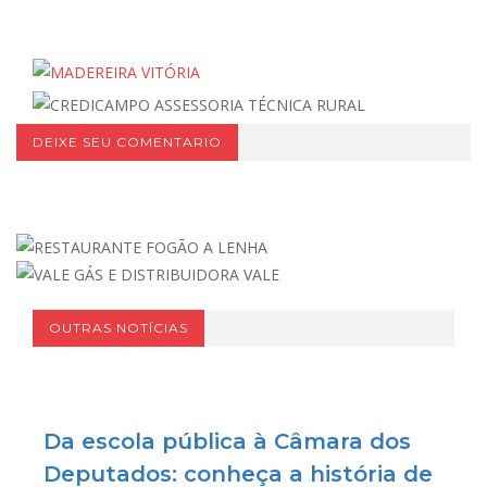
DEIXE SEU COMENTARIO
OUTRAS NOTÍCIAS
Da escola pública à Câmara dos
Deputados: conheça a história de