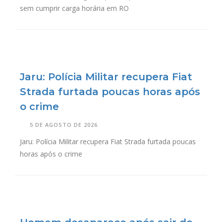
sem cumprir carga horária em RO
Jaru: Polícia Militar recupera Fiat
Strada furtada poucas horas após
o crime
5 DE AGOSTO DE 2026
Jaru: Polícia Militar recupera Fiat Strada furtada poucas
horas após o crime