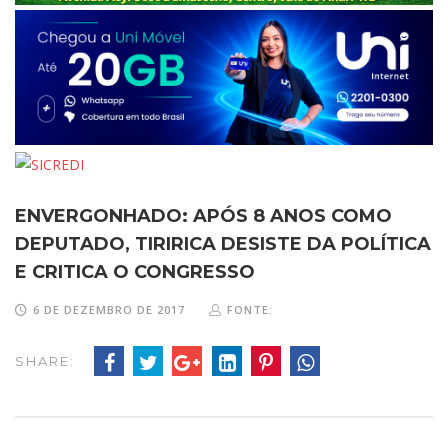
ENVERGONHADO: APÓS 8 ANOS COMO
DEPUTADO, TIRIRICA DESISTE DA POLÍTICA
E CRITICA O CONGRESSO
6 DE DEZEMBRO DE 2017
FONTE:
SHARE: