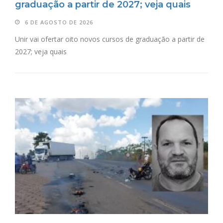
graduação a partir de 2027; veja quais
6 DE AGOSTO DE 2026
Unir vai ofertar oito novos cursos de graduação a partir de
2027; veja quais