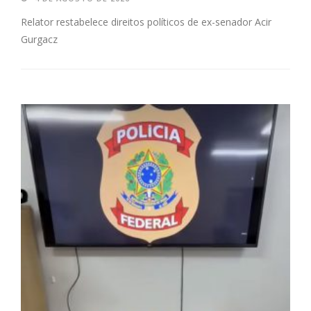
Relator restabelece direitos políticos de ex-senador Acir
Gurgacz