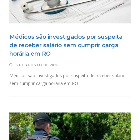
Médicos são investigados por suspeita
de receber salário sem cumprir carga
horária em RO
5 DE AGOSTO DE 2026
Médicos são investigados por suspeita de receber salário
sem cumprir carga horária em RO