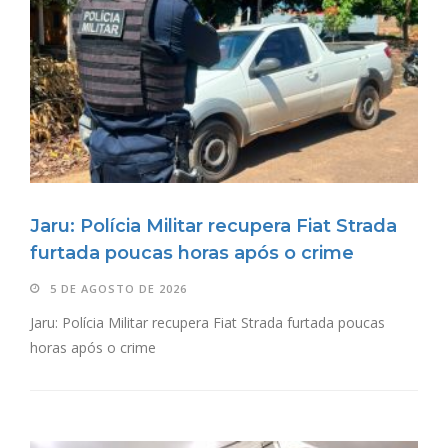
Jaru: Polícia Militar recupera Fiat Strada
furtada poucas horas após o crime
5 DE AGOSTO DE 2026
Jaru: Polícia Militar recupera Fiat Strada furtada poucas
horas após o crime