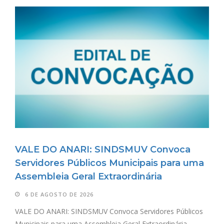
VALE DO ANARI: SINDSMUV Convoca
Servidores Públicos Municipais para uma
Assembleia Geral Extraordinária
6 DE AGOSTO DE 2026
VALE DO ANARI: SINDSMUV Convoca Servidores Públicos
Municipais para uma Assembleia Geral Extraordinária