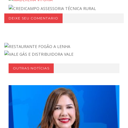
DEIXE SEU COMENTARIO
OUTRAS NOTÍCIAS