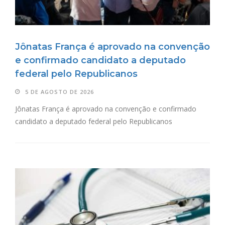
Jônatas França é aprovado na convenção
e confirmado candidato a deputado
federal pelo Republicanos
5 DE AGOSTO DE 2026
Jônatas França é aprovado na convenção e confirmado
candidato a deputado federal pelo Republicanos