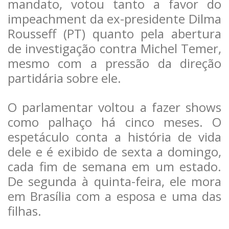
mandato, votou tanto a favor do
impeachment da ex-presidente Dilma
Rousseff (PT) quanto pela abertura
de investigação contra Michel Temer,
mesmo com a pressão da direção
partidária sobre ele.
O parlamentar voltou a fazer shows
como palhaço há cinco meses. O
espetáculo conta a história de vida
dele e é exibido de sexta a domingo,
cada fim de semana em um estado.
De segunda à quinta-feira, ele mora
em Brasília com a esposa e uma das
filhas.