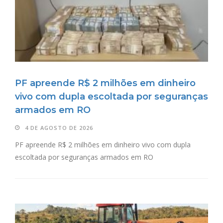
PF apreende R$ 2 milhões em dinheiro
vivo com dupla escoltada por seguranças
armados em RO
4 DE AGOSTO DE 2026
PF apreende R$ 2 milhões em dinheiro vivo com dupla
escoltada por seguranças armados em RO