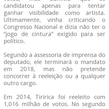
candidatou apenas para tentar
ganhar visibilidade como artista.
Ultimamente, vinha criticando o
Congresso Nacional e dizia não ter o
“jogo de cintura” exigido para ser
político.
Segundo a assessoria de imprensa do
deputado, ele terminará o mandato
em 2018, mas não pretende
concorrer à reeleição ou a qualquer
outro cargo.
Em 2014, Tiririca foi reeleito com
1,016 milhão de votos. No segundo