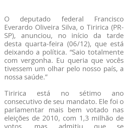
O deputado federal Francisco
Everardo Oliveira Silva, o Tiririca (PR-
SP), anunciou, no início da tarde
desta quarta-feira (06/12), que está
deixando a política. “Saio totalmente
com vergonha. Eu queria que vocês
tivessem um olhar pelo nosso país, a
nossa saúde.”
Tiririca está no sétimo ano
consecutivo de seu mandato. Ele foi o
parlamentar mais bem votado nas
eleições de 2010, com 1,3 milhão de
votos, mas admitiu que se