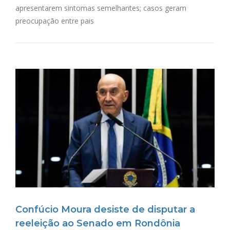
apresentarem sintomas semelhantes; casos geram
preocupação entre pais
Confúcio Moura desiste de disputar a
reeleição ao Senado em Rondônia