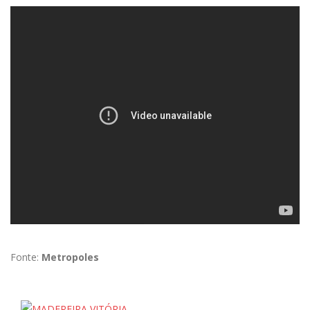
Fonte:
Metropoles