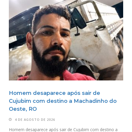
Homem desaparece após sair de
Cujubim com destino a Machadinho do
Oeste, RO
4 DE AGOSTO DE 2026
Homem desaparece após sair de Cujubim com destino a