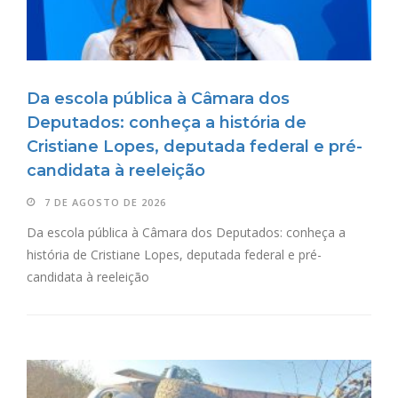
Da escola pública à Câmara dos
Deputados: conheça a história de
Cristiane Lopes, deputada federal e pré-
candidata à reeleição
7 DE AGOSTO DE 2026
Da escola pública à Câmara dos Deputados: conheça a
história de Cristiane Lopes, deputada federal e pré-
candidata à reeleição