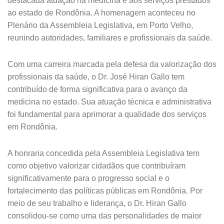
destacada atuação na medicina e aos serviços prestados
ao estado de Rondônia. A homenagem aconteceu no
Plenário da Assembleia Legislativa, em Porto Velho,
reunindo autoridades, familiares e profissionais da saúde.
Com uma carreira marcada pela defesa da valorização dos
profissionais da saúde, o Dr. José Hiran Gallo tem
contribuído de forma significativa para o avanço da
medicina no estado. Sua atuação técnica e administrativa
foi fundamental para aprimorar a qualidade dos serviços
em Rondônia.
A honraria concedida pela Assembleia Legislativa tem
como objetivo valorizar cidadãos que contribuíram
significativamente para o progresso social e o
fortalecimento das políticas públicas em Rondônia. Por
meio de seu trabalho e liderança, o Dr. Hiran Gallo
consolidou-se como uma das personalidades de maior