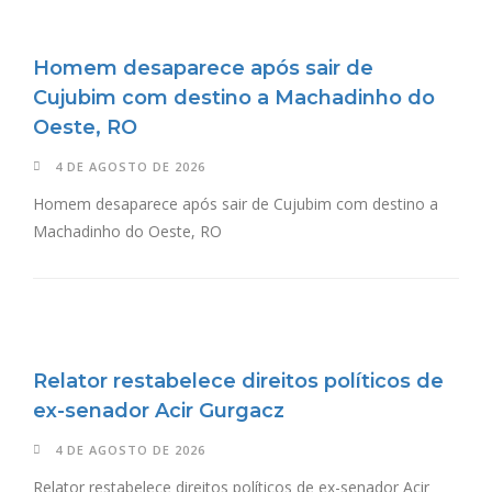
Homem desaparece após sair de
Cujubim com destino a Machadinho do
Oeste, RO
4 DE AGOSTO DE 2026
Homem desaparece após sair de Cujubim com destino a
Machadinho do Oeste, RO
Relator restabelece direitos políticos de
ex-senador Acir Gurgacz
4 DE AGOSTO DE 2026
Relator restabelece direitos políticos de ex-senador Acir