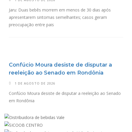
Jaru: Duas bebês morrem em menos de 30 dias após
apresentarem sintomas semelhantes; casos geram
preocupação entre pais
Confúcio Moura desiste de disputar a
reeleição ao Senado em Rondônia
1 DE AGOSTO DE 2026
Confúcio Moura desiste de disputar a reeleição ao Senado
em Rondônia