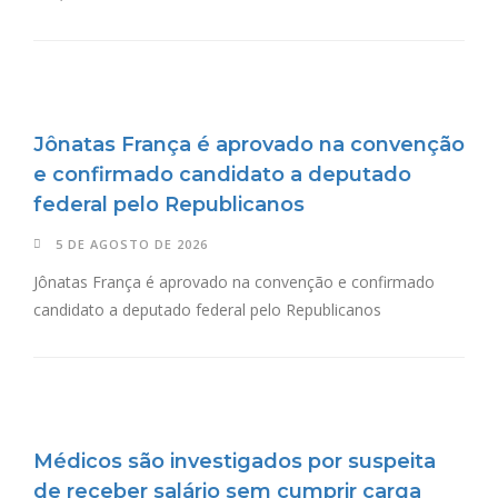
Jônatas França é aprovado na convenção
e confirmado candidato a deputado
federal pelo Republicanos
5 DE AGOSTO DE 2026
Jônatas França é aprovado na convenção e confirmado
candidato a deputado federal pelo Republicanos
Médicos são investigados por suspeita
de receber salário sem cumprir carga