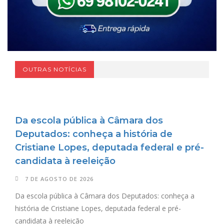
OUTRAS NOTÍCIAS
Da escola pública à Câmara dos
Deputados: conheça a história de
Cristiane Lopes, deputada federal e pré-
candidata à reeleição
7 DE AGOSTO DE 2026
Da escola pública à Câmara dos Deputados: conheça a
história de Cristiane Lopes, deputada federal e pré-
candidata à reeleição