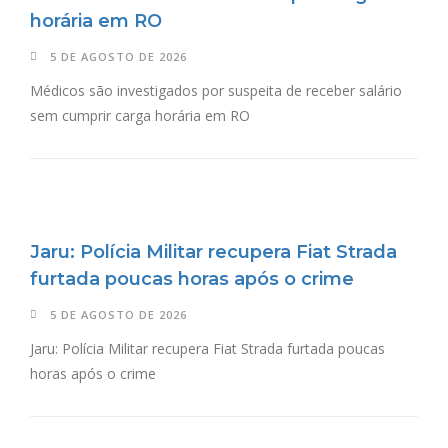
horária em RO
5 DE AGOSTO DE 2026
Médicos são investigados por suspeita de receber salário
sem cumprir carga horária em RO
Jaru: Polícia Militar recupera Fiat Strada
furtada poucas horas após o crime
5 DE AGOSTO DE 2026
Jaru: Polícia Militar recupera Fiat Strada furtada poucas
horas após o crime