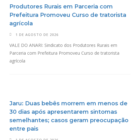
Produtores Rurais em Parceria com
Prefeitura Promoveu Curso de tratorista
agrícola
1 DE AGOSTO DE 2026
VALE DO ANARI: Sindicato dos Produtores Rurais em
Parceria com Prefeitura Promoveu Curso de tratorista
agrícola
Jaru: Duas bebês morrem em menos de
30 dias após apresentarem sintomas
semelhantes; casos geram preocupação
entre pais
1 DE AGOSTO DE 2026