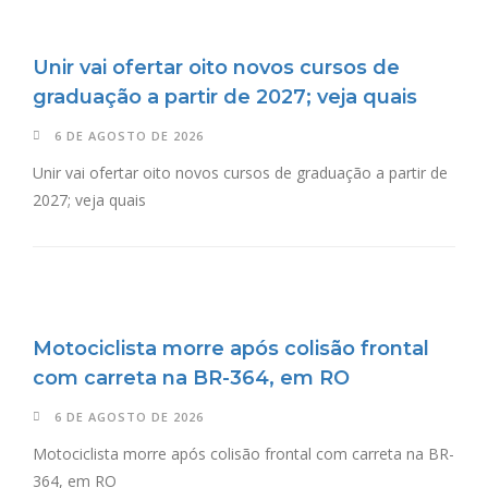
Unir vai ofertar oito novos cursos de
graduação a partir de 2027; veja quais
6 DE AGOSTO DE 2026
Unir vai ofertar oito novos cursos de graduação a partir de
2027; veja quais
Motociclista morre após colisão frontal
com carreta na BR-364, em RO
6 DE AGOSTO DE 2026
Motociclista morre após colisão frontal com carreta na BR-
364, em RO