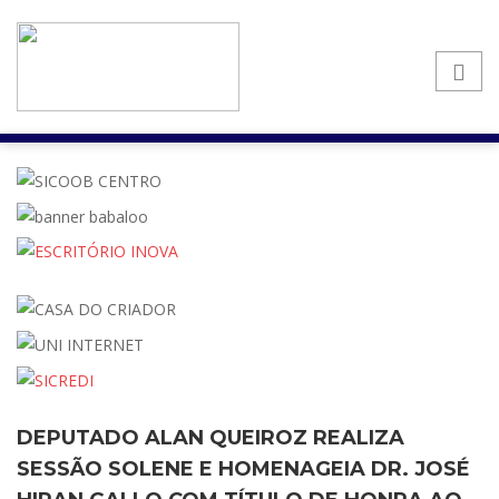
DEPUTADO ALAN QUEIROZ REALIZA
SESSÃO SOLENE E HOMENAGEIA DR. JOSÉ