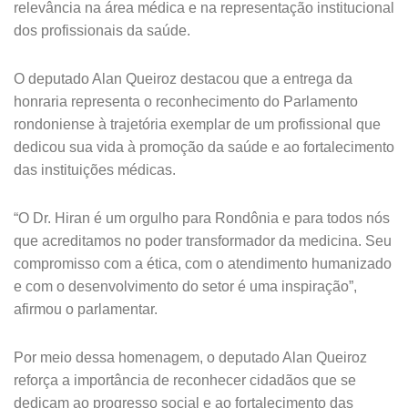
relevância na área médica e na representação institucional
dos profissionais da saúde.
O deputado Alan Queiroz destacou que a entrega da
honraria representa o reconhecimento do Parlamento
rondoniense à trajetória exemplar de um profissional que
dedicou sua vida à promoção da saúde e ao fortalecimento
das instituições médicas.
“O Dr. Hiran é um orgulho para Rondônia e para todos nós
que acreditamos no poder transformador da medicina. Seu
compromisso com a ética, com o atendimento humanizado
e com o desenvolvimento do setor é uma inspiração”,
afirmou o parlamentar.
Por meio dessa homenagem, o deputado Alan Queiroz
reforça a importância de reconhecer cidadãos que se
dedicam ao progresso social e ao fortalecimento das