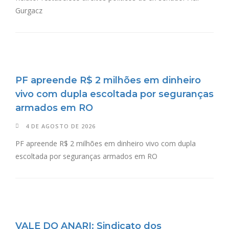
Gurgacz
PF apreende R$ 2 milhões em dinheiro
vivo com dupla escoltada por seguranças
armados em RO
4 DE AGOSTO DE 2026
PF apreende R$ 2 milhões em dinheiro vivo com dupla
escoltada por seguranças armados em RO
VALE DO ANARI: Sindicato dos