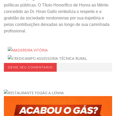
políticas públicas. O Título Honorífico de Honra ao Mérito
concedido ao Dr. Hiran Gallo simboliza o respeito e a
gratidão da sociedade rondoniense por sua trajetória e
pelas contribuições deixadas ao longo de sua caminhada
profissional.
DEIXE SEU COMENTARIO