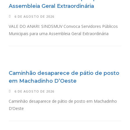
Assembleia Geral Extraordinária
6 DE AGOSTO DE 2026
VALE DO ANARI: SINDSMUV Convoca Servidores Públicos
Municipais para uma Assembleia Geral Extraordinária
Caminhão desaparece de pátio de posto
em Machadinho D’Oeste
6 DE AGOSTO DE 2026
Caminhão desaparece de pátio de posto em Machadinho
D’Oeste