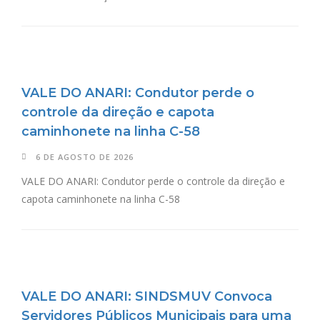
VALE DO ANARI: Condutor perde o
controle da direção e capota
caminhonete na linha C-58
6 DE AGOSTO DE 2026
VALE DO ANARI: Condutor perde o controle da direção e
capota caminhonete na linha C-58
VALE DO ANARI: SINDSMUV Convoca
Servidores Públicos Municipais para uma