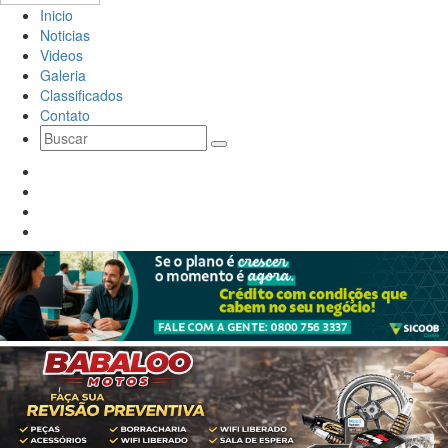
Inicio
Noticias
Videos
Galeria
Classificados
Contato