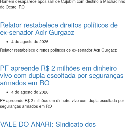
Homem desaparece após sair de Cujubim com destino a Machadinho
do Oeste, RO
Relator restabelece direitos políticos de
ex-senador Acir Gurgacz
4 de agosto de 2026
Relator restabelece direitos políticos de ex-senador Acir Gurgacz
PF apreende R$ 2 milhões em dinheiro
vivo com dupla escoltada por seguranças
armados em RO
4 de agosto de 2026
PF apreende R$ 2 milhões em dinheiro vivo com dupla escoltada por
seguranças armados em RO
VALE DO ANARI: Sindicato dos