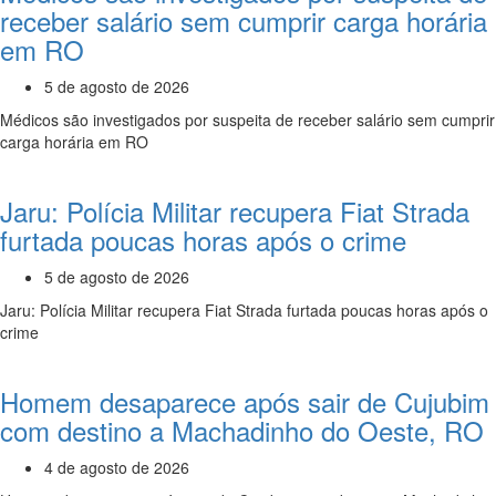
receber salário sem cumprir carga horária
em RO
5 de agosto de 2026
Médicos são investigados por suspeita de receber salário sem cumprir
carga horária em RO
Jaru: Polícia Militar recupera Fiat Strada
furtada poucas horas após o crime
5 de agosto de 2026
Jaru: Polícia Militar recupera Fiat Strada furtada poucas horas após o
crime
Homem desaparece após sair de Cujubim
com destino a Machadinho do Oeste, RO
4 de agosto de 2026