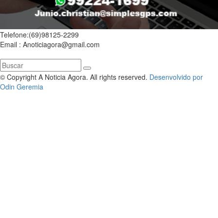
Telefone:(69)98125-2299
Email : Anoticiagora@gmail.com
© Copyright A Noticia Agora. All rights reserved.
Desenvolvido por
Odin Geremia