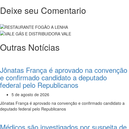
Deixe seu Comentario
Outras Notícias
Jônatas França é aprovado na convenção
e confirmado candidato a deputado
federal pelo Republicanos
5 de agosto de 2026
Jônatas França é aprovado na convenção e confirmado candidato a
deputado federal pelo Republicanos
Médicos são investigados por suspeita de