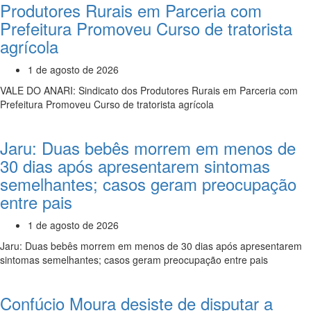
Produtores Rurais em Parceria com
Prefeitura Promoveu Curso de tratorista
agrícola
1 de agosto de 2026
VALE DO ANARI: Sindicato dos Produtores Rurais em Parceria com
Prefeitura Promoveu Curso de tratorista agrícola
Jaru: Duas bebês morrem em menos de
30 dias após apresentarem sintomas
semelhantes; casos geram preocupação
entre pais
1 de agosto de 2026
Jaru: Duas bebês morrem em menos de 30 dias após apresentarem
sintomas semelhantes; casos geram preocupação entre pais
Confúcio Moura desiste de disputar a