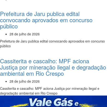
Prefeitura de Jaru publica edital
convocando aprovados em concurso
público
28 de julho de 2026
Prefeitura de Jaru publica edital convocando aprovados em concurso
público
Cassiterita e cascalho: MPF aciona
Justiça por mineração ilegal e degradação
ambiental em Rio Crespo
28 de julho de 2026
Cassiterita e cascalho: MPF aciona Justiça por mineração ilegal e
degradação ambiental em Rio Crespo