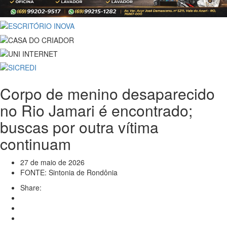
Corpo de menino desaparecido
no Rio Jamari é encontrado;
buscas por outra vítima
continuam
27 de maio de 2026
FONTE: Sintonia de Rondônia
Share: