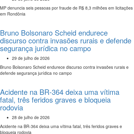
MP denuncia seis pessoas por fraude de R$ 8,3 milhões em licitações
em Rondônia
Bruno Bolsonaro Scheid endurece
discurso contra invasões rurais e defende
segurança jurídica no campo
29 de julho de 2026
Bruno Bolsonaro Scheid endurece discurso contra invasões rurais e
defende segurança jurídica no campo
Acidente na BR-364 deixa uma vítima
fatal, três feridos graves e bloqueia
rodovia
28 de julho de 2026
Acidente na BR-364 deixa uma vítima fatal, três feridos graves e
bloqueia rodovia