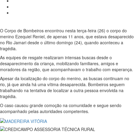
O Corpo de Bombeiros encontrou nesta terça-feira (26) o corpo do
menino Ezequiel Reniel, de apenas 11 anos, que estava desaparecido
no Rio Jamari desde o último domingo (24), quando aconteceu a
tragédia.
As equipes de resgate realizaram intensas buscas desde o
desaparecimento da criança, mobilizando familiares, amigos e
moradores da região, que acompanhavam o trabalho com esperança.
Apesar da localização do corpo do menino, as buscas continuam no
rio, já que ainda há uma vítima desaparecida. Bombeiros seguem
trabalhando na tentativa de localizar a outra pessoa envolvida na
tragédia.
O caso causou grande comoção na comunidade e segue sendo
acompanhado pelas autoridades competentes.