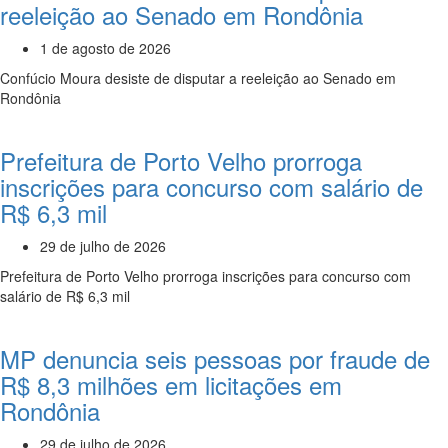
reeleição ao Senado em Rondônia
1 de agosto de 2026
Confúcio Moura desiste de disputar a reeleição ao Senado em
Rondônia
Prefeitura de Porto Velho prorroga
inscrições para concurso com salário de
R$ 6,3 mil
29 de julho de 2026
Prefeitura de Porto Velho prorroga inscrições para concurso com
salário de R$ 6,3 mil
MP denuncia seis pessoas por fraude de
R$ 8,3 milhões em licitações em
Rondônia
29 de julho de 2026