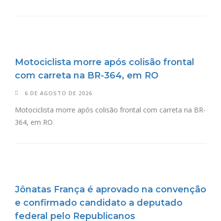
Motociclista morre após colisão frontal
com carreta na BR-364, em RO
6 DE AGOSTO DE 2026
Motociclista morre após colisão frontal com carreta na BR-
364, em RO
Jônatas França é aprovado na convenção
e confirmado candidato a deputado
federal pelo Republicanos