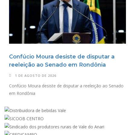
Confúcio Moura desiste de disputar a
reeleição ao Senado em Rondônia
1 DE AGOSTO DE 2026
Confúcio Moura desiste de disputar a reeleição ao Senado
em Rondônia