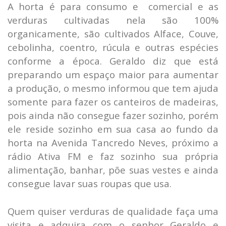
A horta é para consumo e comercial e as
verduras cultivadas nela são 100%
organicamente, são cultivados Alface, Couve,
cebolinha, coentro, rúcula e outras espécies
conforme a época. Geraldo diz que está
preparando um espaço maior para aumentar
a produção, o mesmo informou que tem ajuda
somente para fazer os canteiros de madeiras,
pois ainda não consegue fazer sozinho, porém
ele reside sozinho em sua casa ao fundo da
horta na Avenida Tancredo Neves, próximo a
rádio Ativa FM e faz sozinho sua própria
alimentação, banhar, põe suas vestes e ainda
consegue lavar suas roupas que usa.
Quem quiser verduras de qualidade faça uma
visita e adquira com o senhor Geraldo e