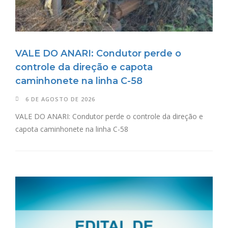
VALE DO ANARI: Condutor perde o
controle da direção e capota
caminhonete na linha C-58
6 DE AGOSTO DE 2026
VALE DO ANARI: Condutor perde o controle da direção e
capota caminhonete na linha C-58