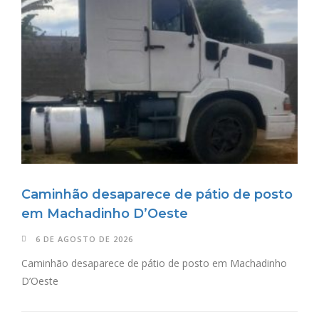
Caminhão desaparece de pátio de posto
em Machadinho D’Oeste
6 DE AGOSTO DE 2026
Caminhão desaparece de pátio de posto em Machadinho
D’Oeste