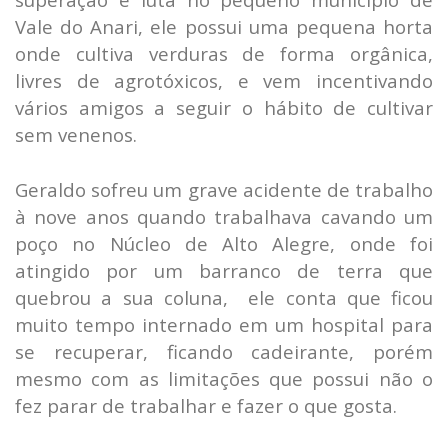
Vale do Anari, ele possui uma pequena horta
onde cultiva verduras de forma orgânica,
livres de agrotóxicos, e vem incentivando
vários amigos a seguir o hábito de cultivar
sem venenos.
Geraldo sofreu um grave acidente de trabalho
à nove anos quando trabalhava cavando um
poço no Núcleo de Alto Alegre, onde foi
atingido por um barranco de terra que
quebrou a sua coluna, ele conta que ficou
muito tempo internado em um hospital para
se recuperar, ficando cadeirante, porém
mesmo com as limitações que possui não o
fez parar de trabalhar e fazer o que gosta.