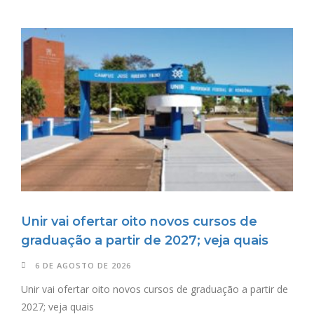
Unir vai ofertar oito novos cursos de
graduação a partir de 2027; veja quais
6 DE AGOSTO DE 2026
Unir vai ofertar oito novos cursos de graduação a partir de
2027; veja quais