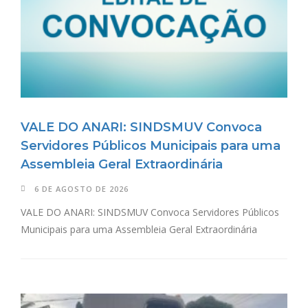
VALE DO ANARI: SINDSMUV Convoca
Servidores Públicos Municipais para uma
Assembleia Geral Extraordinária
6 DE AGOSTO DE 2026
VALE DO ANARI: SINDSMUV Convoca Servidores Públicos
Municipais para uma Assembleia Geral Extraordinária