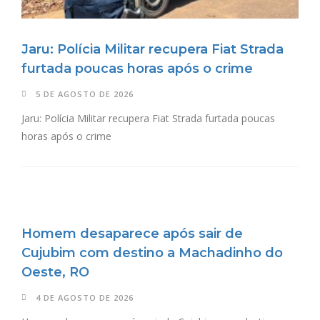
Jaru: Polícia Militar recupera Fiat Strada
furtada poucas horas após o crime
5 DE AGOSTO DE 2026
Jaru: Polícia Militar recupera Fiat Strada furtada poucas
horas após o crime
Homem desaparece após sair de
Cujubim com destino a Machadinho do
Oeste, RO
4 DE AGOSTO DE 2026