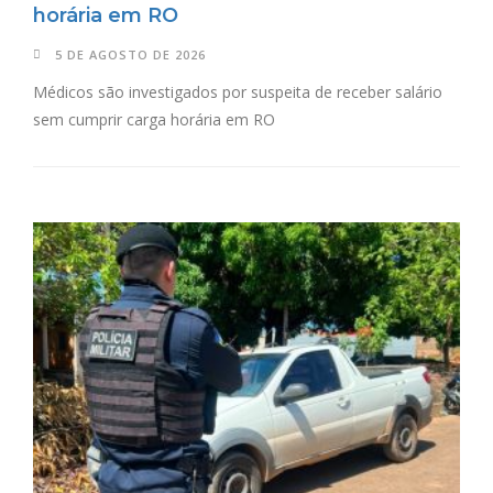
horária em RO
5 DE AGOSTO DE 2026
Médicos são investigados por suspeita de receber salário
sem cumprir carga horária em RO