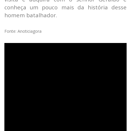
conheça um pouco mais da história desse
homem batalhador.
Fonte: Anoticiagora