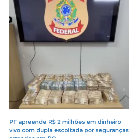
PF apreende R$ 2 milhões em dinheiro
vivo com dupla escoltada por seguranças