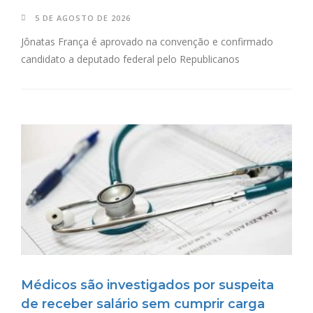
5 DE AGOSTO DE 2026
Jônatas França é aprovado na convenção e confirmado
candidato a deputado federal pelo Republicanos
Médicos são investigados por suspeita
de receber salário sem cumprir carga