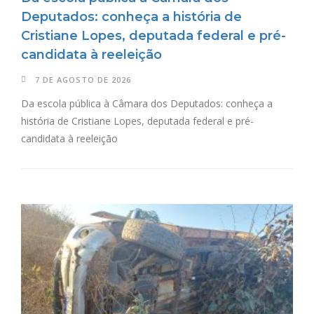
Deputados: conheça a história de
Cristiane Lopes, deputada federal e pré-
candidata à reeleição
7 DE AGOSTO DE 2026
Da escola pública à Câmara dos Deputados: conheça a
história de Cristiane Lopes, deputada federal e pré-
candidata à reeleição