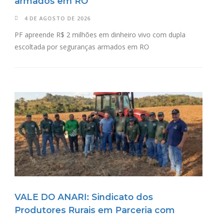
armados em RO
4 DE AGOSTO DE 2026
PF apreende R$ 2 milhões em dinheiro vivo com dupla
escoltada por seguranças armados em RO
VALE DO ANARI: Sindicato dos
Produtores Rurais em Parceria com