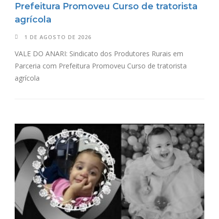
Prefeitura Promoveu Curso de tratorista
agrícola
1 DE AGOSTO DE 2026
VALE DO ANARI: Sindicato dos Produtores Rurais em
Parceria com Prefeitura Promoveu Curso de tratorista
agrícola