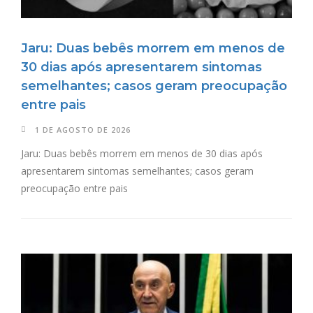
Jaru: Duas bebês morrem em menos de
30 dias após apresentarem sintomas
semelhantes; casos geram preocupação
entre pais
1 DE AGOSTO DE 2026
Jaru: Duas bebês morrem em menos de 30 dias após
apresentarem sintomas semelhantes; casos geram
preocupação entre pais