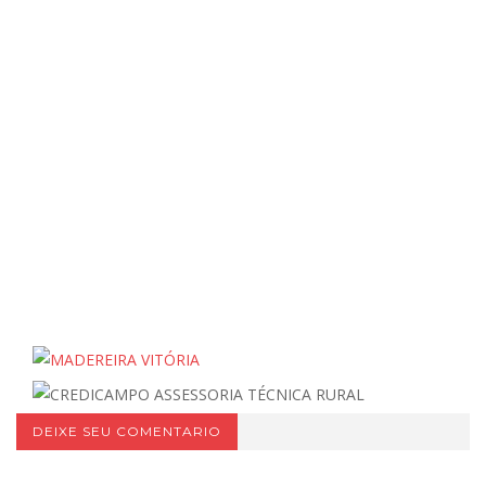
DEIXE SEU COMENTARIO