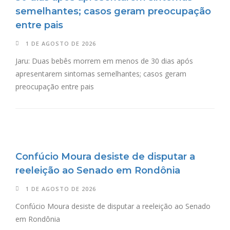
semelhantes; casos geram preocupação
entre pais
1 DE AGOSTO DE 2026
Jaru: Duas bebês morrem em menos de 30 dias após
apresentarem sintomas semelhantes; casos geram
preocupação entre pais
Confúcio Moura desiste de disputar a
reeleição ao Senado em Rondônia
1 DE AGOSTO DE 2026
Confúcio Moura desiste de disputar a reeleição ao Senado
em Rondônia