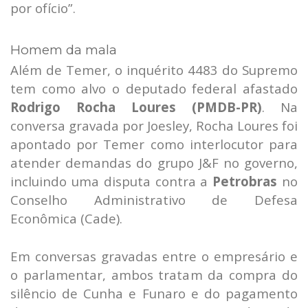
por ofício”.
Homem da mala
Além de Temer, o inquérito 4483 do Supremo
tem como alvo o deputado federal afastado
Rodrigo Rocha Loures (PMDB-PR)
. Na
conversa gravada por Joesley, Rocha Loures foi
apontado por Temer como interlocutor para
atender demandas do grupo J&F no governo,
incluindo uma disputa contra a
Petrobras
no
Conselho Administrativo de Defesa
Econômica (Cade).
Em conversas gravadas entre o empresário e
o parlamentar, ambos tratam da compra do
silêncio de Cunha e Funaro e do pagamento