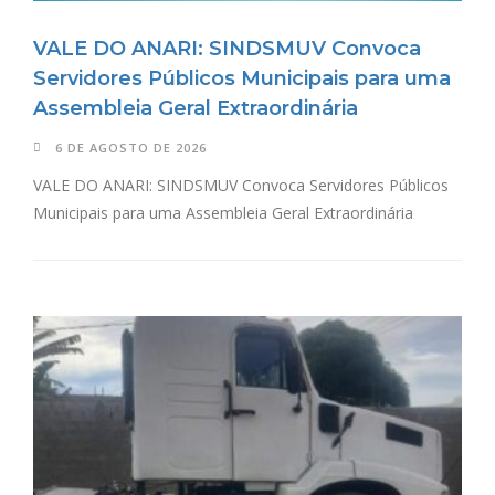
VALE DO ANARI: SINDSMUV Convoca
Servidores Públicos Municipais para uma
Assembleia Geral Extraordinária
6 DE AGOSTO DE 2026
VALE DO ANARI: SINDSMUV Convoca Servidores Públicos
Municipais para uma Assembleia Geral Extraordinária