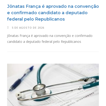
Jônatas França é aprovado na convenção
e confirmado candidato a deputado
federal pelo Republicanos
5 DE AGOSTO DE 2026
Jônatas França é aprovado na convenção e confirmado
candidato a deputado federal pelo Republicanos