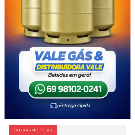
OUTRAS NOTÍCIAS