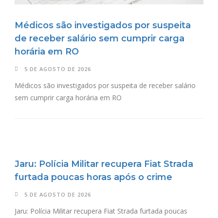
Médicos são investigados por suspeita
de receber salário sem cumprir carga
horária em RO
5 DE AGOSTO DE 2026
Médicos são investigados por suspeita de receber salário
sem cumprir carga horária em RO
Jaru: Polícia Militar recupera Fiat Strada
furtada poucas horas após o crime
5 DE AGOSTO DE 2026
Jaru: Polícia Militar recupera Fiat Strada furtada poucas