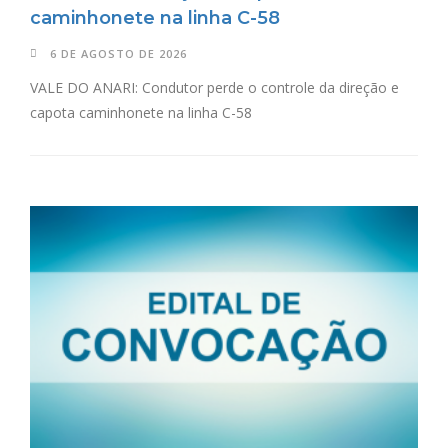
caminhonete na linha C-58
6 DE AGOSTO DE 2026
VALE DO ANARI: Condutor perde o controle da direção e
capota caminhonete na linha C-58