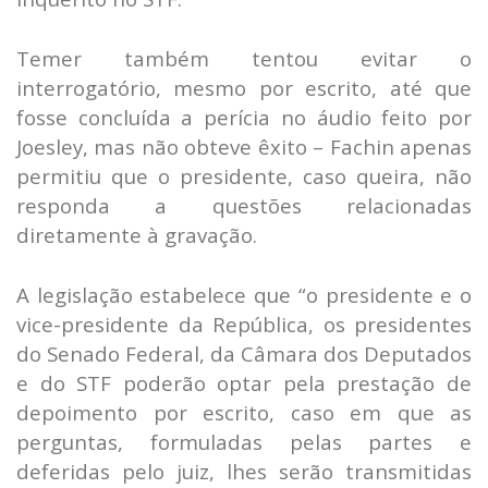
Temer também tentou evitar o
interrogatório, mesmo por escrito, até que
fosse concluída a perícia no áudio feito por
Joesley, mas não obteve êxito – Fachin apenas
permitiu que o presidente, caso queira, não
responda a questões relacionadas
diretamente à gravação.
A legislação estabelece que “o presidente e o
vice-presidente da República, os presidentes
do Senado Federal, da Câmara dos Deputados
e do STF poderão optar pela prestação de
depoimento por escrito, caso em que as
perguntas, formuladas pelas partes e
deferidas pelo juiz, lhes serão transmitidas