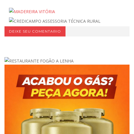
DEIXE SEU COMENTARIO