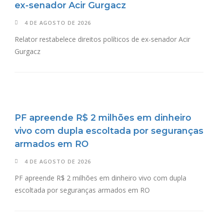
ex-senador Acir Gurgacz
4 DE AGOSTO DE 2026
Relator restabelece direitos políticos de ex-senador Acir
Gurgacz
PF apreende R$ 2 milhões em dinheiro
vivo com dupla escoltada por seguranças
armados em RO
4 DE AGOSTO DE 2026
PF apreende R$ 2 milhões em dinheiro vivo com dupla
escoltada por seguranças armados em RO