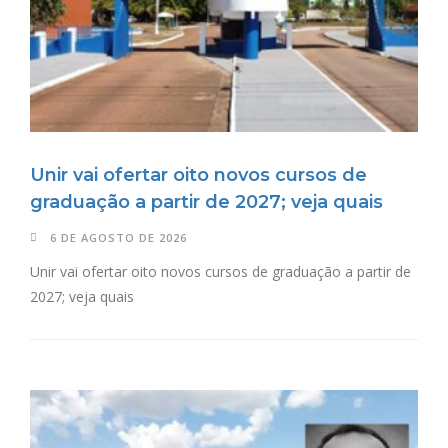
Unir vai ofertar oito novos cursos de
graduação a partir de 2027; veja quais
6 DE AGOSTO DE 2026
Unir vai ofertar oito novos cursos de graduação a partir de
2027; veja quais