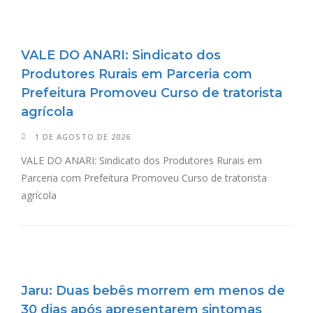
VALE DO ANARI: Sindicato dos
Produtores Rurais em Parceria com
Prefeitura Promoveu Curso de tratorista
agrícola
1 DE AGOSTO DE 2026
VALE DO ANARI: Sindicato dos Produtores Rurais em
Parceria com Prefeitura Promoveu Curso de tratorista
agrícola
Jaru: Duas bebês morrem em menos de
30 dias após apresentarem sintomas