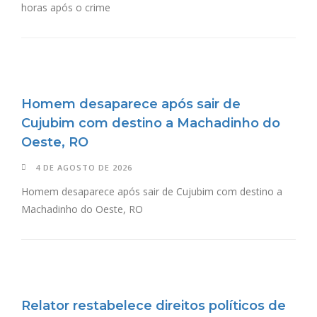
horas após o crime
Homem desaparece após sair de
Cujubim com destino a Machadinho do
Oeste, RO
4 DE AGOSTO DE 2026
Homem desaparece após sair de Cujubim com destino a
Machadinho do Oeste, RO
Relator restabelece direitos políticos de