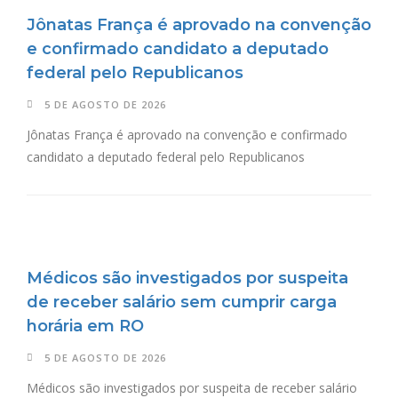
Jônatas França é aprovado na convenção
e confirmado candidato a deputado
federal pelo Republicanos
5 DE AGOSTO DE 2026
Jônatas França é aprovado na convenção e confirmado
candidato a deputado federal pelo Republicanos
Médicos são investigados por suspeita
de receber salário sem cumprir carga
horária em RO
5 DE AGOSTO DE 2026
Médicos são investigados por suspeita de receber salário