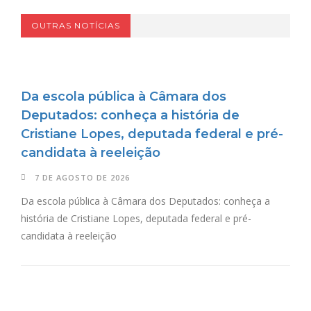
OUTRAS NOTÍCIAS
Da escola pública à Câmara dos
Deputados: conheça a história de
Cristiane Lopes, deputada federal e pré-
candidata à reeleição
7 DE AGOSTO DE 2026
Da escola pública à Câmara dos Deputados: conheça a
história de Cristiane Lopes, deputada federal e pré-
candidata à reeleição