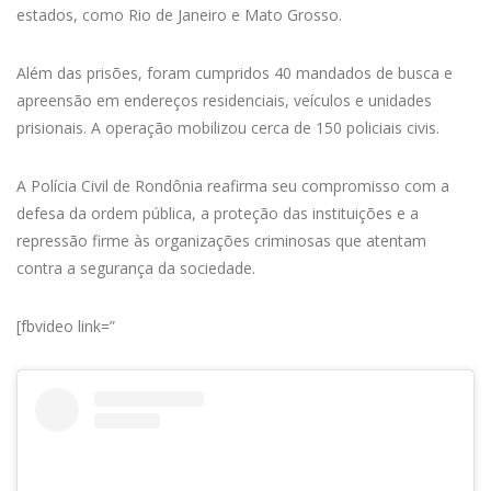
estados, como Rio de Janeiro e Mato Grosso.
Além das prisões, foram cumpridos 40 mandados de busca e
apreensão em endereços residenciais, veículos e unidades
prisionais. A operação mobilizou cerca de 150 policiais civis.
A Polícia Civil de Rondônia reafirma seu compromisso com a
defesa da ordem pública, a proteção das instituições e a
repressão firme às organizações criminosas que atentam
contra a segurança da sociedade.
[fbvideo link=”