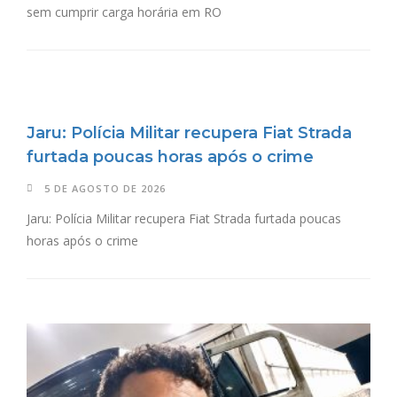
sem cumprir carga horária em RO
Jaru: Polícia Militar recupera Fiat Strada
furtada poucas horas após o crime
5 DE AGOSTO DE 2026
Jaru: Polícia Militar recupera Fiat Strada furtada poucas
horas após o crime