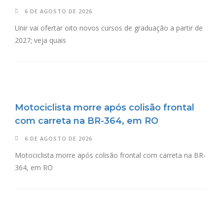
6 DE AGOSTO DE 2026
Unir vai ofertar oito novos cursos de graduação a partir de
2027; veja quais
Motociclista morre após colisão frontal
com carreta na BR-364, em RO
6 DE AGOSTO DE 2026
Motociclista morre após colisão frontal com carreta na BR-
364, em RO