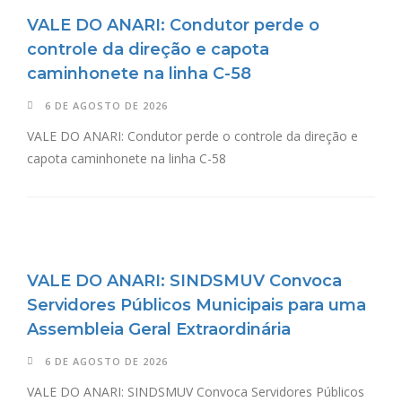
VALE DO ANARI: Condutor perde o
controle da direção e capota
caminhonete na linha C-58
6 DE AGOSTO DE 2026
VALE DO ANARI: Condutor perde o controle da direção e
capota caminhonete na linha C-58
VALE DO ANARI: SINDSMUV Convoca
Servidores Públicos Municipais para uma
Assembleia Geral Extraordinária
6 DE AGOSTO DE 2026
VALE DO ANARI: SINDSMUV Convoca Servidores Públicos