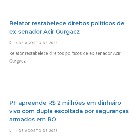
Relator restabelece direitos políticos de
ex-senador Acir Gurgacz
4 DE AGOSTO DE 2026
Relator restabelece direitos políticos de ex-senador Acir
Gurgacz
PF apreende R$ 2 milhões em dinheiro
vivo com dupla escoltada por seguranças
armados em RO
4 DE AGOSTO DE 2026