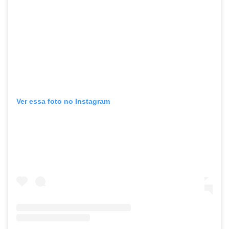
Ver essa foto no Instagram