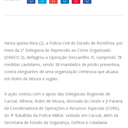
Nesta quinta-feira (2), a Polícia Civil do Estado de Rondônia, por
meio da 2ª Delegacia de Repressão ao Crime Organizado
(DRACO 2), deflagrou a Operação Descarrilho IV, cumprindo 78
medidas cautelares, sendo 38 mandados de prisão preventiva,
contra integrantes de uma organização criminosa que atuava
em Rolim de Moura e região.
A ação contou com o apoio das Delegacias Regionais de
Cacoal, Vilhena, Rolim de Moura, Alvorada do Oeste e Ji-Paraná,
da Coordenadoria de Operações e Recursos Especiais (CORE),
do 4º Batalhão da Polícia Militar, sediado em Cacoal, além da
Secretaria de Estado da Segurança, Defesa e Cidadania