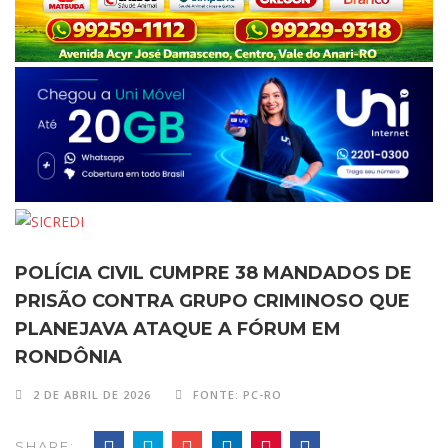
POLÍCIA CIVIL CUMPRE 38 MANDADOS DE
PRISÃO CONTRA GRUPO CRIMINOSO QUE
PLANEJAVA ATAQUE A FÓRUM EM
RONDÔNIA
2 DE ABRIL DE 2026
FONTE: PC-RO
SHARE: