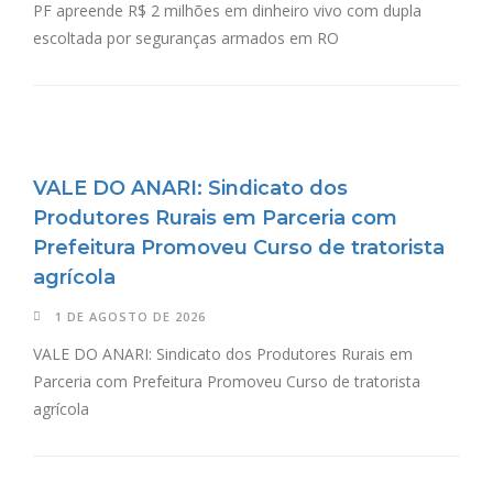
PF apreende R$ 2 milhões em dinheiro vivo com dupla
escoltada por seguranças armados em RO
VALE DO ANARI: Sindicato dos
Produtores Rurais em Parceria com
Prefeitura Promoveu Curso de tratorista
agrícola
1 DE AGOSTO DE 2026
VALE DO ANARI: Sindicato dos Produtores Rurais em
Parceria com Prefeitura Promoveu Curso de tratorista
agrícola