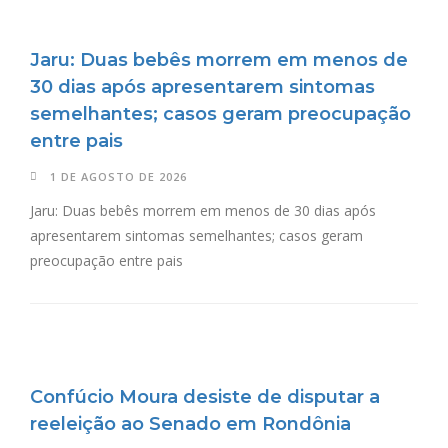
Jaru: Duas bebês morrem em menos de
30 dias após apresentarem sintomas
semelhantes; casos geram preocupação
entre pais
1 DE AGOSTO DE 2026
Jaru: Duas bebês morrem em menos de 30 dias após
apresentarem sintomas semelhantes; casos geram
preocupação entre pais
Confúcio Moura desiste de disputar a
reeleição ao Senado em Rondônia