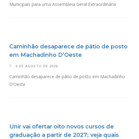
Municipais para uma Assembleia Geral Extraordinária
Caminhão desaparece de pátio de posto
em Machadinho D’Oeste
6 DE AGOSTO DE 2026
Caminhão desaparece de pátio de posto em Machadinho
D’Oeste
Unir vai ofertar oito novos cursos de
graduação a partir de 2027; veja quais