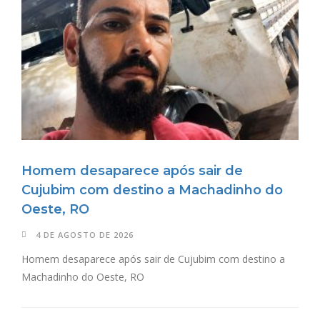
Homem desaparece após sair de
Cujubim com destino a Machadinho do
Oeste, RO
4 DE AGOSTO DE 2026
Homem desaparece após sair de Cujubim com destino a
Machadinho do Oeste, RO