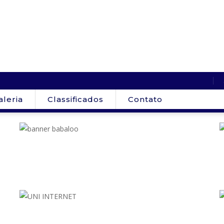
aleria
Classificados
Contato