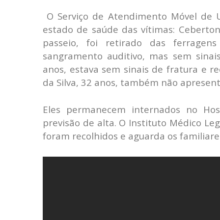
O Serviço de Atendimento Móvel de U
estado de saúde das vítimas: Ceberton 
passeio, foi retirado das ferragen
sangramento auditivo, mas sem sinais 
anos, estava sem sinais de fratura e 
da Silva, 32 anos, também não apresent
Eles permanecem internados no Hos
previsão de alta. O Instituto Médico Le
foram recolhidos e aguarda os familiare