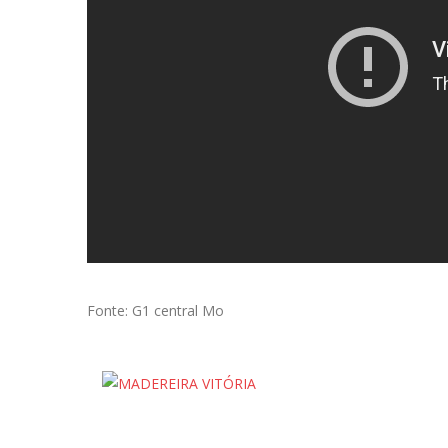
Fonte: G1 central Mo