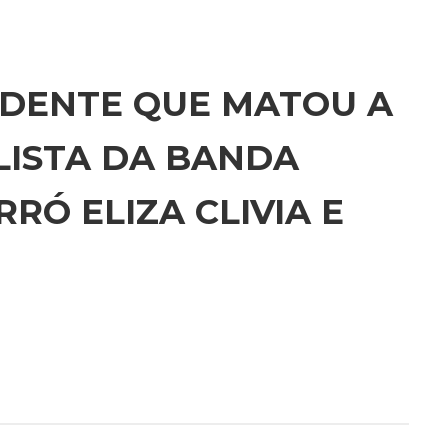
IDENTE QUE MATOU A
LISTA DA BANDA
RÓ ELIZA CLIVIA E