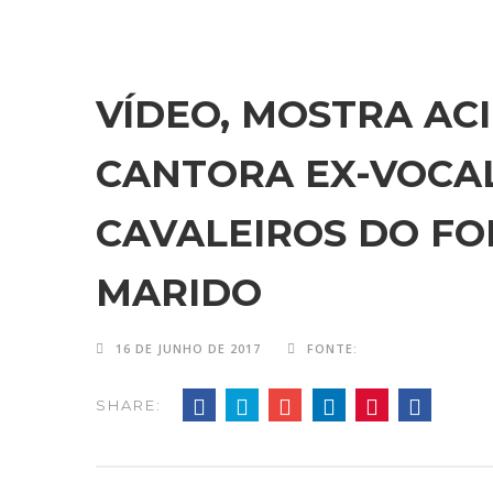
VÍDEO, MOSTRA AC
CANTORA EX-VOCA
CAVALEIROS DO FOR
MARIDO
16 DE JUNHO DE 2017
FONTE:
SHARE: