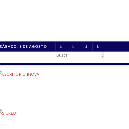
SÁBADO, 8 DE AGOSTO