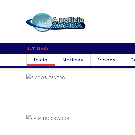
ULTIMAS:
Inicio
Noticias
Videos
G