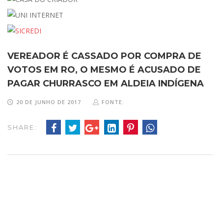
VEREADOR É CASSADO POR COMPRA DE
VOTOS EM RO, O MESMO É ACUSADO DE
PAGAR CHURRASCO EM ALDEIA INDÍGENA
20 DE JUNHO DE 2017
FONTE:
SHARE: