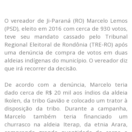
O vereador de Ji-Paraná (RO) Marcelo Lemos
(PSD), eleito em 2016 com cerca de 930 votos,
teve seu mandato cassado pelo Tribunal
Regional Eleitoral de Rondônia (TRE-RO) após
uma denúncia de compra de votos em duas
aldeias indígenas do município. O vereador diz
que irá recorrer da decisão.
De acordo com a denúncia, Marcelo teria
dado cerca de R$ 20 mil aos índios da aldeia
Ikolen, da tribo Gavião e colocado um trator à
disposição da tribo. Durante a campanha,
Marcelo também teria financiado um
churrasco na aldeia Iterap, da etnia Arara,