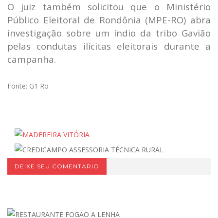
O juiz também solicitou que o Ministério
Público Eleitoral de Rondônia (MPE-RO) abra
investigação sobre um índio da tribo Gavião
pelas condutas ilícitas eleitorais durante a
campanha.
Fonte: G1 Ro
DEIXE SEU COMENTARIO