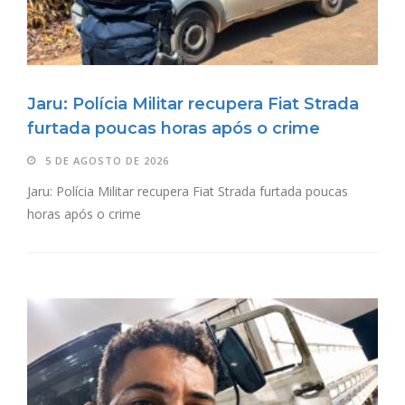
Jaru: Polícia Militar recupera Fiat Strada
furtada poucas horas após o crime
5 DE AGOSTO DE 2026
Jaru: Polícia Militar recupera Fiat Strada furtada poucas
horas após o crime