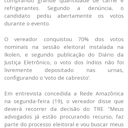
comprando grande quantidade de carne e
refrigerantes. Segundo a denúncia, o
candidato pediu abertamente os votos
durante o evento.
O vereador conquistou 70% dos votos
nominais na sessão eleitoral instalada na
Ikolen, e segundo publicação do Diário da
Justiça Eletrônico, o voto dos índios não foi
livremente depositado nas urnas,
configurando o ‘voto de cabresto’.
Em entrevista concedida a Rede Amazônica
na segunda-feira (19), o vereador disse que
deverá recorrer da decisão do TRE. “Meus
advogados já estão procurando recurso, faz
parte do processo eleitoral e vou buscar meus