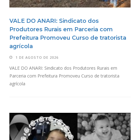
VALE DO ANARI: Sindicato dos
Produtores Rurais em Parceria com
Prefeitura Promoveu Curso de tratorista
agrícola
1 DE AGOSTO DE 2026
VALE DO ANARI: Sindicato dos Produtores Rurais em
Parceria com Prefeitura Promoveu Curso de tratorista
agrícola