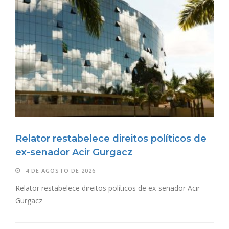
Relator restabelece direitos políticos de
ex-senador Acir Gurgacz
4 DE AGOSTO DE 2026
Relator restabelece direitos políticos de ex-senador Acir
Gurgacz