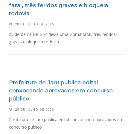
fatal, três feridos graves e bloqueia
rodovia
28 DE JULHO DE 2026
Acidente na BR-364 deixa uma vítima fatal, três feridos
graves e bloqueia rodovia
Prefeitura de Jaru publica edital
convocando aprovados em concurso
público
28 DE JULHO DE 2026
Prefeitura de Jaru publica edital convocando aprovados em
concurso público