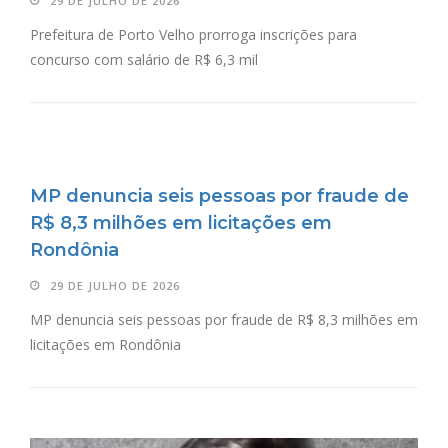
29 DE JULHO DE 2026
Prefeitura de Porto Velho prorroga inscrições para
concurso com salário de R$ 6,3 mil
MP denuncia seis pessoas por fraude de
R$ 8,3 milhões em licitações em
Rondônia
29 DE JULHO DE 2026
MP denuncia seis pessoas por fraude de R$ 8,3 milhões em
licitações em Rondônia