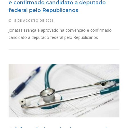
e confirmado candidato a deputado
federal pelo Republicanos
5 DE AGOSTO DE 2026
Jônatas França é aprovado na convenção e confirmado
candidato a deputado federal pelo Republicanos