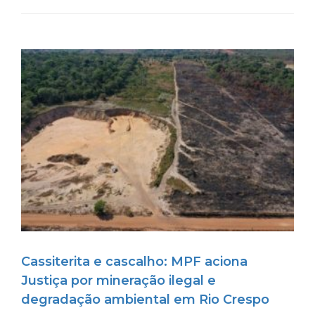
Cassiterita e cascalho: MPF aciona
Justiça por mineração ilegal e
degradação ambiental em Rio Crespo