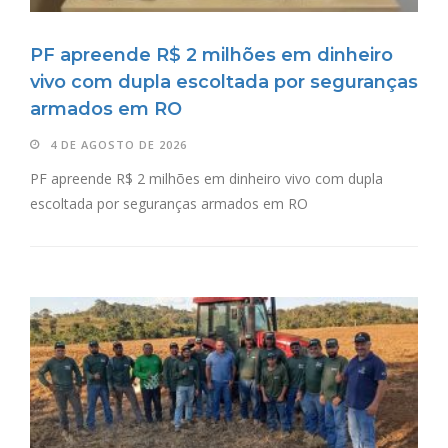
PF apreende R$ 2 milhões em dinheiro
vivo com dupla escoltada por seguranças
armados em RO
4 DE AGOSTO DE 2026
PF apreende R$ 2 milhões em dinheiro vivo com dupla
escoltada por seguranças armados em RO