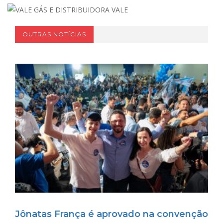
OUTRAS NOTÍCIAS
Jônatas França é aprovado na convenção