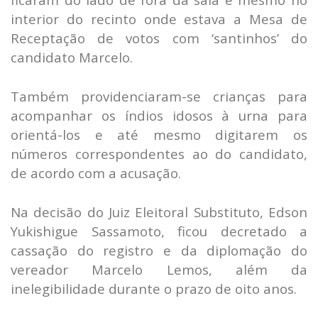
interior do recinto onde estava a Mesa de
Receptação de votos com ‘santinhos’ do
candidato Marcelo.
Também providenciaram-se crianças para
acompanhar os índios idosos à urna para
orientá-los e até mesmo digitarem os
números correspondentes ao do candidato,
de acordo com a acusação.
Na decisão do Juiz Eleitoral Substituto, Edson
Yukishigue Sassamoto, ficou decretado a
cassação do registro e da diplomação do
vereador Marcelo Lemos, além da
inelegibilidade durante o prazo de oito anos.