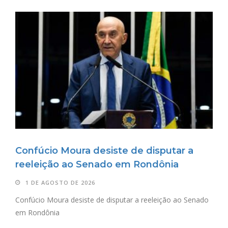
Confúcio Moura desiste de disputar a
reeleição ao Senado em Rondônia
1 DE AGOSTO DE 2026
Confúcio Moura desiste de disputar a reeleição ao Senado
em Rondônia