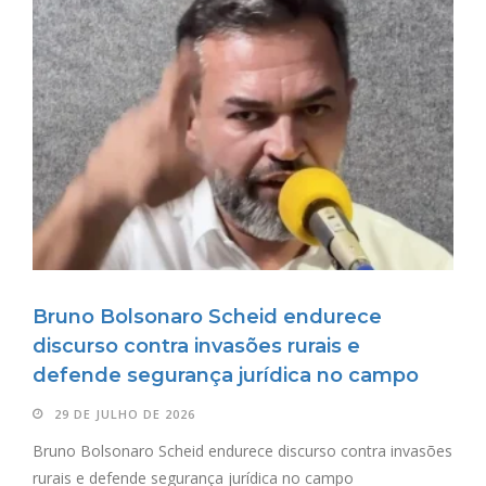
Bruno Bolsonaro Scheid endurece
discurso contra invasões rurais e
defende segurança jurídica no campo
29 DE JULHO DE 2026
Bruno Bolsonaro Scheid endurece discurso contra invasões
rurais e defende segurança jurídica no campo