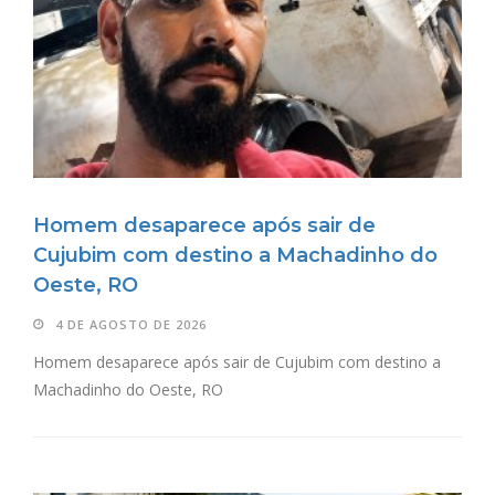
Homem desaparece após sair de
Cujubim com destino a Machadinho do
Oeste, RO
4 DE AGOSTO DE 2026
Homem desaparece após sair de Cujubim com destino a
Machadinho do Oeste, RO