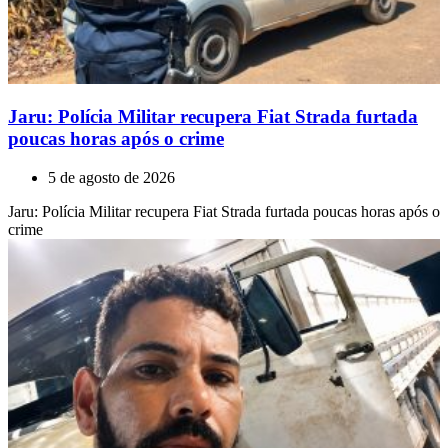
Jaru: Polícia Militar recupera Fiat Strada furtada
poucas horas após o crime
5 de agosto de 2026
Jaru: Polícia Militar recupera Fiat Strada furtada poucas horas após o
crime