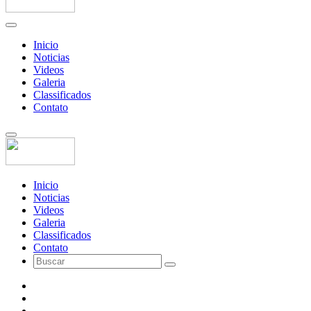
Inicio
Noticias
Videos
Galeria
Classificados
Contato
Inicio
Noticias
Videos
Galeria
Classificados
Contato