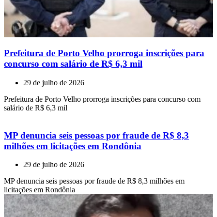
Prefeitura de Porto Velho prorroga inscrições para
concurso com salário de R$ 6,3 mil
29 de julho de 2026
Prefeitura de Porto Velho prorroga inscrições para concurso com
salário de R$ 6,3 mil
MP denuncia seis pessoas por fraude de R$ 8,3
milhões em licitações em Rondônia
29 de julho de 2026
MP denuncia seis pessoas por fraude de R$ 8,3 milhões em
licitações em Rondônia