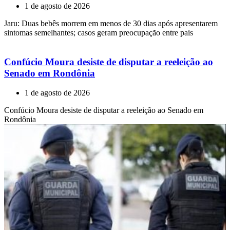
1 de agosto de 2026
Jaru: Duas bebês morrem em menos de 30 dias após apresentarem
sintomas semelhantes; casos geram preocupação entre pais
Confúcio Moura desiste de disputar a reeleição ao
Senado em Rondônia
1 de agosto de 2026
Confúcio Moura desiste de disputar a reeleição ao Senado em
Rondônia