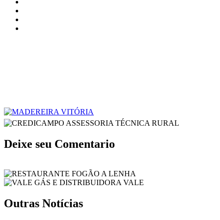
Deixe seu Comentario
Outras Notícias