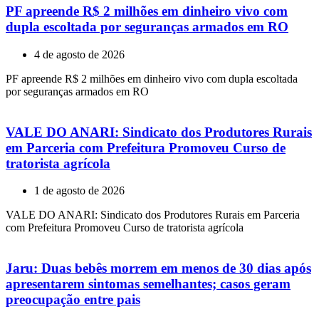
PF apreende R$ 2 milhões em dinheiro vivo com
dupla escoltada por seguranças armados em RO
4 de agosto de 2026
PF apreende R$ 2 milhões em dinheiro vivo com dupla escoltada
por seguranças armados em RO
VALE DO ANARI: Sindicato dos Produtores Rurais
em Parceria com Prefeitura Promoveu Curso de
tratorista agrícola
1 de agosto de 2026
VALE DO ANARI: Sindicato dos Produtores Rurais em Parceria
com Prefeitura Promoveu Curso de tratorista agrícola
Jaru: Duas bebês morrem em menos de 30 dias após
apresentarem sintomas semelhantes; casos geram
preocupação entre pais