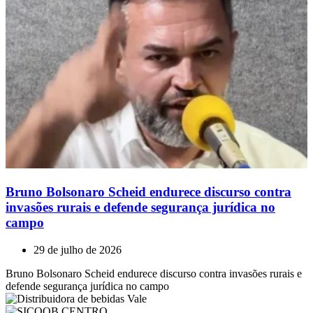
Bruno Bolsonaro Scheid endurece discurso contra
invasões rurais e defende segurança jurídica no
campo
29 de julho de 2026
Bruno Bolsonaro Scheid endurece discurso contra invasões rurais e
defende segurança jurídica no campo