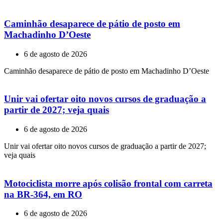
Caminhão desaparece de pátio de posto em
Machadinho D’Oeste
6 de agosto de 2026
Caminhão desaparece de pátio de posto em Machadinho D’Oeste
Unir vai ofertar oito novos cursos de graduação a
partir de 2027; veja quais
6 de agosto de 2026
Unir vai ofertar oito novos cursos de graduação a partir de 2027;
veja quais
Motociclista morre após colisão frontal com carreta
na BR-364, em RO
6 de agosto de 2026