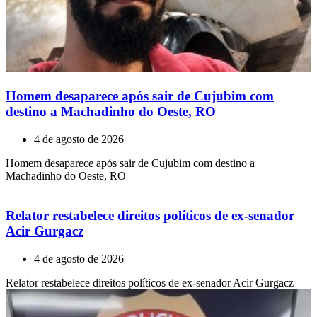
Homem desaparece após sair de Cujubim com
destino a Machadinho do Oeste, RO
4 de agosto de 2026
Homem desaparece após sair de Cujubim com destino a
Machadinho do Oeste, RO
Relator restabelece direitos políticos de ex-senador
Acir Gurgacz
4 de agosto de 2026
Relator restabelece direitos políticos de ex-senador Acir Gurgacz