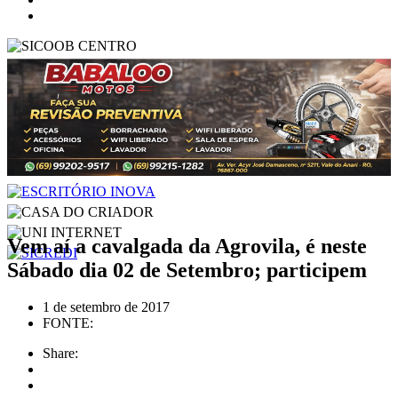
Vem aí a cavalgada da Agrovila, é neste
Sábado dia 02 de Setembro; participem
1 de setembro de 2017
FONTE:
Share: