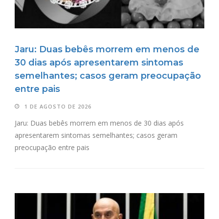
Jaru: Duas bebês morrem em menos de
30 dias após apresentarem sintomas
semelhantes; casos geram preocupação
entre pais
1 DE AGOSTO DE 2026
Jaru: Duas bebês morrem em menos de 30 dias após
apresentarem sintomas semelhantes; casos geram
preocupação entre pais