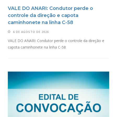
VALE DO ANARI: Condutor perde o
controle da direção e capota
caminhonete na linha C-58
6 DE AGOSTO DE 2026
VALE DO ANARI: Condutor perde o controle da direção e
capota caminhonete na linha C-58