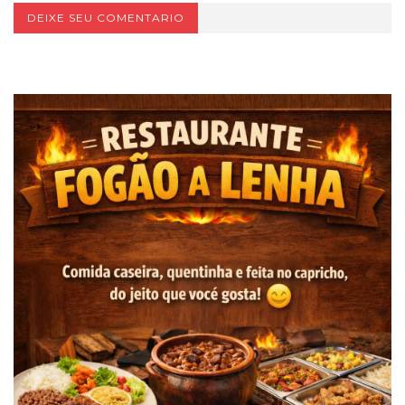
DEIXE SEU COMENTARIO