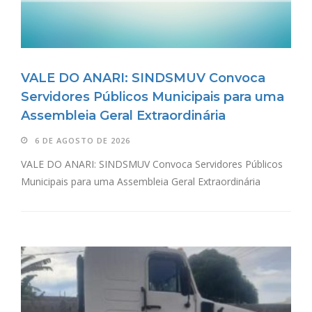
VALE DO ANARI: SINDSMUV Convoca
Servidores Públicos Municipais para uma
Assembleia Geral Extraordinária
6 DE AGOSTO DE 2026
VALE DO ANARI: SINDSMUV Convoca Servidores Públicos
Municipais para uma Assembleia Geral Extraordinária