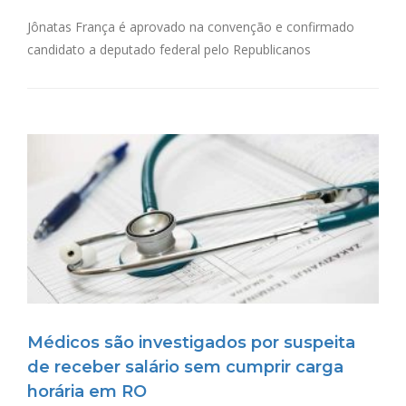
Jônatas França é aprovado na convenção e confirmado
candidato a deputado federal pelo Republicanos
Médicos são investigados por suspeita
de receber salário sem cumprir carga
horária em RO