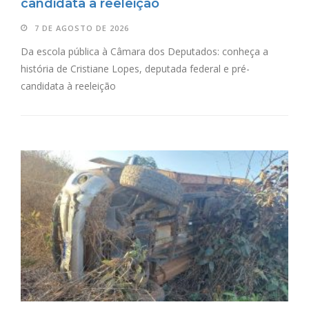
candidata à reeleição
7 DE AGOSTO DE 2026
Da escola pública à Câmara dos Deputados: conheça a
história de Cristiane Lopes, deputada federal e pré-
candidata à reeleição