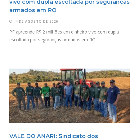
vivo com dupla escoltada por seguranças
armados em RO
4 DE AGOSTO DE 2026
PF apreende R$ 2 milhões em dinheiro vivo com dupla
escoltada por seguranças armados em RO
VALE DO ANARI: Sindicato dos