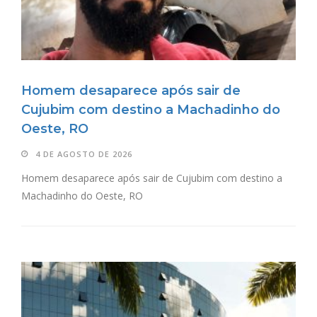
Homem desaparece após sair de
Cujubim com destino a Machadinho do
Oeste, RO
4 DE AGOSTO DE 2026
Homem desaparece após sair de Cujubim com destino a
Machadinho do Oeste, RO