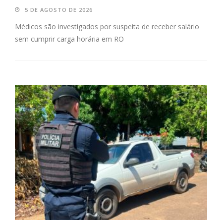
5 DE AGOSTO DE 2026
Médicos são investigados por suspeita de receber salário
sem cumprir carga horária em RO