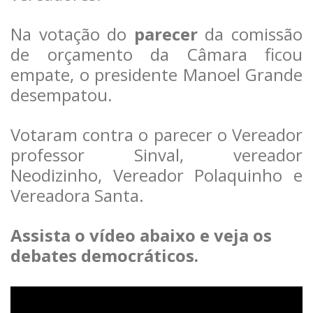
Na votação do
parecer
da comissão
de orçamento da Câmara ficou
empate, o presidente Manoel Grande
desempatou.
Votaram contra o parecer o Vereador
professor Sinval, vereador
Neodizinho, Vereador Polaquinho e
Vereadora Santa.
Assista o vídeo abaixo e veja os
debates democráticos.