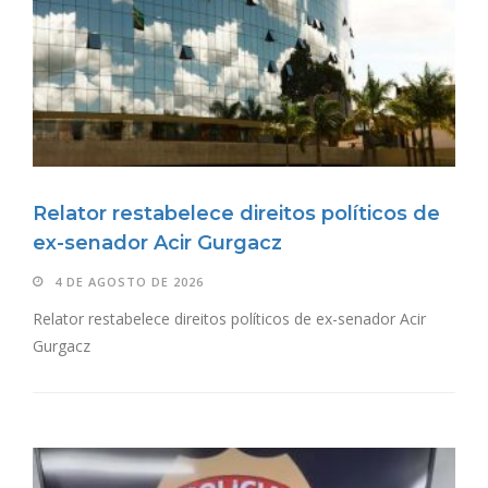
Relator restabelece direitos políticos de
ex-senador Acir Gurgacz
4 DE AGOSTO DE 2026
Relator restabelece direitos políticos de ex-senador Acir
Gurgacz