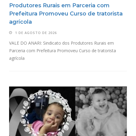
Produtores Rurais em Parceria com
Prefeitura Promoveu Curso de tratorista
agrícola
1 DE AGOSTO DE 2026
VALE DO ANARI: Sindicato dos Produtores Rurais em
Parceria com Prefeitura Promoveu Curso de tratorista
agrícola