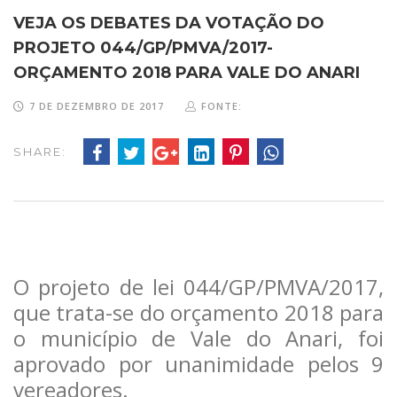
VEJA OS DEBATES DA VOTAÇÃO DO
PROJETO 044/GP/PMVA/2017-
ORÇAMENTO 2018 PARA VALE DO ANARI
7 DE DEZEMBRO DE 2017
FONTE:
SHARE:
O projeto de lei 044/GP/PMVA/2017,
que trata-se do orçamento 2018 para
o município de Vale do Anari, foi
aprovado por unanimidade pelos 9
vereadores.