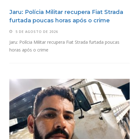
Jaru: Polícia Militar recupera Fiat Strada
furtada poucas horas após o crime
5 DE AGOSTO DE 2026
Jaru: Polícia Militar recupera Fiat Strada furtada poucas
horas após o crime