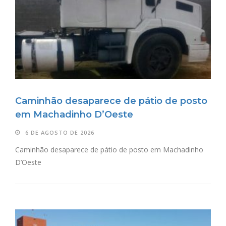
Caminhão desaparece de pátio de posto
em Machadinho D’Oeste
6 DE AGOSTO DE 2026
Caminhão desaparece de pátio de posto em Machadinho
D’Oeste