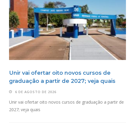
Unir vai ofertar oito novos cursos de
graduação a partir de 2027; veja quais
6 DE AGOSTO DE 2026
Unir vai ofertar oito novos cursos de graduação a partir de
2027; veja quais