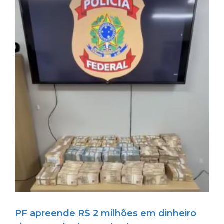
PF apreende R$ 2 milhões em dinheiro