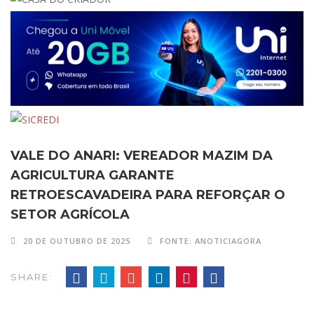
VALE DO ANARI: VEREADOR MAZIM DA
AGRICULTURA GARANTE
RETROESCAVADEIRA PARA REFORÇAR O
SETOR AGRÍCOLA
20 DE OUTUBRO DE 2025
FONTE: ANOTICIAGORA
SHARE: