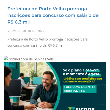
Prefeitura de Porto Velho prorroga
inscrições para concurso com salário de
R$ 6,3 mil
29 DE JULHO DE 2026
Prefeitura de Porto Velho prorroga inscrições para
concurso com salário de R$ 6,3 mil