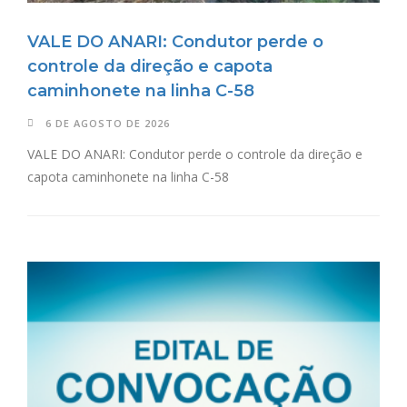
VALE DO ANARI: Condutor perde o
controle da direção e capota
caminhonete na linha C-58
6 DE AGOSTO DE 2026
VALE DO ANARI: Condutor perde o controle da direção e
capota caminhonete na linha C-58