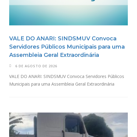
VALE DO ANARI: SINDSMUV Convoca
Servidores Públicos Municipais para uma
Assembleia Geral Extraordinária
6 DE AGOSTO DE 2026
VALE DO ANARI: SINDSMUV Convoca Servidores Públicos
Municipais para uma Assembleia Geral Extraordinária