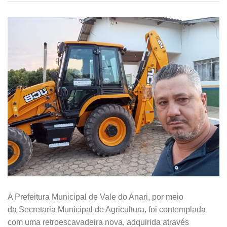
A Prefeitura Municipal de Vale do Anari, por meio
da Secretaria Municipal de Agricultura, foi contemplada
com uma retroescavadeira nova, adquirida através