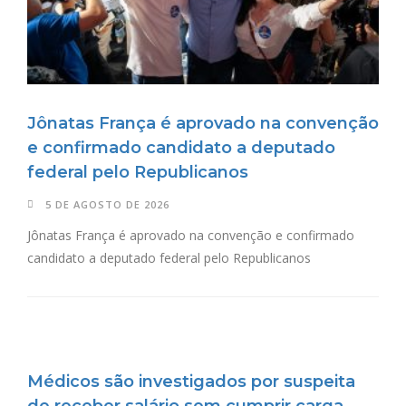
Jônatas França é aprovado na convenção
e confirmado candidato a deputado
federal pelo Republicanos
5 DE AGOSTO DE 2026
Jônatas França é aprovado na convenção e confirmado
candidato a deputado federal pelo Republicanos
Médicos são investigados por suspeita
de receber salário sem cumprir carga