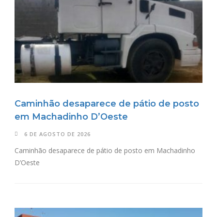
Caminhão desaparece de pátio de posto
em Machadinho D’Oeste
6 DE AGOSTO DE 2026
Caminhão desaparece de pátio de posto em Machadinho
D’Oeste