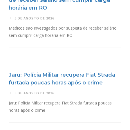
horária em RO
5 DE AGOSTO DE 2026
Médicos são investigados por suspeita de receber salário
sem cumprir carga horária em RO
Jaru: Polícia Militar recupera Fiat Strada
furtada poucas horas após o crime
5 DE AGOSTO DE 2026
Jaru: Polícia Militar recupera Fiat Strada furtada poucas
horas após o crime