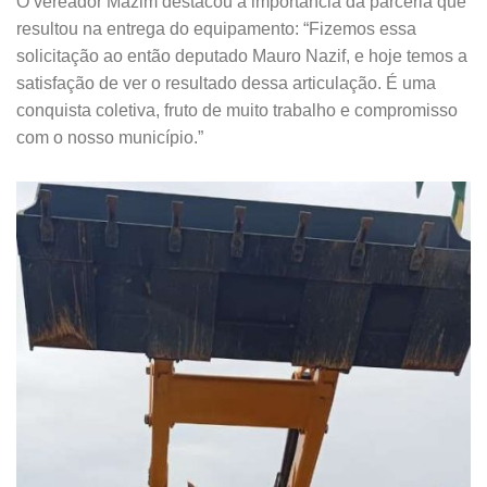
O vereador Mazim destacou a importância da parceria que
resultou na entrega do equipamento: “Fizemos essa
solicitação ao então deputado Mauro Nazif, e hoje temos a
satisfação de ver o resultado dessa articulação. É uma
conquista coletiva, fruto de muito trabalho e compromisso
com o nosso município.”