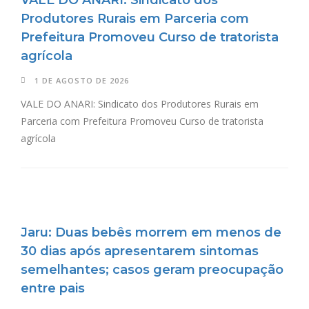
Produtores Rurais em Parceria com
Prefeitura Promoveu Curso de tratorista
agrícola
1 DE AGOSTO DE 2026
VALE DO ANARI: Sindicato dos Produtores Rurais em
Parceria com Prefeitura Promoveu Curso de tratorista
agrícola
Jaru: Duas bebês morrem em menos de
30 dias após apresentarem sintomas
semelhantes; casos geram preocupação
entre pais