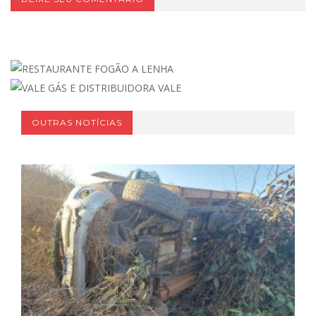
OUTRAS NOTÍCIAS