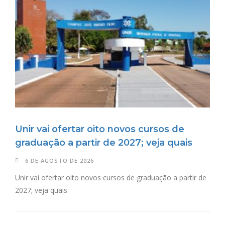
Unir vai ofertar oito novos cursos de
graduação a partir de 2027; veja quais
6 DE AGOSTO DE 2026
Unir vai ofertar oito novos cursos de graduação a partir de
2027; veja quais