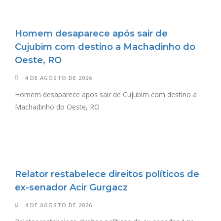
Homem desaparece após sair de
Cujubim com destino a Machadinho do
Oeste, RO
4 DE AGOSTO DE 2026
Homem desaparece após sair de Cujubim com destino a
Machadinho do Oeste, RO
Relator restabelece direitos políticos de
ex-senador Acir Gurgacz
4 DE AGOSTO DE 2026