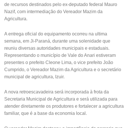
de recursos destinados pelo ex-deputado federal Mauro
Nazif, com intermediação do Vereador Mazim da
Agricultura.
A entrega oficial do equipamento ocorreu na ultima
semana, em Ji-Paraná, durante uma solenidade que
reuniu diversas autoridades municipais e estaduais.
Representando o município de Vale do Anari estiveram
presentes o prefeito Cleone Lima, o vice prefeito João
Cumprido, o Vereador Mazim da Agricultura e o secretário
municipal de agricultura, Izuir.
A nova retroescavadeira será incorporada à frota da
Secretaria Municipal de Agricultura e será utilizada para
atender diretamente os produtores e fortalecer a agricultura
familiar, que é a base da economia local.