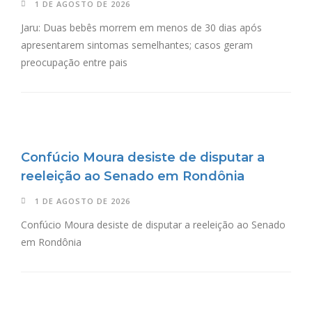
1 DE AGOSTO DE 2026
Jaru: Duas bebês morrem em menos de 30 dias após
apresentarem sintomas semelhantes; casos geram
preocupação entre pais
Confúcio Moura desiste de disputar a
reeleição ao Senado em Rondônia
1 DE AGOSTO DE 2026
Confúcio Moura desiste de disputar a reeleição ao Senado
em Rondônia