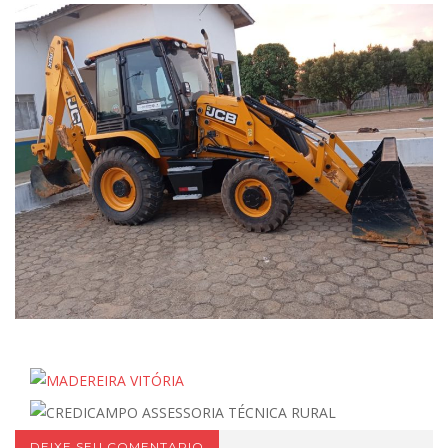
DEIXE SEU COMENTARIO