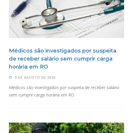
Médicos são investigados por suspeita
de receber salário sem cumprir carga
horária em RO
5 DE AGOSTO DE 2026
Médicos são investigados por suspeita de receber salário
sem cumprir carga horária em RO