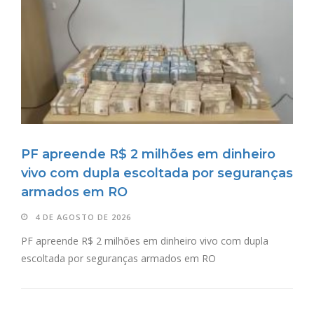
PF apreende R$ 2 milhões em dinheiro
vivo com dupla escoltada por seguranças
armados em RO
4 DE AGOSTO DE 2026
PF apreende R$ 2 milhões em dinheiro vivo com dupla
escoltada por seguranças armados em RO