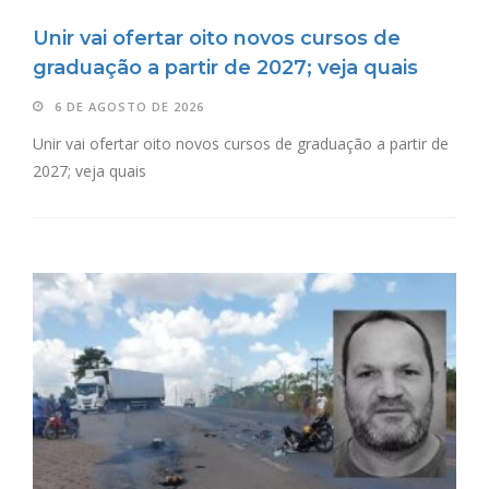
Unir vai ofertar oito novos cursos de
graduação a partir de 2027; veja quais
6 DE AGOSTO DE 2026
Unir vai ofertar oito novos cursos de graduação a partir de
2027; veja quais