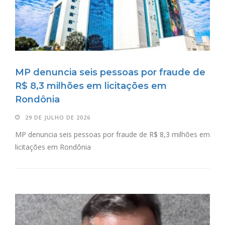
MP denuncia seis pessoas por fraude de
R$ 8,3 milhões em licitações em
Rondônia
29 DE JULHO DE 2026
MP denuncia seis pessoas por fraude de R$ 8,3 milhões em
licitações em Rondônia