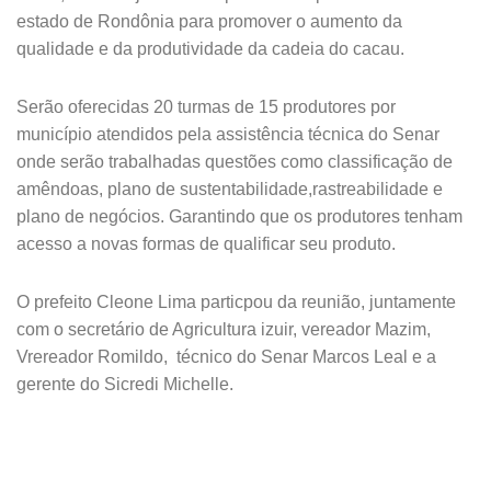
estado de Rondônia para promover o aumento da
qualidade e da produtividade da cadeia do cacau.
Serão oferecidas 20 turmas de 15 produtores por
município atendidos pela assistência técnica do Senar
onde serão trabalhadas questões como classificação de
amêndoas, plano de sustentabilidade,rastreabilidade e
plano de negócios. Garantindo que os produtores tenham
acesso a novas formas de qualificar seu produto.
O prefeito Cleone Lima particpou da reunião, juntamente
com o secretário de Agricultura izuir, vereador Mazim,
Vrereador Romildo, técnico do Senar Marcos Leal e a
gerente do Sicredi Michelle.