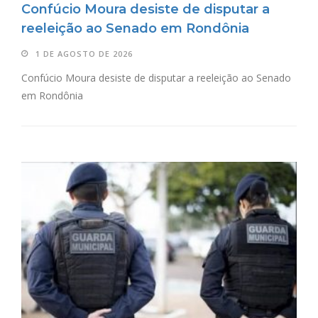
Confúcio Moura desiste de disputar a
reeleição ao Senado em Rondônia
1 DE AGOSTO DE 2026
Confúcio Moura desiste de disputar a reeleição ao Senado
em Rondônia