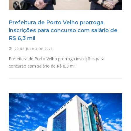
Prefeitura de Porto Velho prorroga
inscrições para concurso com salário de
R$ 6,3 mil
29 DE JULHO DE 2026
Prefeitura de Porto Velho prorroga inscrições para
concurso com salário de R$ 6,3 mil