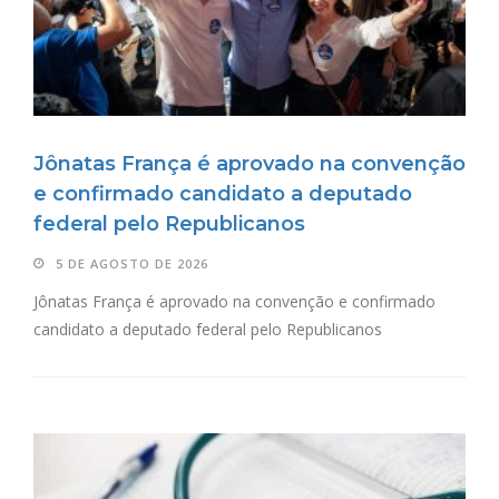
Jônatas França é aprovado na convenção
e confirmado candidato a deputado
federal pelo Republicanos
5 DE AGOSTO DE 2026
Jônatas França é aprovado na convenção e confirmado
candidato a deputado federal pelo Republicanos