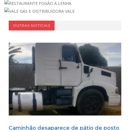
OUTRAS NOTÍCIAS
Caminhão desaparece de pátio de posto