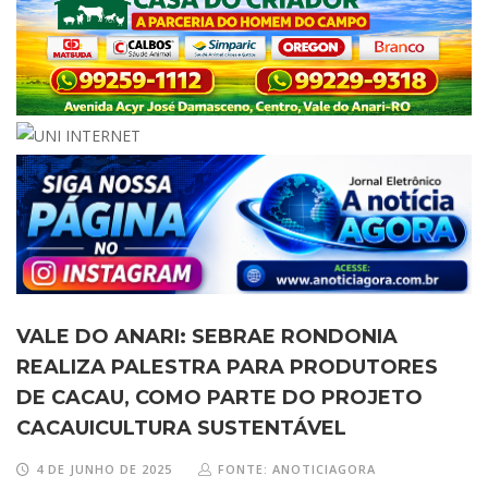
VALE DO ANARI: SEBRAE RONDONIA
REALIZA PALESTRA PARA PRODUTORES
DE CACAU, COMO PARTE DO PROJETO
CACAUICULTURA SUSTENTÁVEL
4 DE JUNHO DE 2025
FONTE: ANOTICIAGORA