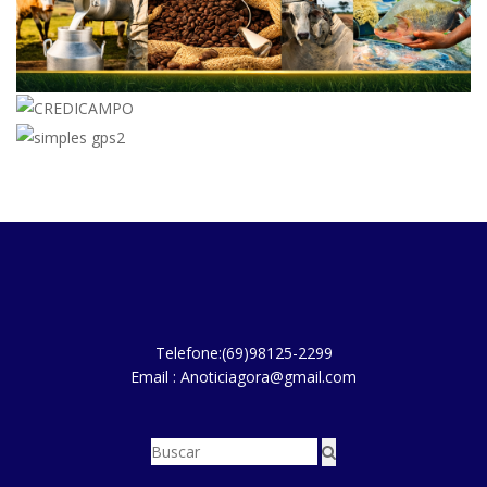
Telefone:(69)98125-2299
Email : Anoticiagora@gmail.com