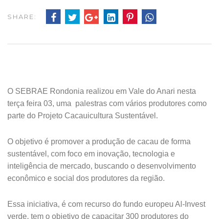
SHARE:
O SEBRAE Rondonia realizou em Vale do Anari nesta
terça feira 03, uma palestras com vários produtores como
parte do Projeto Cacauicultura Sustentável.
O objetivo é promover a produção de cacau de forma
sustentável, com foco em inovação, tecnologia e
inteligência de mercado, buscando o desenvolvimento
econômico e social dos produtores da região.
Essa iniciativa, é com recurso do fundo europeu Al-Invest
verde, tem o objetivo de capacitar 300 produtores do