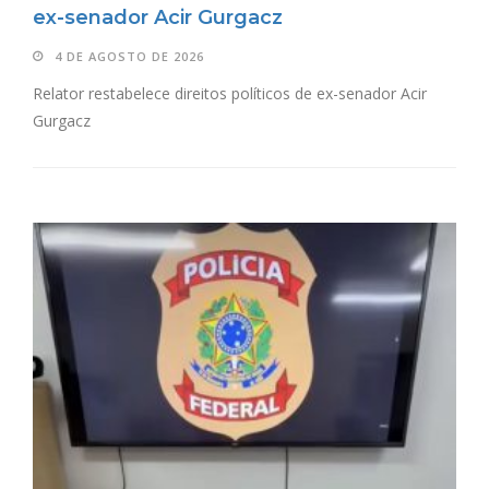
ex-senador Acir Gurgacz
4 DE AGOSTO DE 2026
Relator restabelece direitos políticos de ex-senador Acir
Gurgacz