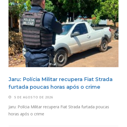
Jaru: Polícia Militar recupera Fiat Strada
furtada poucas horas após o crime
5 DE AGOSTO DE 2026
Jaru: Polícia Militar recupera Fiat Strada furtada poucas
horas após o crime