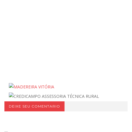
DEIXE SEU COMENTARIO