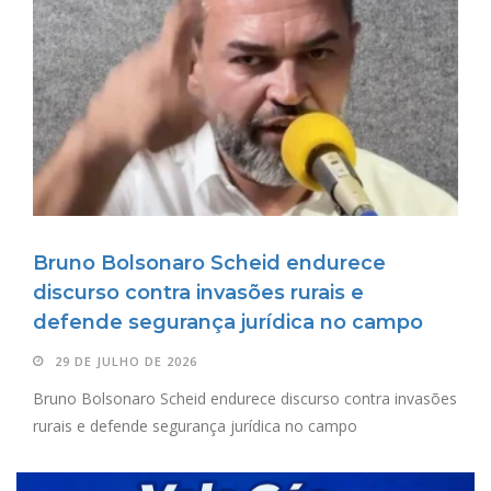
Bruno Bolsonaro Scheid endurece
discurso contra invasões rurais e
defende segurança jurídica no campo
29 DE JULHO DE 2026
Bruno Bolsonaro Scheid endurece discurso contra invasões
rurais e defende segurança jurídica no campo