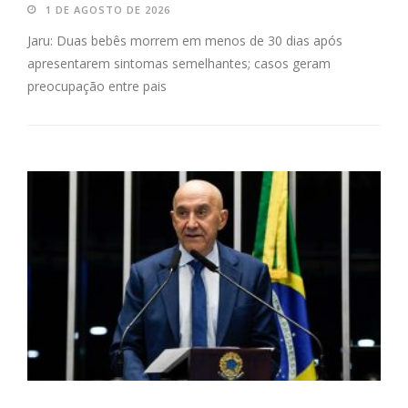
1 DE AGOSTO DE 2026
Jaru: Duas bebês morrem em menos de 30 dias após
apresentarem sintomas semelhantes; casos geram
preocupação entre pais