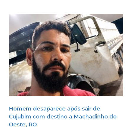
Homem desaparece após sair de
Cujubim com destino a Machadinho do
Oeste, RO