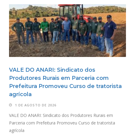
VALE DO ANARI: Sindicato dos
Produtores Rurais em Parceria com
Prefeitura Promoveu Curso de tratorista
agrícola
1 DE AGOSTO DE 2026
VALE DO ANARI: Sindicato dos Produtores Rurais em
Parceria com Prefeitura Promoveu Curso de tratorista
agrícola