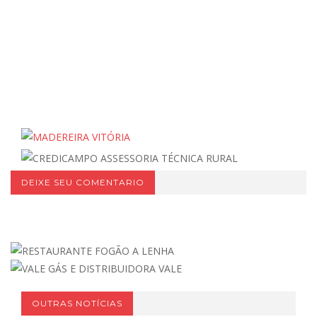
DEIXE SEU COMENTARIO
OUTRAS NOTÍCIAS