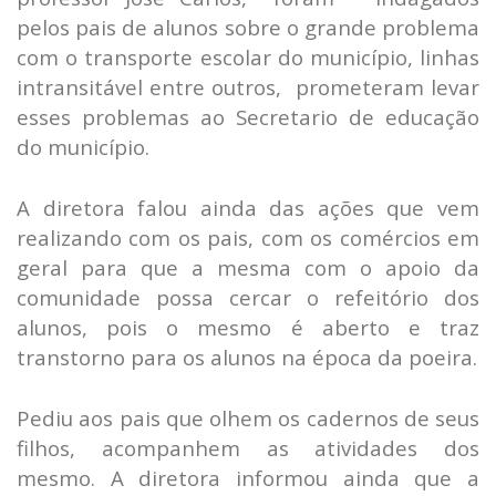
pelos pais de alunos sobre o grande problema
com o transporte escolar do município, linhas
intransitável entre outros, prometeram levar
esses problemas ao Secretario de educação
do município.
A diretora falou ainda das ações que vem
realizando com os pais, com os comércios em
geral para que a mesma com o apoio da
comunidade possa cercar o refeitório dos
alunos, pois o mesmo é aberto e traz
transtorno para os alunos na época da poeira.
Pediu aos pais que olhem os cadernos de seus
filhos, acompanhem as atividades dos
mesmo. A diretora informou ainda que a