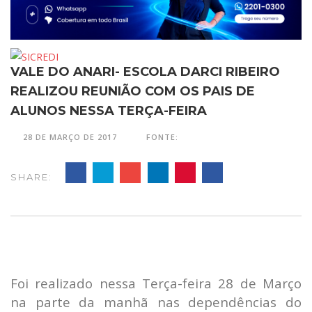
VALE DO ANARI- ESCOLA DARCI RIBEIRO
REALIZOU REUNIÃO COM OS PAIS DE
ALUNOS NESSA TERÇA-FEIRA
28 DE MARÇO DE 2017
FONTE:
SHARE:
Foi realizado nessa Terça-feira 28 de Março
na parte da manhã nas dependências do