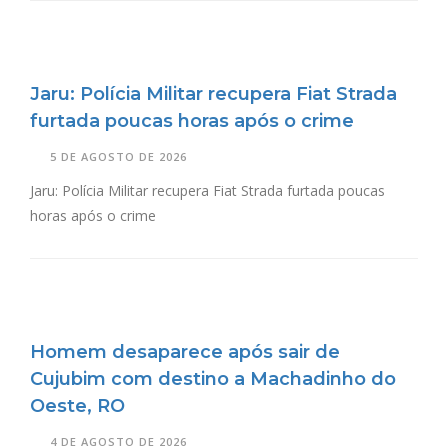
Jaru: Polícia Militar recupera Fiat Strada
furtada poucas horas após o crime
5 DE AGOSTO DE 2026
Jaru: Polícia Militar recupera Fiat Strada furtada poucas
horas após o crime
Homem desaparece após sair de
Cujubim com destino a Machadinho do
Oeste, RO
4 DE AGOSTO DE 2026