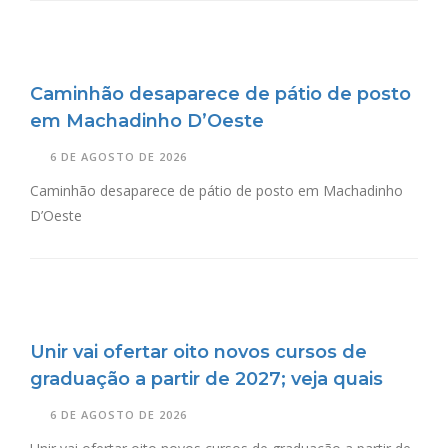
Caminhão desaparece de pátio de posto
em Machadinho D’Oeste
6 DE AGOSTO DE 2026
Caminhão desaparece de pátio de posto em Machadinho
D’Oeste
Unir vai ofertar oito novos cursos de
graduação a partir de 2027; veja quais
6 DE AGOSTO DE 2026