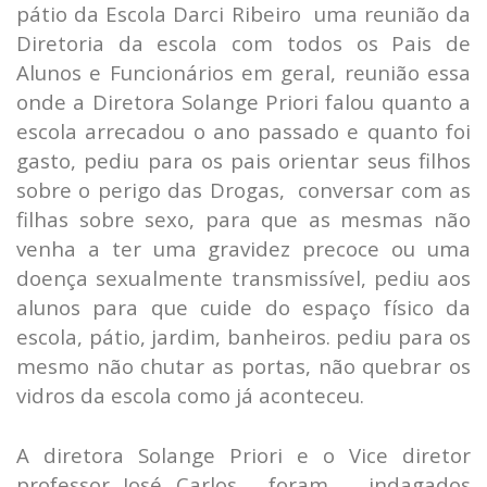
pátio da Escola Darci Ribeiro uma reunião da
Diretoria da escola com todos os Pais de
Alunos e Funcionários em geral, reunião essa
onde a Diretora Solange Priori falou quanto a
escola arrecadou o ano passado e quanto foi
gasto, pediu para os pais orientar seus filhos
sobre o perigo das Drogas, conversar com as
filhas sobre sexo, para que as mesmas não
venha a ter uma gravidez precoce ou uma
doença sexualmente transmissível, pediu aos
alunos para que cuide do espaço físico da
escola, pátio, jardim, banheiros. pediu para os
mesmo não chutar as portas, não quebrar os
vidros da escola como já aconteceu.
A diretora Solange Priori e o Vice diretor
professor José Carlos, foram indagados