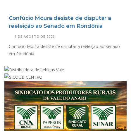
Confúcio Moura desiste de disputar a
reeleição ao Senado em Rondônia
1 DE AGOSTO DE 2026
Confúcio Moura desiste de disputar a reeleição ao Senado
em Rondônia