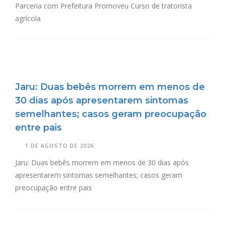
Parceria com Prefeitura Promoveu Curso de tratorista
agrícola
Jaru: Duas bebês morrem em menos de
30 dias após apresentarem sintomas
semelhantes; casos geram preocupação
entre pais
1 DE AGOSTO DE 2026
Jaru: Duas bebês morrem em menos de 30 dias após
apresentarem sintomas semelhantes; casos geram
preocupação entre pais