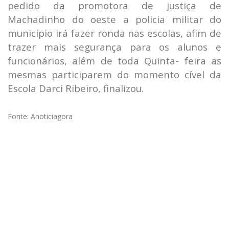
pedido da promotora de justiça de
Machadinho do oeste a policia militar do
município irá fazer ronda nas escolas, afim de
trazer mais segurança para os alunos e
funcionários, além de toda Quinta- feira as
mesmas participarem do momento cível da
Escola Darci Ribeiro, finalizou.
Fonte: Anoticiagora