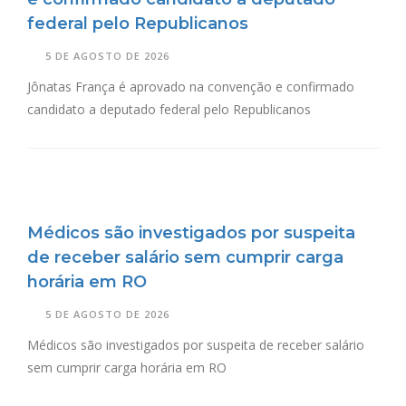
federal pelo Republicanos
5 DE AGOSTO DE 2026
Jônatas França é aprovado na convenção e confirmado
candidato a deputado federal pelo Republicanos
Médicos são investigados por suspeita
de receber salário sem cumprir carga
horária em RO
5 DE AGOSTO DE 2026
Médicos são investigados por suspeita de receber salário
sem cumprir carga horária em RO