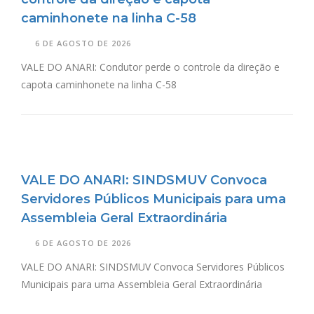
caminhonete na linha C-58
6 DE AGOSTO DE 2026
VALE DO ANARI: Condutor perde o controle da direção e
capota caminhonete na linha C-58
VALE DO ANARI: SINDSMUV Convoca
Servidores Públicos Municipais para uma
Assembleia Geral Extraordinária
6 DE AGOSTO DE 2026
VALE DO ANARI: SINDSMUV Convoca Servidores Públicos
Municipais para uma Assembleia Geral Extraordinária