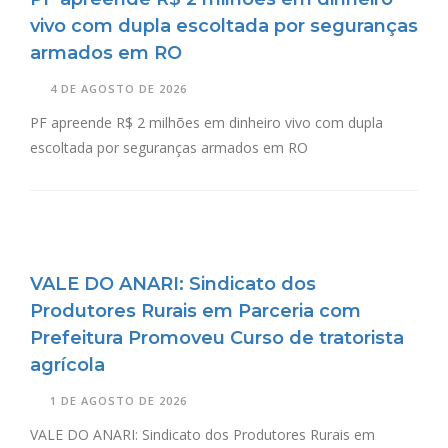
vivo com dupla escoltada por seguranças
armados em RO
4 DE AGOSTO DE 2026
PF apreende R$ 2 milhões em dinheiro vivo com dupla
escoltada por seguranças armados em RO
VALE DO ANARI: Sindicato dos
Produtores Rurais em Parceria com
Prefeitura Promoveu Curso de tratorista
agrícola
1 DE AGOSTO DE 2026
VALE DO ANARI: Sindicato dos Produtores Rurais em