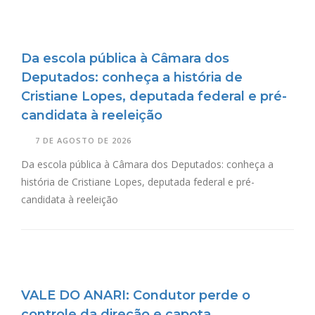
Da escola pública à Câmara dos
Deputados: conheça a história de
Cristiane Lopes, deputada federal e pré-
candidata à reeleição
7 DE AGOSTO DE 2026
Da escola pública à Câmara dos Deputados: conheça a
história de Cristiane Lopes, deputada federal e pré-
candidata à reeleição
VALE DO ANARI: Condutor perde o
controle da direção e capota