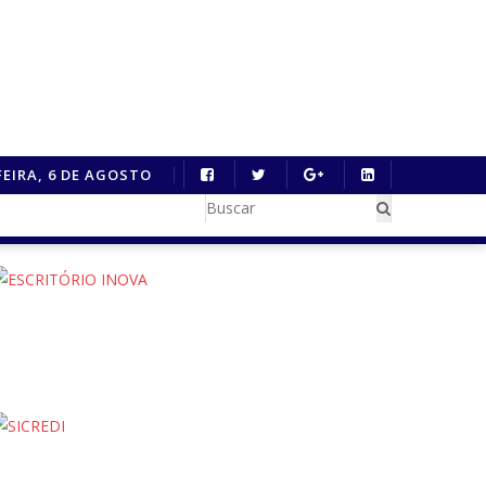
FEIRA, 6 DE AGOSTO