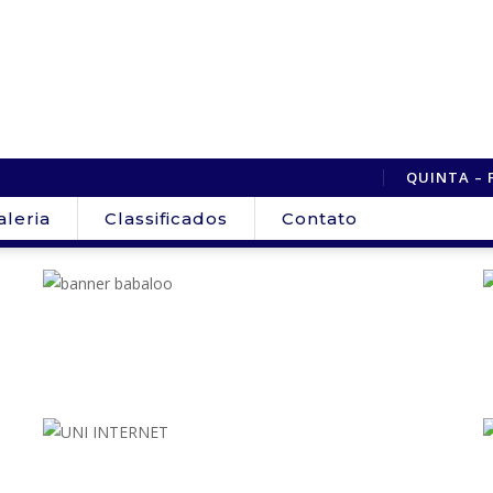
QUINTA – 
aleria
Classificados
Contato