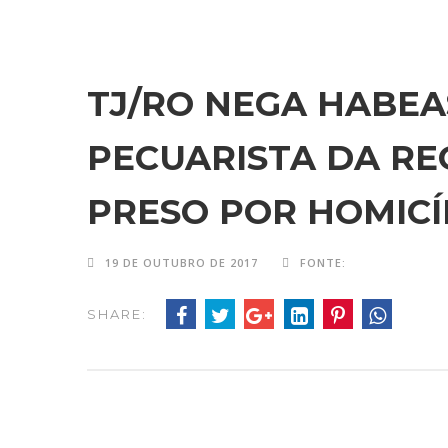
TJ/RO NEGA HABEA
PECUARISTA DA REG
PRESO POR HOMICÍ
19 DE OUTUBRO DE 2017
FONTE:
SHARE: