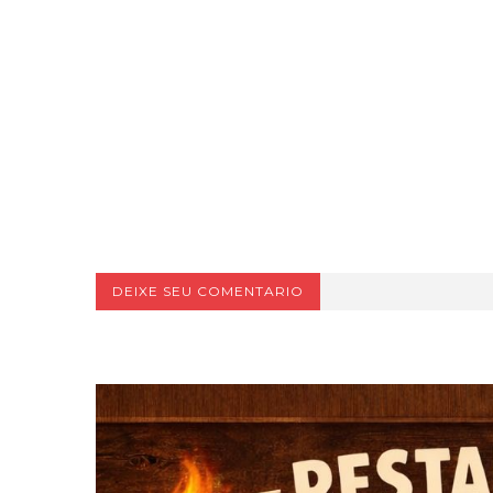
DEIXE SEU COMENTARIO