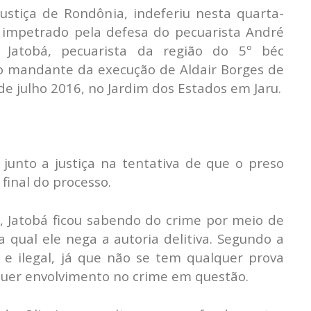
ustiça de Rondônia, indeferiu nesta quarta-
ar impetrado pela defesa do pecuarista André
Jatobá, pecuarista da região do 5º béc
 mandante da execução de Aldair Borges de
de julho 2016, no Jardim dos Estados em Jaru.
junto a justiça na tentativa de que o preso
final do processo.
 Jatobá ficou sabendo do crime por meio de
 qual ele nega a autoria delitiva. Segundo a
 e ilegal, já que não se tem qualquer prova
uer envolvimento no crime em questão.