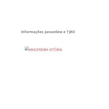
Informações Jaruonline e TJRO