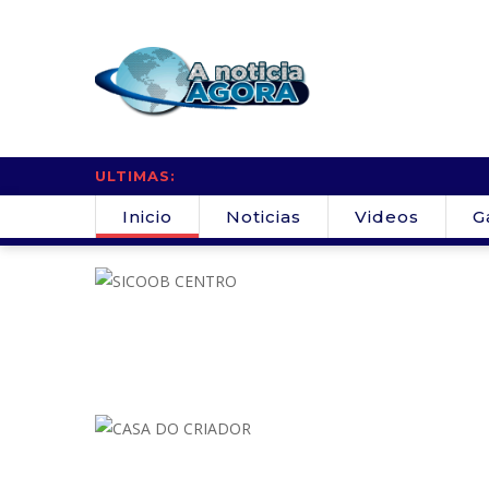
ULTIMAS:
Inicio
Noticias
Videos
G