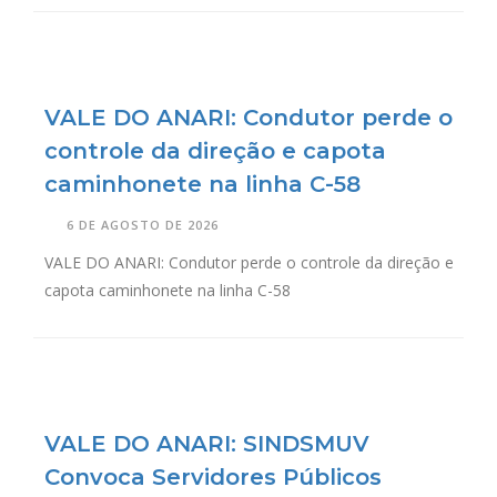
VALE DO ANARI: Condutor perde o
controle da direção e capota
caminhonete na linha C-58
6 DE AGOSTO DE 2026
VALE DO ANARI: Condutor perde o controle da direção e
capota caminhonete na linha C-58
VALE DO ANARI: SINDSMUV
Convoca Servidores Públicos