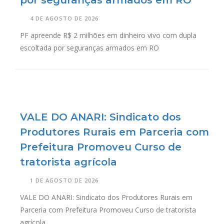
por seguranças armados em RO
4 DE AGOSTO DE 2026
PF apreende R$ 2 milhões em dinheiro vivo com dupla
escoltada por seguranças armados em RO
VALE DO ANARI: Sindicato dos
Produtores Rurais em Parceria com
Prefeitura Promoveu Curso de
tratorista agrícola
1 DE AGOSTO DE 2026
VALE DO ANARI: Sindicato dos Produtores Rurais em
Parceria com Prefeitura Promoveu Curso de tratorista
agrícola