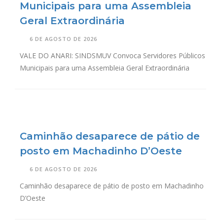
Municipais para uma Assembleia
Geral Extraordinária
6 DE AGOSTO DE 2026
VALE DO ANARI: SINDSMUV Convoca Servidores Públicos
Municipais para uma Assembleia Geral Extraordinária
Caminhão desaparece de pátio de
posto em Machadinho D’Oeste
6 DE AGOSTO DE 2026
Caminhão desaparece de pátio de posto em Machadinho
D’Oeste