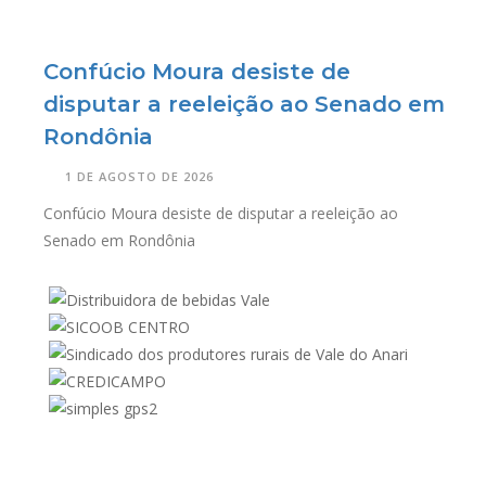
Confúcio Moura desiste de
disputar a reeleição ao Senado em
Rondônia
1 DE AGOSTO DE 2026
Confúcio Moura desiste de disputar a reeleição ao
Senado em Rondônia