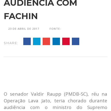
AUDIÊNCIA COM
FACHIN
23 DE ABRIL DE 2017
FONTE:
SHARE:
O senador Valdir Raupp (PMDB-SC), réu na
Operação Lava Jato, teria chorado durante
audiência com o ministro do Supremo