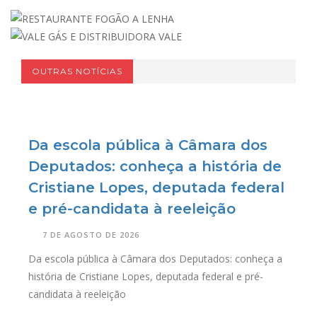
OUTRAS NOTÍCIAS
Da escola pública à Câmara dos
Deputados: conheça a história de
Cristiane Lopes, deputada federal
e pré-candidata à reeleição
7 DE AGOSTO DE 2026
Da escola pública à Câmara dos Deputados: conheça a
história de Cristiane Lopes, deputada federal e pré-
candidata à reeleição