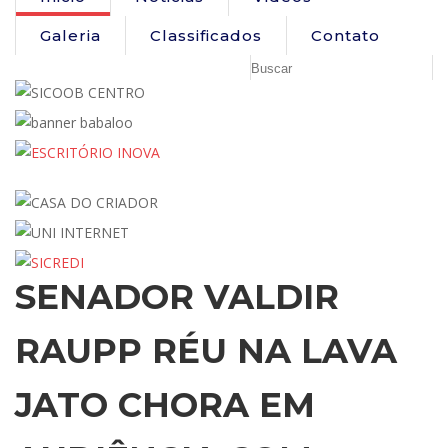
Galeria
Classificados
Contato
SENADOR VALDIR
RAUPP RÉU NA LAVA
JATO CHORA EM