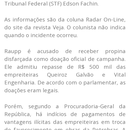
Tribunal Federal (STF) Edson Fachin.
As informações são da coluna Radar On-Line,
do site da revista Veja. O colunista não indica
quando o incidente ocorreu.
Raupp é acusado de receber propina
disfarçada como doação oficial de campanha.
Ele admitiu repasse de R$ 500 mil das
empreiteiras Queiroz Galvão e Vital
Engenharia. De acordo com o parlamentar, as
doações eram legais.
Porém, segundo a Procuradoria-Geral da
República, há indícios de pagamentos de
vantagens ilícitas das empreiteiras em troca
de favorecimento em obras da Petrobras. A