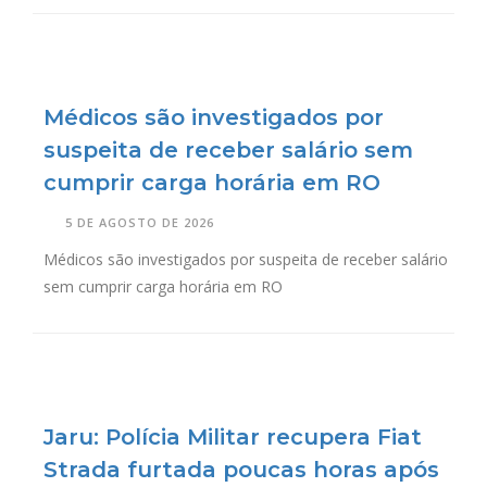
Médicos são investigados por
suspeita de receber salário sem
cumprir carga horária em RO
5 DE AGOSTO DE 2026
Médicos são investigados por suspeita de receber salário
sem cumprir carga horária em RO
Jaru: Polícia Militar recupera Fiat
Strada furtada poucas horas após