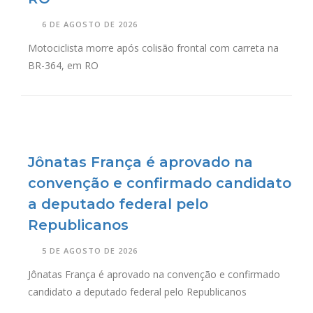
6 DE AGOSTO DE 2026
Motociclista morre após colisão frontal com carreta na
BR-364, em RO
Jônatas França é aprovado na
convenção e confirmado candidato
a deputado federal pelo
Republicanos
5 DE AGOSTO DE 2026
Jônatas França é aprovado na convenção e confirmado
candidato a deputado federal pelo Republicanos