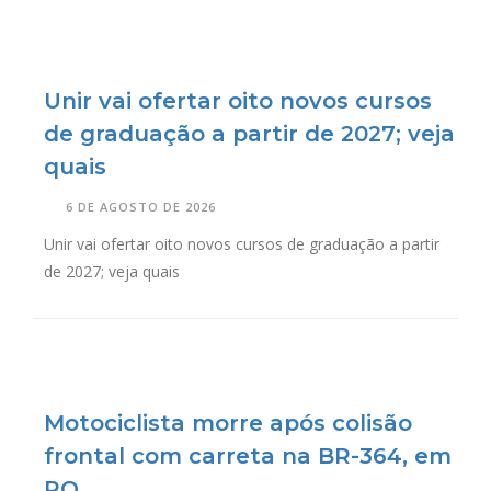
Unir vai ofertar oito novos cursos
de graduação a partir de 2027; veja
quais
6 DE AGOSTO DE 2026
Unir vai ofertar oito novos cursos de graduação a partir
de 2027; veja quais
Motociclista morre após colisão
frontal com carreta na BR-364, em
RO