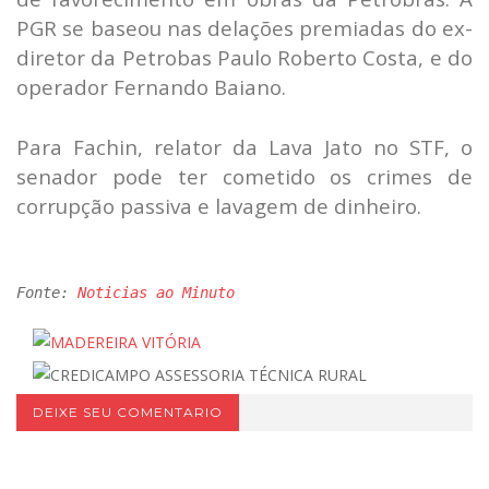
PGR se baseou nas delações premiadas do ex-
diretor da Petrobas Paulo Roberto Costa, e do
operador Fernando Baiano.
Para Fachin, relator da Lava Jato no STF, o
senador pode ter cometido os crimes de
corrupção passiva e lavagem de dinheiro.
Fonte: 
DEIXE SEU COMENTARIO