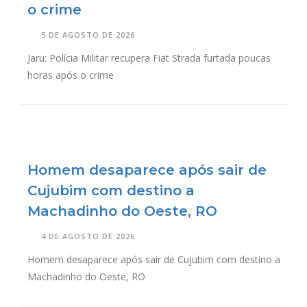
o crime
5 DE AGOSTO DE 2026
Jaru: Polícia Militar recupera Fiat Strada furtada poucas
horas após o crime
Homem desaparece após sair de
Cujubim com destino a
Machadinho do Oeste, RO
4 DE AGOSTO DE 2026
Homem desaparece após sair de Cujubim com destino a
Machadinho do Oeste, RO