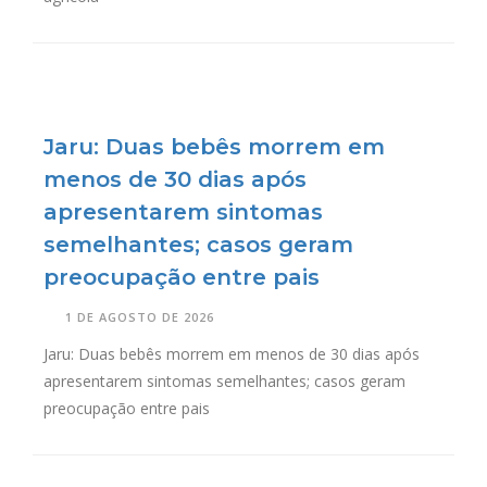
Jaru: Duas bebês morrem em
menos de 30 dias após
apresentarem sintomas
semelhantes; casos geram
preocupação entre pais
1 DE AGOSTO DE 2026
Jaru: Duas bebês morrem em menos de 30 dias após
apresentarem sintomas semelhantes; casos geram
preocupação entre pais