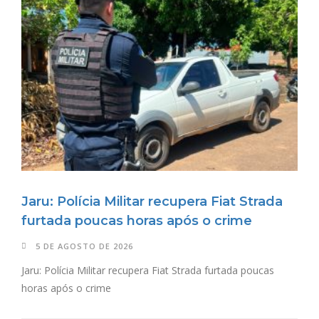
Jaru: Polícia Militar recupera Fiat Strada
furtada poucas horas após o crime
5 DE AGOSTO DE 2026
Jaru: Polícia Militar recupera Fiat Strada furtada poucas
horas após o crime