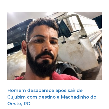
Homem desaparece após sair de
Cujubim com destino a Machadinho do
Oeste, RO