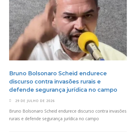
Bruno Bolsonaro Scheid endurece
discurso contra invasões rurais e
defende segurança jurídica no campo
29 DE JULHO DE 2026
Bruno Bolsonaro Scheid endurece discurso contra invasões
rurais e defende segurança jurídica no campo