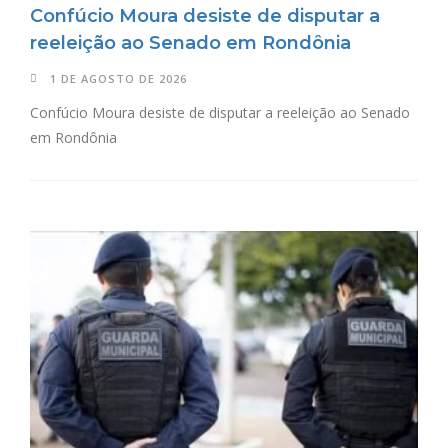
Confúcio Moura desiste de disputar a
reeleição ao Senado em Rondônia
1 DE AGOSTO DE 2026
Confúcio Moura desiste de disputar a reeleição ao Senado
em Rondônia