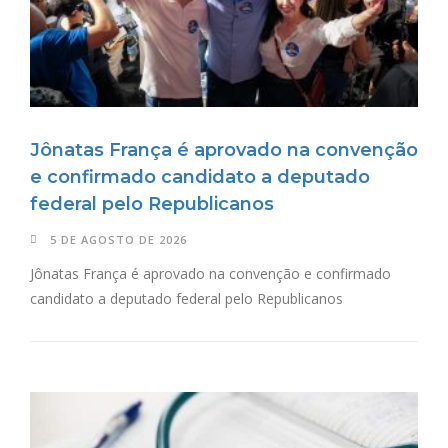
Jônatas França é aprovado na convenção
e confirmado candidato a deputado
federal pelo Republicanos
5 DE AGOSTO DE 2026
Jônatas França é aprovado na convenção e confirmado
candidato a deputado federal pelo Republicanos