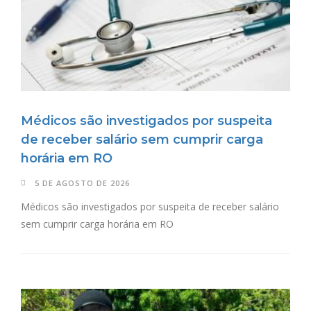
Médicos são investigados por suspeita
de receber salário sem cumprir carga
horária em RO
5 DE AGOSTO DE 2026
Médicos são investigados por suspeita de receber salário
sem cumprir carga horária em RO