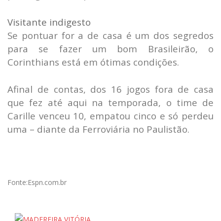
Visitante indigesto
Se pontuar for a de casa é um dos segredos
para se fazer um bom Brasileirão, o
Corinthians está em ótimas condições.
Afinal de contas, dos 16 jogos fora de casa
que fez até aqui na temporada, o time de
Carille venceu 10, empatou cinco e só perdeu
uma – diante da Ferroviária no Paulistão.
Fonte:Espn.com.br