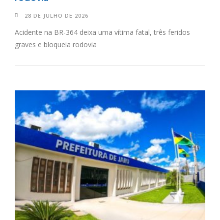
28 DE JULHO DE 2026
Acidente na BR-364 deixa uma vítima fatal, três feridos
graves e bloqueia rodovia