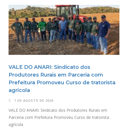
VALE DO ANARI: Sindicato dos
Produtores Rurais em Parceria com
Prefeitura Promoveu Curso de tratorista
agrícola
1 DE AGOSTO DE 2026
VALE DO ANARI: Sindicato dos Produtores Rurais em
Parceria com Prefeitura Promoveu Curso de tratorista
agrícola