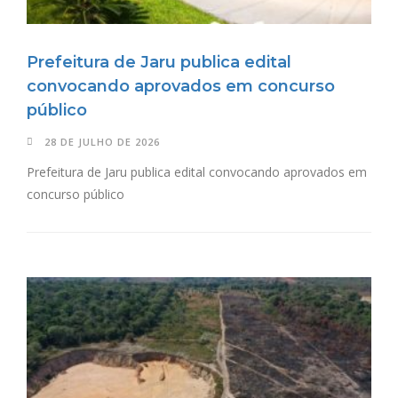
Prefeitura de Jaru publica edital
convocando aprovados em concurso
público
28 DE JULHO DE 2026
Prefeitura de Jaru publica edital convocando aprovados em
concurso público