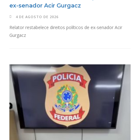
ex-senador Acir Gurgacz
4 DE AGOSTO DE 2026
Relator restabelece direitos políticos de ex-senador Acir
Gurgacz