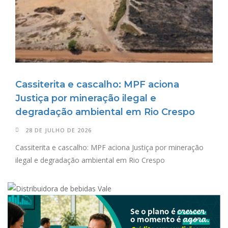
Cassiterita e cascalho: MPF aciona
Justiça por mineração ilegal e
degradação ambiental em Rio Crespo
28 DE JULHO DE 2026
Cassiterita e cascalho: MPF aciona Justiça por mineração
ilegal e degradação ambiental em Rio Crespo