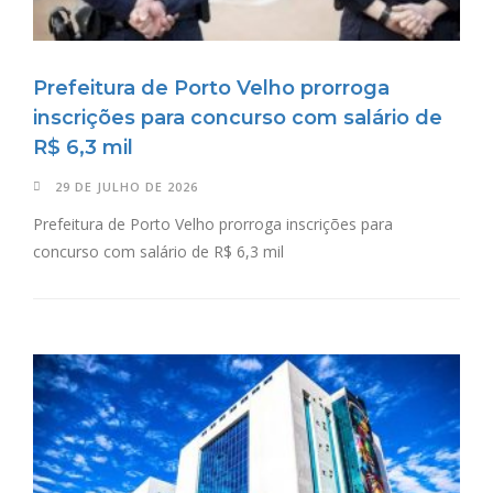
Prefeitura de Porto Velho prorroga
inscrições para concurso com salário de
R$ 6,3 mil
29 DE JULHO DE 2026
Prefeitura de Porto Velho prorroga inscrições para
concurso com salário de R$ 6,3 mil