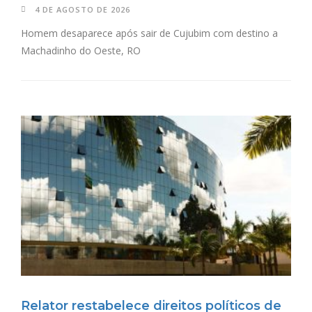
4 DE AGOSTO DE 2026
Homem desaparece após sair de Cujubim com destino a
Machadinho do Oeste, RO
Relator restabelece direitos políticos de