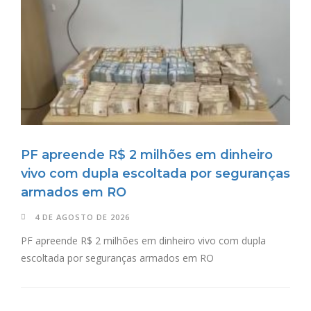
PF apreende R$ 2 milhões em dinheiro
vivo com dupla escoltada por seguranças
armados em RO
4 DE AGOSTO DE 2026
PF apreende R$ 2 milhões em dinheiro vivo com dupla
escoltada por seguranças armados em RO