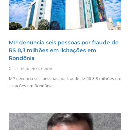
MP denuncia seis pessoas por fraude de
R$ 8,3 milhões em licitações em
Rondônia
29 DE JULHO DE 2026
MP denuncia seis pessoas por fraude de R$ 8,3 milhões em
licitações em Rondônia