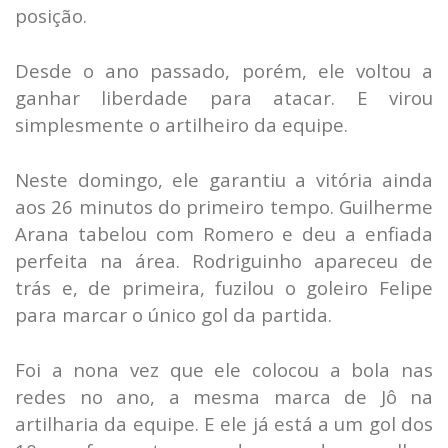
posição.
Desde o ano passado, porém, ele voltou a
ganhar liberdade para atacar. E virou
simplesmente o artilheiro da equipe.
Neste domingo, ele garantiu a vitória ainda
aos 26 minutos do primeiro tempo. Guilherme
Arana tabelou com Romero e deu a enfiada
perfeita na área. Rodriguinho apareceu de
trás e, de primeira, fuzilou o goleiro Felipe
para marcar o único gol da partida.
Foi a nona vez que ele colocou a bola nas
redes no ano, a mesma marca de Jô na
artilharia da equipe. E ele já está a um gol dos