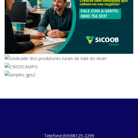
Telefone:(69)98125-2299