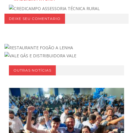
DEIXE SEU COMENTARIO
OUTRAS NOTÍCIAS