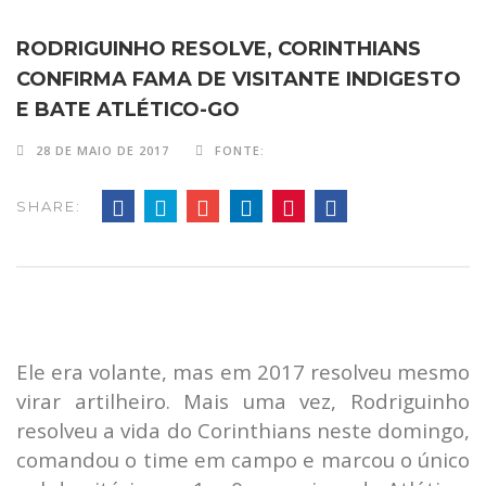
RODRIGUINHO RESOLVE, CORINTHIANS
CONFIRMA FAMA DE VISITANTE INDIGESTO
E BATE ATLÉTICO-GO
28 DE MAIO DE 2017
FONTE:
SHARE:
Ele era volante, mas em 2017 resolveu mesmo
virar artilheiro. Mais uma vez, Rodriguinho
resolveu a vida do Corinthians neste domingo,
comandou o time em campo e marcou o único