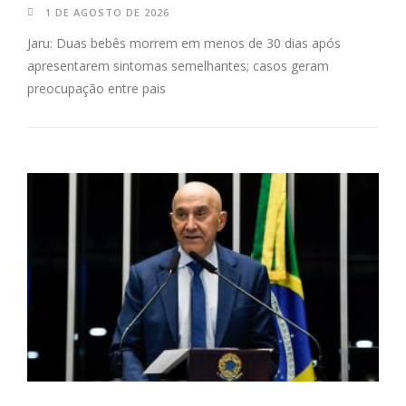
1 DE AGOSTO DE 2026
Jaru: Duas bebês morrem em menos de 30 dias após
apresentarem sintomas semelhantes; casos geram
preocupação entre pais