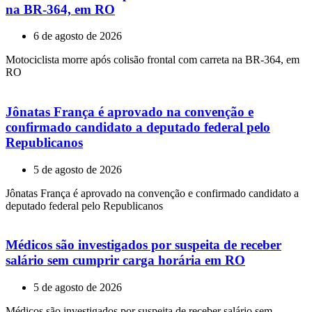
na BR-364, em RO
6 de agosto de 2026
Motociclista morre após colisão frontal com carreta na BR-364, em
RO
Jônatas França é aprovado na convenção e
confirmado candidato a deputado federal pelo
Republicanos
5 de agosto de 2026
Jônatas França é aprovado na convenção e confirmado candidato a
deputado federal pelo Republicanos
Médicos são investigados por suspeita de receber
salário sem cumprir carga horária em RO
5 de agosto de 2026
Médicos são investigados por suspeita de receber salário sem