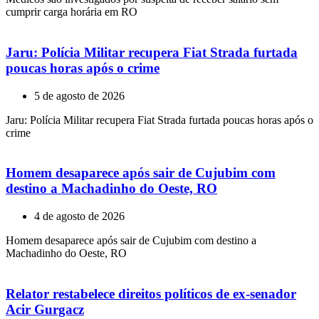
cumprir carga horária em RO
Jaru: Polícia Militar recupera Fiat Strada furtada
poucas horas após o crime
5 de agosto de 2026
Jaru: Polícia Militar recupera Fiat Strada furtada poucas horas após o
crime
Homem desaparece após sair de Cujubim com
destino a Machadinho do Oeste, RO
4 de agosto de 2026
Homem desaparece após sair de Cujubim com destino a
Machadinho do Oeste, RO
Relator restabelece direitos políticos de ex-senador
Acir Gurgacz