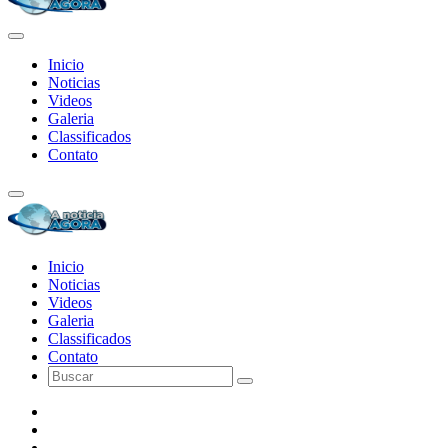
Inicio
Noticias
Videos
Galeria
Classificados
Contato
Inicio
Noticias
Videos
Galeria
Classificados
Contato