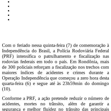
Com o feriado nessa quinta-feira (7) de comemoração à
Independência do Brasil, a Polícia Rodoviária Federal
(PRF) intensifica o patrulhamento e fiscalização nas
rodovias federais em todo o país. Em Rondônia, mais
de 300 policiais reforçam a fiscalização nos trechos com
maiores índices de acidentes e crimes durante a
Operação Independência que começou a zero hora desta
quarta-feira (6) e segue até às 23h59min do domingo
(10).
Conforme a PRF, a ação pretende reduzir o número de
acidentes, mortes no trânsito, além de garantir a
segurança e melhor fluidez no trânsito das principais