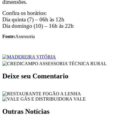
dimensões.
Confira os horários:
Dia quinta (7) – 06h às 12h
Dia domingo (10) – 16h às 22h
Fonte:
Assessoria
Deixe seu Comentario
Outras Notícias