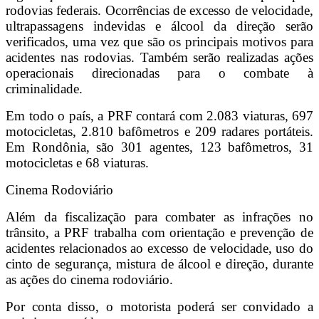
rodovias federais. Ocorrências de excesso de velocidade,
ultrapassagens indevidas e álcool da direção serão
verificados, uma vez que são os principais motivos para
acidentes nas rodovias. Também serão realizadas ações
operacionais direcionadas para o combate à
criminalidade.
Em todo o país, a PRF contará com 2.083 viaturas, 697
motocicletas, 2.810 bafômetros e 209 radares portáteis.
Em Rondônia, são 301 agentes, 123 bafômetros, 31
motocicletas e 68 viaturas.
Cinema Rodoviário
Além da fiscalização para combater as infrações no
trânsito, a PRF trabalha com orientação e prevenção de
acidentes relacionados ao excesso de velocidade, uso do
cinto de segurança, mistura de álcool e direção, durante
as ações do cinema rodoviário.
Por conta disso, o motorista poderá ser convidado a