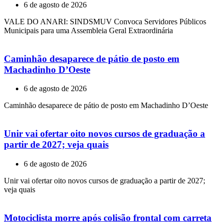
6 de agosto de 2026
VALE DO ANARI: SINDSMUV Convoca Servidores Públicos
Municipais para uma Assembleia Geral Extraordinária
Caminhão desaparece de pátio de posto em
Machadinho D’Oeste
6 de agosto de 2026
Caminhão desaparece de pátio de posto em Machadinho D’Oeste
Unir vai ofertar oito novos cursos de graduação a
partir de 2027; veja quais
6 de agosto de 2026
Unir vai ofertar oito novos cursos de graduação a partir de 2027;
veja quais
Motociclista morre após colisão frontal com carreta