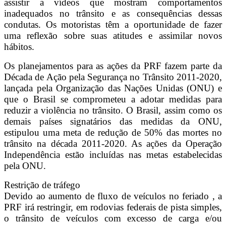
assistir a vídeos que mostram comportamentos
inadequados no trânsito e as consequências dessas
condutas. Os motoristas têm a oportunidade de fazer
uma reflexão sobre suas atitudes e assimilar novos
hábitos.
Os planejamentos para as ações da PRF fazem parte da
Década de Ação pela Segurança no Trânsito 2011-2020,
lançada pela Organização das Nações Unidas (ONU) e
que o Brasil se comprometeu a adotar medidas para
reduzir a violência no trânsito. O Brasil, assim como os
demais países signatários das medidas da ONU,
estipulou uma meta de redução de 50% das mortes no
trânsito na década 2011-2020. As ações da Operação
Independência estão incluídas nas metas estabelecidas
pela ONU.
Restrição de tráfego
Devido ao aumento de fluxo de veículos no feriado , a
PRF irá restringir, em rodovias federais de pista simples,
o trânsito de veículos com excesso de carga e/ou