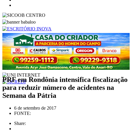
PRF em Rondônia intensifica fiscalização
para reduzir número de acidentes na
Semana da Pátria
6 de setembro de 2017
FONTE:
Share: