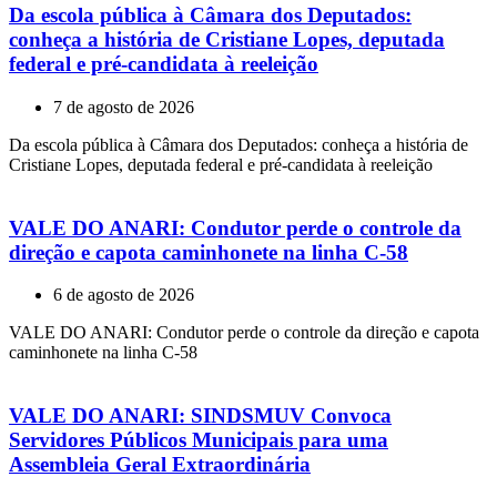
Da escola pública à Câmara dos Deputados:
conheça a história de Cristiane Lopes, deputada
federal e pré-candidata à reeleição
7 de agosto de 2026
Da escola pública à Câmara dos Deputados: conheça a história de
Cristiane Lopes, deputada federal e pré-candidata à reeleição
VALE DO ANARI: Condutor perde o controle da
direção e capota caminhonete na linha C-58
6 de agosto de 2026
VALE DO ANARI: Condutor perde o controle da direção e capota
caminhonete na linha C-58
VALE DO ANARI: SINDSMUV Convoca
Servidores Públicos Municipais para uma
Assembleia Geral Extraordinária