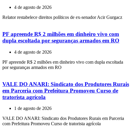
4 de agosto de 2026
Relator restabelece direitos políticos de ex-senador Acir Gurgacz
PF apreende R$ 2 milhões em dinheiro vivo com
dupla escoltada por seguranças armados em RO
4 de agosto de 2026
PF apreende R$ 2 milhões em dinheiro vivo com dupla escoltada
por seguranças armados em RO
VALE DO ANARI: Sindicato dos Produtores Rurais
em Parceria com Prefeitura Promoveu Curso de
tratorista agrícola
1 de agosto de 2026
VALE DO ANARI: Sindicato dos Produtores Rurais em Parceria
com Prefeitura Promoveu Curso de tratorista agrícola