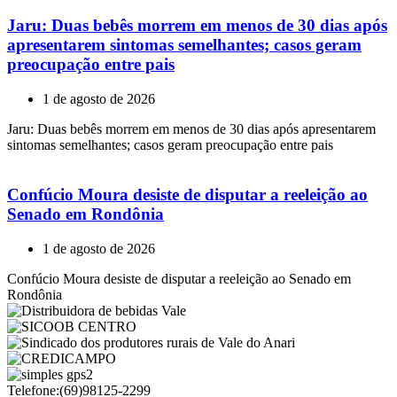
Jaru: Duas bebês morrem em menos de 30 dias após
apresentarem sintomas semelhantes; casos geram
preocupação entre pais
1 de agosto de 2026
Jaru: Duas bebês morrem em menos de 30 dias após apresentarem
sintomas semelhantes; casos geram preocupação entre pais
Confúcio Moura desiste de disputar a reeleição ao
Senado em Rondônia
1 de agosto de 2026
Confúcio Moura desiste de disputar a reeleição ao Senado em
Rondônia
Telefone:(69)98125-2299