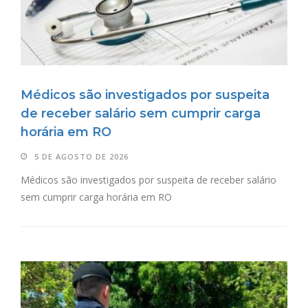
Médicos são investigados por suspeita
de receber salário sem cumprir carga
horária em RO
5 DE AGOSTO DE 2026
Médicos são investigados por suspeita de receber salário
sem cumprir carga horária em RO