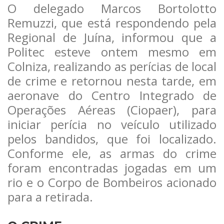
O delegado Marcos Bortolotto
Remuzzi, que está respondendo pela
Regional de Juína, informou que a
Politec esteve ontem mesmo em
Colniza, realizando as perícias de local
de crime e retornou nesta tarde, em
aeronave do Centro Integrado de
Operações Aéreas (Ciopaer), para
iniciar perícia no veículo utilizado
pelos bandidos, que foi localizado.
Conforme ele, as armas do crime
foram encontradas jogadas em um
rio e o Corpo de Bombeiros acionado
para a retirada.