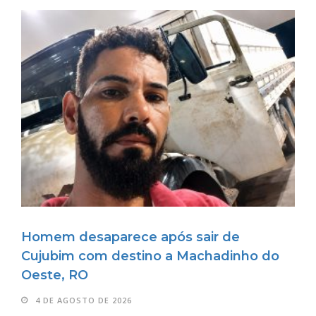
Homem desaparece após sair de
Cujubim com destino a Machadinho do
Oeste, RO
4 DE AGOSTO DE 2026