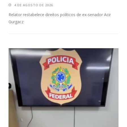
4 DE AGOSTO DE 2026
Relator restabelece direitos políticos de ex-senador Acir
Gurgacz