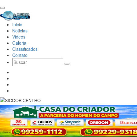
Inicio
Noticias
Videos
Galeria
Classificados
Contato