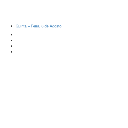
Quinta – Feira, 6 de Agosto