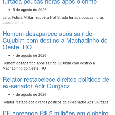
furtada poucas horas após o crime
5 de agosto de 2026
Jaru: Polícia Militar recupera Fiat Strada furtada poucas horas
após o crime
Homem desaparece após sair de
Cujubim com destino a Machadinho do
Oeste, RO
4 de agosto de 2026
Homem desaparece após sair de Cujubim com destino a
Machadinho do Oeste, RO
Relator restabelece direitos políticos de
ex-senador Acir Gurgacz
4 de agosto de 2026
Relator restabelece direitos políticos de ex-senador Acir Gurgacz
PF apreende R$ 2 milhões em dinheiro