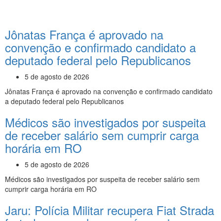
Jônatas França é aprovado na
convenção e confirmado candidato a
deputado federal pelo Republicanos
5 de agosto de 2026
Jônatas França é aprovado na convenção e confirmado candidato
a deputado federal pelo Republicanos
Médicos são investigados por suspeita
de receber salário sem cumprir carga
horária em RO
5 de agosto de 2026
Médicos são investigados por suspeita de receber salário sem
cumprir carga horária em RO
Jaru: Polícia Militar recupera Fiat Strada