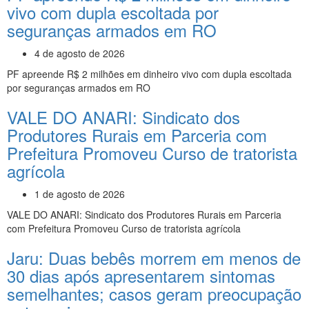
vivo com dupla escoltada por
seguranças armados em RO
4 de agosto de 2026
PF apreende R$ 2 milhões em dinheiro vivo com dupla escoltada
por seguranças armados em RO
VALE DO ANARI: Sindicato dos
Produtores Rurais em Parceria com
Prefeitura Promoveu Curso de tratorista
agrícola
1 de agosto de 2026
VALE DO ANARI: Sindicato dos Produtores Rurais em Parceria
com Prefeitura Promoveu Curso de tratorista agrícola
Jaru: Duas bebês morrem em menos de
30 dias após apresentarem sintomas
semelhantes; casos geram preocupação