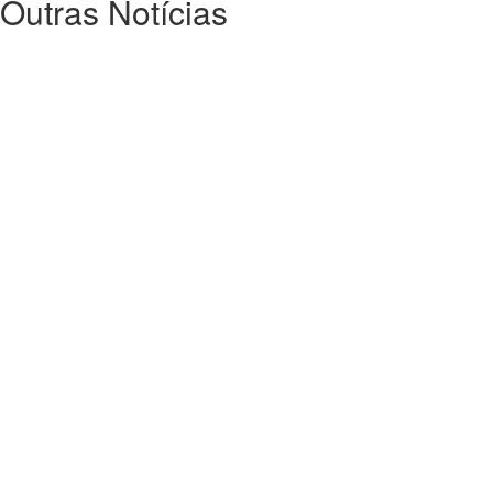
Outras Notícias