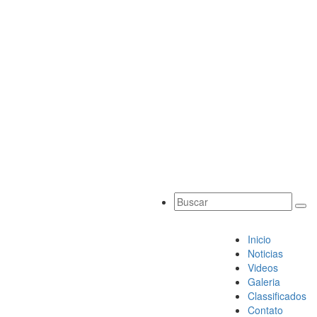
Inicio
Noticias
Videos
Galeria
Classificados
Contato