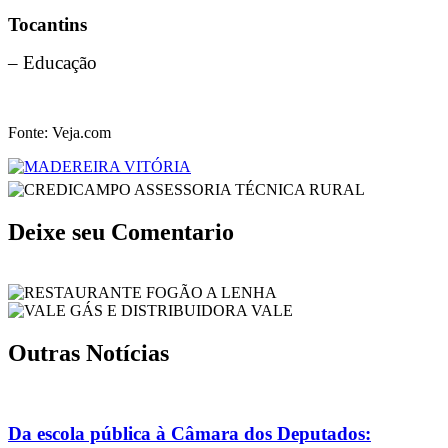
Tocantins
– Educação
Fonte: Veja.com
Deixe seu Comentario
Outras Notícias
Da escola pública à Câmara dos Deputados: