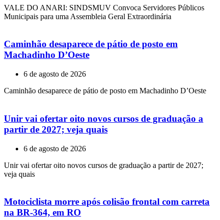
VALE DO ANARI: SINDSMUV Convoca Servidores Públicos
Municipais para uma Assembleia Geral Extraordinária
Caminhão desaparece de pátio de posto em
Machadinho D’Oeste
6 de agosto de 2026
Caminhão desaparece de pátio de posto em Machadinho D’Oeste
Unir vai ofertar oito novos cursos de graduação a
partir de 2027; veja quais
6 de agosto de 2026
Unir vai ofertar oito novos cursos de graduação a partir de 2027;
veja quais
Motociclista morre após colisão frontal com carreta
na BR-364, em RO