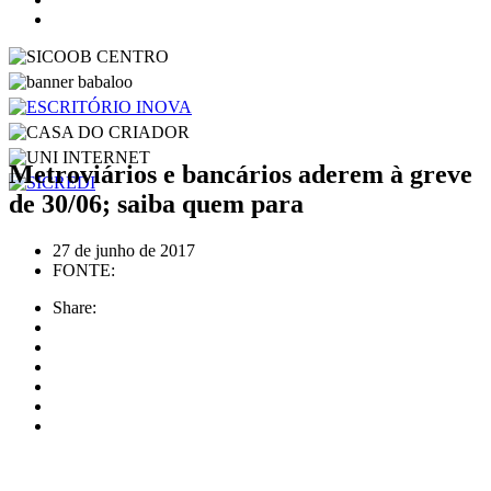
Metroviários e bancários aderem à greve
de 30/06; saiba quem para
27 de junho de 2017
FONTE:
Share: