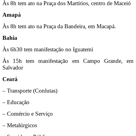
Às 8h tem ato na Praça dos Martírios, centro de Maceió
Amapá
Às 8h tem ato na Praça da Bandeira, em Macapá.
Bahia
Às 6h30 tem manifestação no Iguatemi
Às 15h tem manifestação em Campo Grande, em
Salvador
Ceará
– Transporte (Conlutas)
– Educação
– Comércio e Serviço
– Metalúrgicos