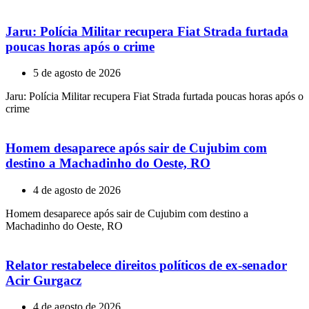
Jaru: Polícia Militar recupera Fiat Strada furtada
poucas horas após o crime
5 de agosto de 2026
Jaru: Polícia Militar recupera Fiat Strada furtada poucas horas após o
crime
Homem desaparece após sair de Cujubim com
destino a Machadinho do Oeste, RO
4 de agosto de 2026
Homem desaparece após sair de Cujubim com destino a
Machadinho do Oeste, RO
Relator restabelece direitos políticos de ex-senador
Acir Gurgacz
4 de agosto de 2026