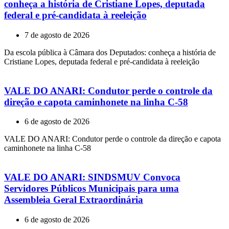
conheça a história de Cristiane Lopes, deputada
federal e pré-candidata à reeleição
7 de agosto de 2026
Da escola pública à Câmara dos Deputados: conheça a história de
Cristiane Lopes, deputada federal e pré-candidata à reeleição
VALE DO ANARI: Condutor perde o controle da
direção e capota caminhonete na linha C-58
6 de agosto de 2026
VALE DO ANARI: Condutor perde o controle da direção e capota
caminhonete na linha C-58
VALE DO ANARI: SINDSMUV Convoca
Servidores Públicos Municipais para uma
Assembleia Geral Extraordinária
6 de agosto de 2026