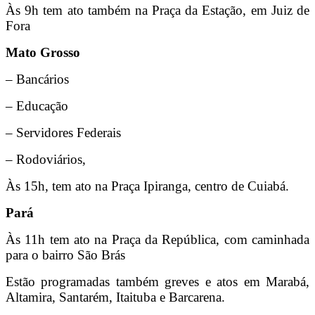
Às 9h tem ato também na Praça da Estação, em Juiz de
Fora
Mato Grosso
– Bancários
– Educação
– Servidores Federais
– Rodoviários,
Às 15h, tem ato na Praça Ipiranga, centro de Cuiabá.
Pará
Às 11h tem ato na Praça da República, com caminhada
para o bairro São Brás
Estão programadas também greves e atos em Marabá,
Altamira, Santarém, Itaituba e Barcarena.