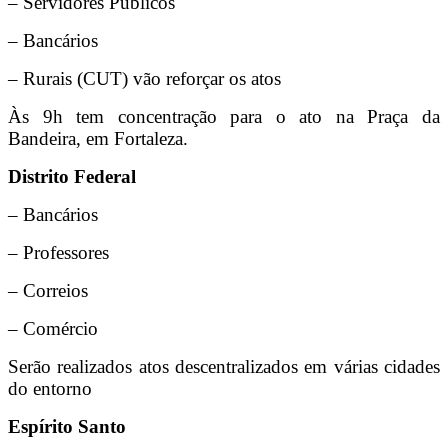
– Servidores Públicos
– Bancários
– Rurais (CUT) vão reforçar os atos
Às 9h tem concentração para o ato na Praça da
Bandeira, em Fortaleza.
Distrito Federal
– Bancários
– Professores
– Correios
– Comércio
Serão realizados atos descentralizados em várias cidades
do entorno
Espírito Santo