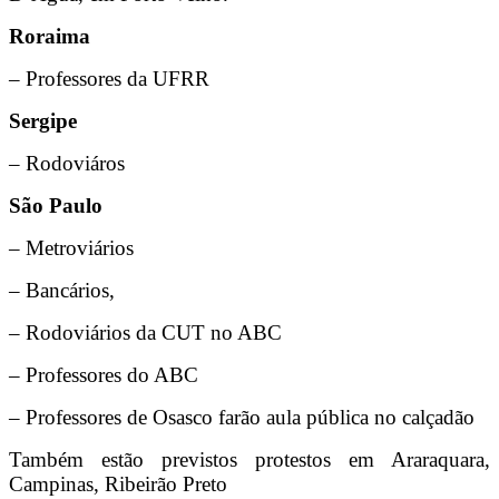
Roraima
– Professores da UFRR
Sergipe
– Rodoviáros
São Paulo
– Metroviários
– Bancários,
– Rodoviários da CUT no ABC
– Professores do ABC
– Professores de Osasco farão aula pública no calçadão
Também estão previstos protestos em Araraquara,
Campinas, Ribeirão Preto