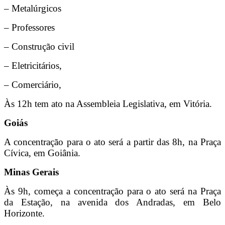
– Metalúrgicos
– Professores
– Construção civil
– Eletricitários,
– Comerciário,
Às 12h tem ato na Assembleia Legislativa, em Vitória.
Goiás
A concentração para o ato será a partir das 8h, na Praça
Cívica, em Goiânia.
Minas Gerais
Às 9h, começa a concentração para o ato será na Praça
da Estação, na avenida dos Andradas, em Belo
Horizonte.