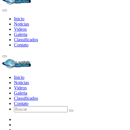
Inicio
Noticias
Videos
Galeria
Classificados
Contato
Inicio
Noticias
Videos
Galeria
Classificados
Contato