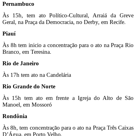
Pernambuco
Às 15h, tem ato Político-Cultural, Arraiá da Greve
Geral, na Praça da Democracia, no Derby, em Recife.
Piauí
Às 8h tem inicio a concentração para o ato na Praça Rio
Branco, em Teresina.
Rio de Janeiro
Às 17h tem ato na Candelária
Rio Grande do Norte
Às 15h tem ato em frente a Igreja do Alto de São
Manoel, em Mossoró
Rondônia
Às 8h, tem concentração para o ato na Praça Três Caixas
D’Água, em Porto Velho.