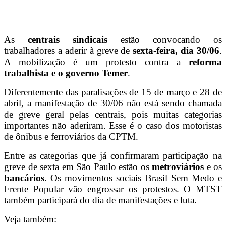
As
centrais sindicais
estão convocando os
trabalhadores a aderir à greve de
sexta-feira, dia 30/06
.
A mobilização é um protesto contra a
reforma
trabalhista e o governo Temer
.
Diferentemente das paralisações de 15 de março e 28 de
abril, a manifestação de 30/06 não está sendo chamada
de greve geral pelas centrais, pois muitas categorias
importantes não aderiram. Esse é o caso dos motoristas
de ônibus e ferroviários da CPTM.
Entre as categorias que já confirmaram participação na
greve de sexta em São Paulo estão os
metroviários
e os
bancários
. Os movimentos sociais Brasil Sem Medo e
Frente Popular vão engrossar os protestos. O MTST
também participará do dia de manifestações e luta.
Veja também: