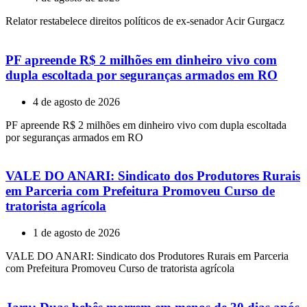
Relator restabelece direitos políticos de ex-senador Acir Gurgacz
PF apreende R$ 2 milhões em dinheiro vivo com
dupla escoltada por seguranças armados em RO
4 de agosto de 2026
PF apreende R$ 2 milhões em dinheiro vivo com dupla escoltada
por seguranças armados em RO
VALE DO ANARI: Sindicato dos Produtores Rurais
em Parceria com Prefeitura Promoveu Curso de
tratorista agrícola
1 de agosto de 2026
VALE DO ANARI: Sindicato dos Produtores Rurais em Parceria
com Prefeitura Promoveu Curso de tratorista agrícola