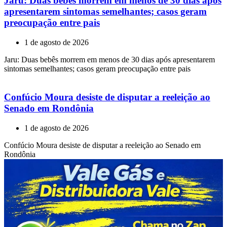
Jaru: Duas bebês morrem em menos de 30 dias após
apresentarem sintomas semelhantes; casos geram
preocupação entre pais
1 de agosto de 2026
Jaru: Duas bebês morrem em menos de 30 dias após apresentarem
sintomas semelhantes; casos geram preocupação entre pais
Confúcio Moura desiste de disputar a reeleição ao
Senado em Rondônia
1 de agosto de 2026
Confúcio Moura desiste de disputar a reeleição ao Senado em
Rondônia