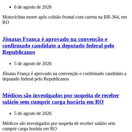
6 de agosto de 2026
Motociclista morre após colisão frontal com carreta na BR-364, em
RO
Jônatas França é aprovado na convenção e
confirmado candidato a deputado federal pelo
Republicanos
5 de agosto de 2026
Jônatas França é aprovado na convenção e confirmado candidato a
deputado federal pelo Republicanos
Médicos são investigados por suspeita de receber
salário sem cumprir carga horária em RO
5 de agosto de 2026
Médicos são investigados por suspeita de receber salário sem
cumprir carga horária em RO