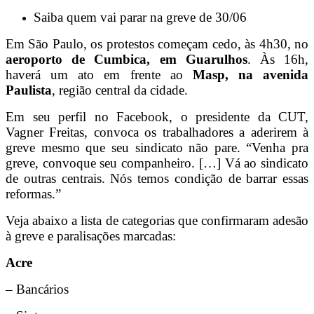
Saiba quem vai parar na greve de 30/06
Em São Paulo, os protestos começam cedo, às 4h30, no
aeroporto de Cumbica, em Guarulhos
. Às 16h,
haverá um ato em frente ao
Masp, na avenida
Paulista
, região central da cidade.
Em seu perfil no Facebook, o presidente da CUT,
Vagner Freitas, convoca os trabalhadores a aderirem à
greve mesmo que seu sindicato não pare. “Venha pra
greve, convoque seu companheiro. […] Vá ao sindicato
de outras centrais. Nós temos condição de barrar essas
reformas.”
Veja abaixo a lista de categorias que confirmaram adesão
à greve e paralisações marcadas:
Acre
– Bancários