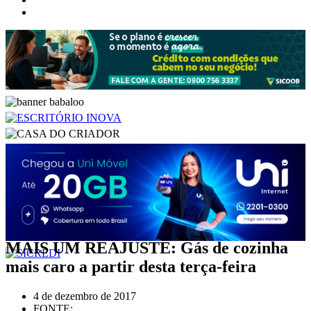
MAIS UM REAJUSTE: Gás de cozinha
mais caro a partir desta terça-feira
4 de dezembro de 2017
FONTE: