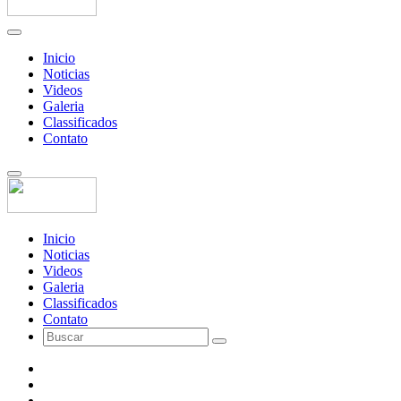
Inicio
Noticias
Videos
Galeria
Classificados
Contato
Inicio
Noticias
Videos
Galeria
Classificados
Contato