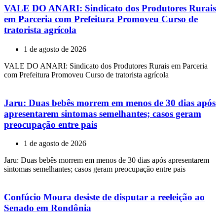
VALE DO ANARI: Sindicato dos Produtores Rurais
em Parceria com Prefeitura Promoveu Curso de
tratorista agrícola
1 de agosto de 2026
VALE DO ANARI: Sindicato dos Produtores Rurais em Parceria
com Prefeitura Promoveu Curso de tratorista agrícola
Jaru: Duas bebês morrem em menos de 30 dias após
apresentarem sintomas semelhantes; casos geram
preocupação entre pais
1 de agosto de 2026
Jaru: Duas bebês morrem em menos de 30 dias após apresentarem
sintomas semelhantes; casos geram preocupação entre pais
Confúcio Moura desiste de disputar a reeleição ao
Senado em Rondônia