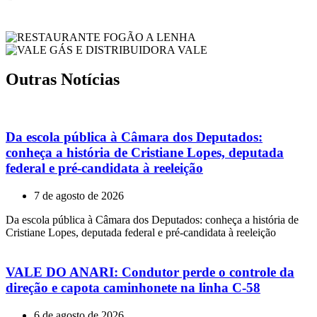
Outras Notícias
Da escola pública à Câmara dos Deputados:
conheça a história de Cristiane Lopes, deputada
federal e pré-candidata à reeleição
7 de agosto de 2026
Da escola pública à Câmara dos Deputados: conheça a história de
Cristiane Lopes, deputada federal e pré-candidata à reeleição
VALE DO ANARI: Condutor perde o controle da
direção e capota caminhonete na linha C-58
6 de agosto de 2026