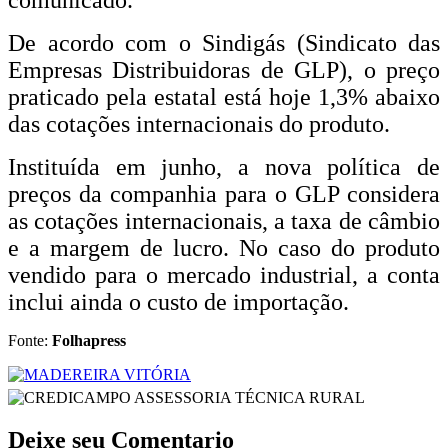
De acordo com o Sindigás (Sindicato das
Empresas Distribuidoras de GLP), o preço
praticado pela estatal está hoje 1,3% abaixo
das cotações internacionais do produto.
Instituída em junho, a nova política de
preços da companhia para o GLP considera
as cotações internacionais, a taxa de câmbio
e a margem de lucro. No caso do produto
vendido para o mercado industrial, a conta
inclui ainda o custo de importação.
Fonte:
Folhapress
Deixe seu Comentario