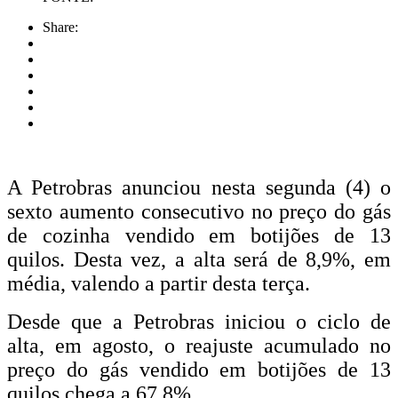
Share:
A Petrobras anunciou nesta segunda (4) o
sexto aumento consecutivo no preço do gás
de cozinha vendido em botijões de 13
quilos. Desta vez, a alta será de 8,9%, em
média, valendo a partir desta terça.
Desde que a Petrobras iniciou o ciclo de
alta, em agosto, o reajuste acumulado no
preço do gás vendido em botijões de 13
quilos chega a 67,8%.