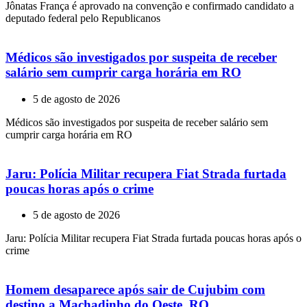
Jônatas França é aprovado na convenção e confirmado candidato a
deputado federal pelo Republicanos
Médicos são investigados por suspeita de receber
salário sem cumprir carga horária em RO
5 de agosto de 2026
Médicos são investigados por suspeita de receber salário sem
cumprir carga horária em RO
Jaru: Polícia Militar recupera Fiat Strada furtada
poucas horas após o crime
5 de agosto de 2026
Jaru: Polícia Militar recupera Fiat Strada furtada poucas horas após o
crime
Homem desaparece após sair de Cujubim com
destino a Machadinho do Oeste, RO