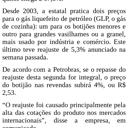
Desde 2003, a estatal pratica dois preços
para o gás liquefeito de petróleo (GLP, o gás
de cozinha): um para os botijões menores e
outro para grandes vasilhames ou a granel,
mais usado por indústria e comércio. Este
último teve reajuste de 5,3% anunciado na
semana passada.
De acordo com a Petrobras, se o repasse do
reajuste desta segunda for integral, o preço
do botijão nas revendas subirá 4%, ou R$
2,53.
“O reajuste foi causado principalmente pela
alta das cotações do produto nos mercados
internacionais”, disse a empresa, em
comunicado.