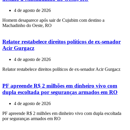
4 de agosto de 2026
Homem desaparece após sair de Cujubim com destino a
Machadinho do Oeste, RO
Relator restabelece direitos políticos de ex-senador
Acir Gurgacz
4 de agosto de 2026
Relator restabelece direitos políticos de ex-senador Acir Gurgacz
PF apreende R$ 2 milhões em dinheiro vivo com
dupla escoltada por seguranças armados em RO
4 de agosto de 2026
PF apreende R$ 2 milhões em dinheiro vivo com dupla escoltada
por seguranças armados em RO