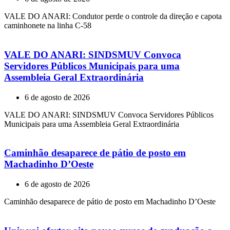
VALE DO ANARI: Condutor perde o controle da direção e capota
caminhonete na linha C-58
VALE DO ANARI: SINDSMUV Convoca
Servidores Públicos Municipais para uma
Assembleia Geral Extraordinária
6 de agosto de 2026
VALE DO ANARI: SINDSMUV Convoca Servidores Públicos
Municipais para uma Assembleia Geral Extraordinária
Caminhão desaparece de pátio de posto em
Machadinho D’Oeste
6 de agosto de 2026
Caminhão desaparece de pátio de posto em Machadinho D’Oeste