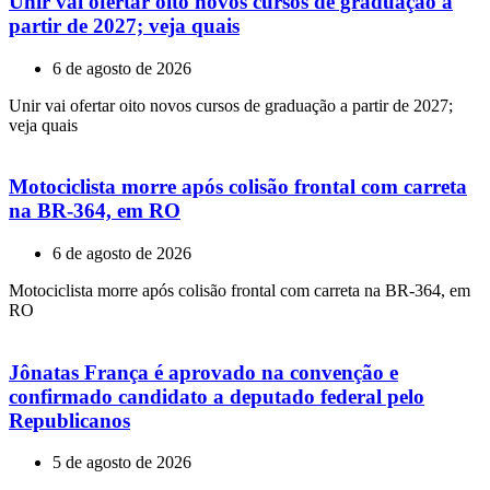
Unir vai ofertar oito novos cursos de graduação a
partir de 2027; veja quais
6 de agosto de 2026
Unir vai ofertar oito novos cursos de graduação a partir de 2027;
veja quais
Motociclista morre após colisão frontal com carreta
na BR-364, em RO
6 de agosto de 2026
Motociclista morre após colisão frontal com carreta na BR-364, em
RO
Jônatas França é aprovado na convenção e
confirmado candidato a deputado federal pelo
Republicanos
5 de agosto de 2026